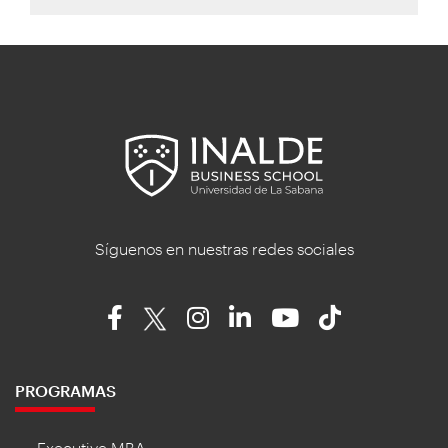
Síguenos en nuestras redes sociales
PROGRAMAS
Executive MBA