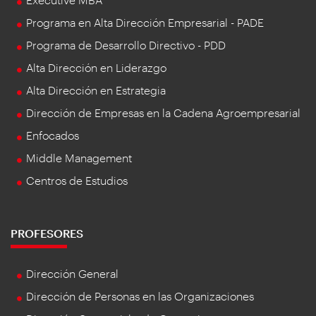
Programa en Alta Dirección Empresarial - PADE
Programa de Desarrollo Directivo - PDD
Alta Dirección en Liderazgo
Alta Dirección en Estrategia
Dirección de Empresas en la Cadena Agroempresarial
Enfocados
Middle Management
Centros de Estudios
PROFESORES
Dirección General
Dirección de Personas en las Organizaciones