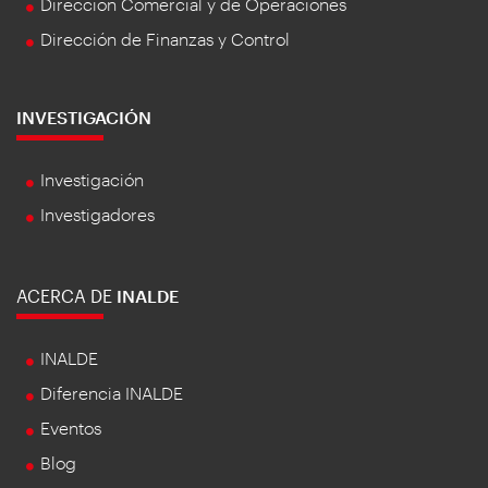
Dirección Comercial y de Operaciones
Dirección de Finanzas y Control
INVESTIGACIÓN
Investigación
Investigadores
ACERCA DE
INALDE
INALDE
Diferencia INALDE
Eventos
Blog