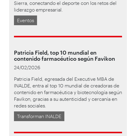
Sierra, conectando el deporte con los retos del
liderazgo empresarial.
Eventos
Patricia Field, top 10 mundial en
contenido farmacéutico según Favikon
24/02/2026
Patricia Field, egresada del Executive MBA de
INALDE, entra al top 10 mundial de creadoras de
contenido en farmacéutica y biotecnología según
Favikon, gracias a su autenticidad y cercanía en
redes sociales.
Transforman INALDE