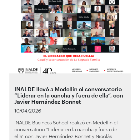
INALDE llevó a Medellín el conversatorio
“Liderar en la cancha y fuera de ella”, con
Javier Hernández Bonnet
10/04/2026
INALDE Business School realizó en Medellín el
conversatorio “Liderar en la cancha y fuera de
ella” con Javier Hernández Bonnet y Nicolás