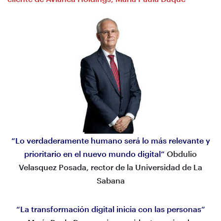
“Lo verdaderamente humano será lo más relevante y
prioritario en el nuevo mundo digital”
Obdulio
Velasquez Posada, rector de la Universidad de La
Sabana
“La transformación digital inicia con las personas”