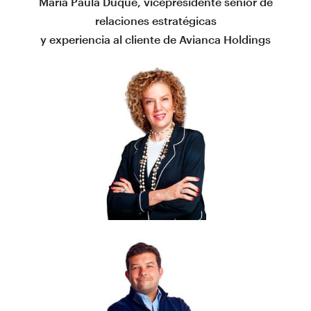
María Paula Duque, vicepresidente senior de
relaciones estratégicas
y experiencia al cliente de Avianca Holdings