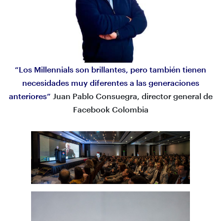
“Los Millennials son brillantes, pero también tienen
necesidades muy diferentes a las generaciones
anteriores”
Juan Pablo Consuegra, director general de
Facebook Colombia