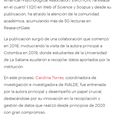
en el cuartil 1 (Q1) en
Web of Science y Scopus
y desde su
publicación, ha atraído la atención de la comunidad
académica, acumulando más de 50 lecturas en
ResearchGate
.
La publicación surgió de una colaboración que comenzó
en 2018, involucrando la visita de la autora principal a
Colombia en 2019, donde estudiantes de la Universidad
de La Sabana ayudaron a recopilar datos aportados por la
institución.
En este proceso,
Carolina Torres
, coordinadora de
investigación e investigadora de INALDE, fue entrenada
por la autora principal y desempeñó un papel crucial,
destacándose por su innovación en la recopilación y
gestión de datos que realizó desde principios de 2020
con gran compromiso.