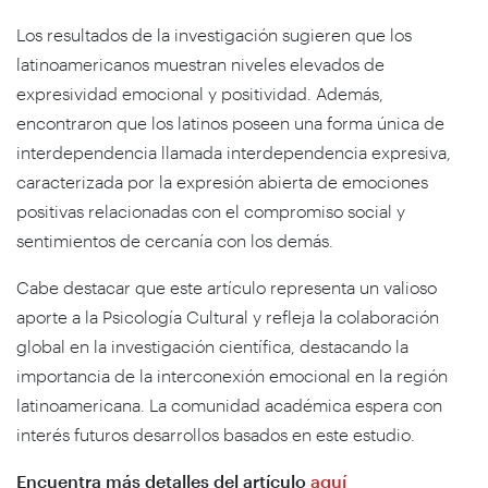
Los resultados de la investigación sugieren que los
latinoamericanos muestran niveles elevados de
expresividad emocional y positividad. Además,
encontraron que los latinos poseen una forma única de
interdependencia llamada interdependencia expresiva,
caracterizada por la expresión abierta de emociones
positivas relacionadas con el compromiso social y
sentimientos de cercanía con los demás.
Cabe destacar que este artículo representa un valioso
aporte a la Psicología Cultural y refleja la colaboración
global en la investigación científica, destacando la
importancia de la interconexión emocional en la región
latinoamericana. La comunidad académica espera con
interés futuros desarrollos basados en este estudio.
Encuentra más detalles del artículo
aquí