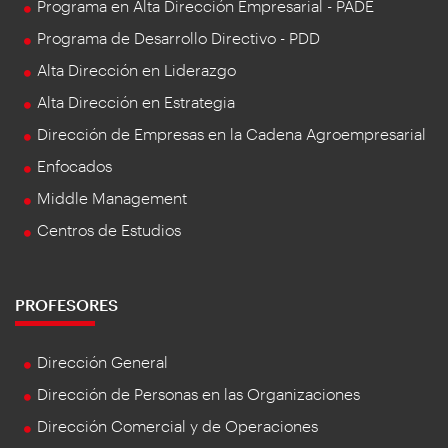
Programa en Alta Dirección Empresarial - PADE
Programa de Desarrollo Directivo - PDD
Alta Dirección en Liderazgo
Alta Dirección en Estrategia
Dirección de Empresas en la Cadena Agroempresarial
Enfocados
Middle Management
Centros de Estudios
PROFESORES
Dirección General
Dirección de Personas en las Organizaciones
Dirección Comercial y de Operaciones