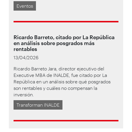
Eventos
Ricardo Barreto, citado por La República
en análisis sobre posgrados más
rentables
13/04/2026
Ricardo Barreto Jara, director ejecutivo del
Executive MBA de INALDE, fue citado por La
República en un análisis sobre qué posgrados
son rentables y cuáles no compensan la
inversión.
Transforman INALDE