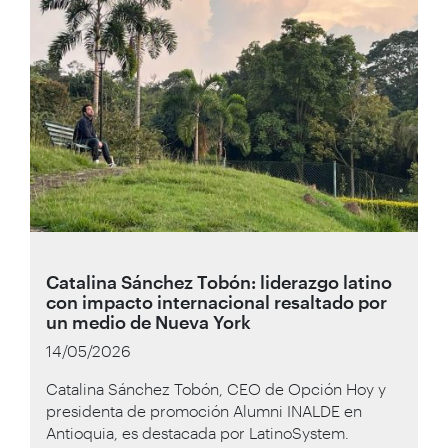
Catalina Sánchez Tobón: liderazgo latino
con impacto internacional resaltado por
un medio de Nueva York
14/05/2026
Catalina Sánchez Tobón, CEO de Opción Hoy y
presidenta de promoción Alumni INALDE en
Antioquia, es destacada por LatinoSystem.