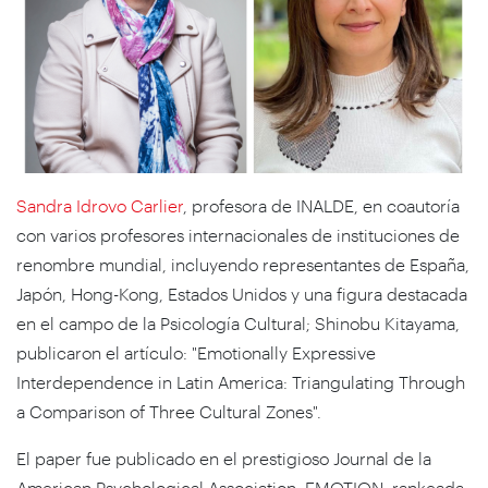
Sandra Idrovo Carlier
, profesora de INALDE, en coautoría
con varios profesores internacionales de instituciones de
renombre mundial, incluyendo representantes de España,
Japón, Hong-Kong, Estados Unidos y una figura destacada
en el campo de la Psicología Cultural; Shinobu Kitayama,
publicaron el artículo:
"Emotionally Expressive
Interdependence in Latin America: Triangulating Through
a Comparison of Three Cultural Zones".
El
paper
fue publicado en el prestigioso
Journal
de la
American Psychological Association
, EMOTION, rankeada