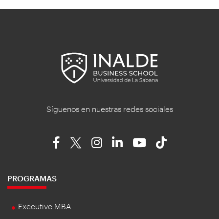
Síguenos en nuestras redes sociales
PROGRAMAS
Executive MBA