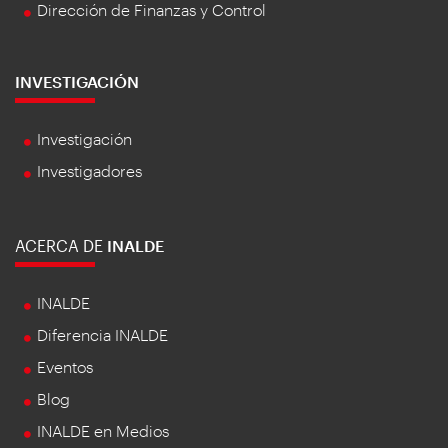
Dirección de Finanzas y Control
INVESTIGACIÓN
Investigación
Investigadores
ACERCA DE
INALDE
INALDE
Diferencia INALDE
Eventos
Blog
INALDE en Medios