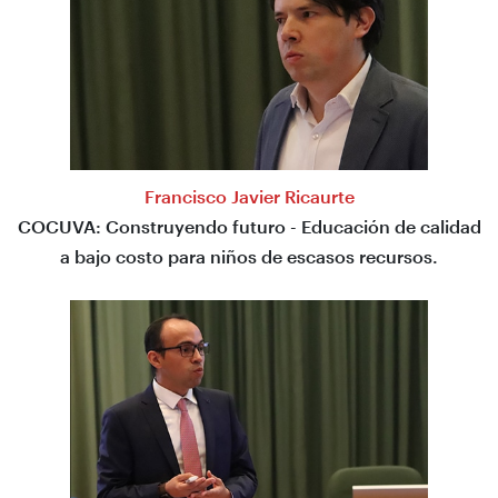
Francisco Javier Ricaurte
COCUVA: Construyendo futuro - Educación de calidad
a bajo costo para niños de escasos recursos.