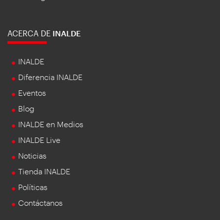
ACERCA DE
INALDE
INALDE
Diferencia INALDE
Eventos
Blog
INALDE en Medios
INALDE Live
Noticias
Tienda INALDE
Políticas
Contáctanos