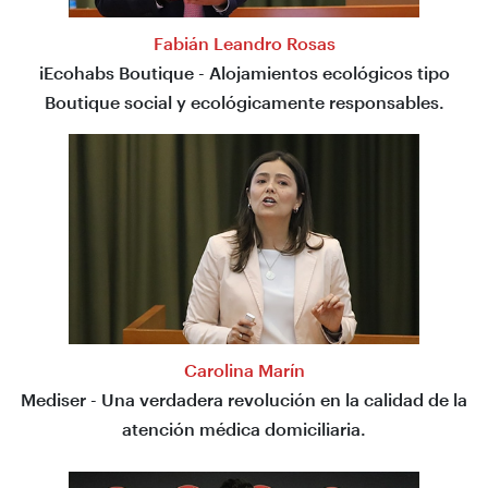
Fabián Leandro Rosas
iEcohabs Boutique - Alojamientos ecológicos tipo
Boutique social y ecológicamente responsables.
Carolina Marín
Mediser - Una verdadera revolución en la calidad de la
atención médica domiciliaria.