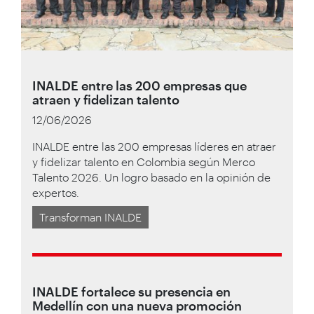
INALDE entre las 200 empresas que
atraen y fidelizan talento
12/06/2026
INALDE entre las 200 empresas líderes en atraer
y fidelizar talento en Colombia según Merco
Talento 2026. Un logro basado en la opinión de
expertos.
Transforman INALDE
INALDE fortalece su presencia en
Medellín con una nueva promoción