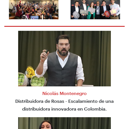
Nicolás Montenegro
Distribuidora de Rosas - Escalamiento de una
distribuidora innovadora en Colombia.