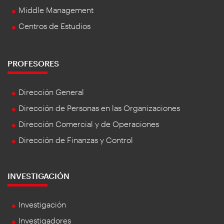
Middle Management
Centros de Estudios
PROFESORES
Dirección General
Dirección de Personas en las Organizaciones
Dirección Comercial y de Operaciones
Dirección de Finanzas y Control
INVESTIGACIÓN
Investigación
Investigadores