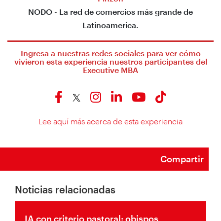
NODO - La red de comercios más grande de
Latinoamerica.
Ingresa a nuestras redes sociales para ver cómo
vivieron esta experiencia nuestros participantes del
Executive MBA
Lee aquí más acerca de esta experiencia
Compartir
Noticias relacionadas
IA con criterio pastoral: obispos