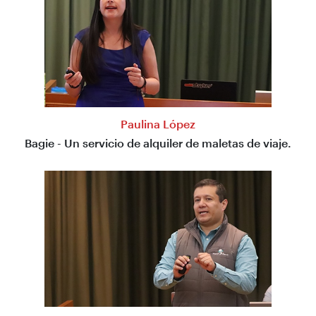
Paulina López
Bagie - Un servicio de alquiler de maletas de viaje.