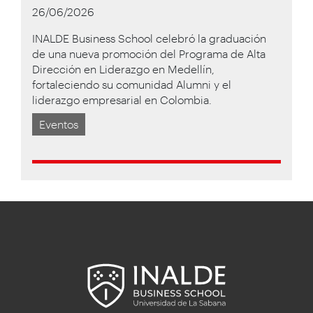
26/06/2026
INALDE Business School celebró la graduación
de una nueva promoción del Programa de Alta
Dirección en Liderazgo en Medellín,
fortaleciendo su comunidad Alumni y el
liderazgo empresarial en Colombia.
Eventos