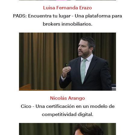
Luisa Fernanda Erazo
PADS: Encuentra tu lugar - Una plataforma para
brokers inmobiliarios.
Nicolás Arango
Cico - Una certificación en un modelo de
competitividad digital.