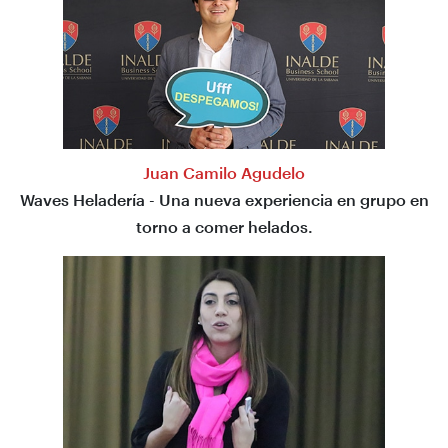
Juan Camilo Agudelo
Waves Heladería - Una nueva experiencia en grupo en
torno a comer helados.