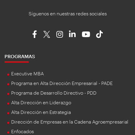
Síguenos en nuestras redes sociales
PROGRAMAS
Executive MBA
Programa en Alta Dirección Empresarial - PADE
Programa de Desarrollo Directivo - PDD
Alta Dirección en Liderazgo
Alta Dirección en Estrategia
Dirección de Empresas en la Cadena Agroempresarial
Enfocados