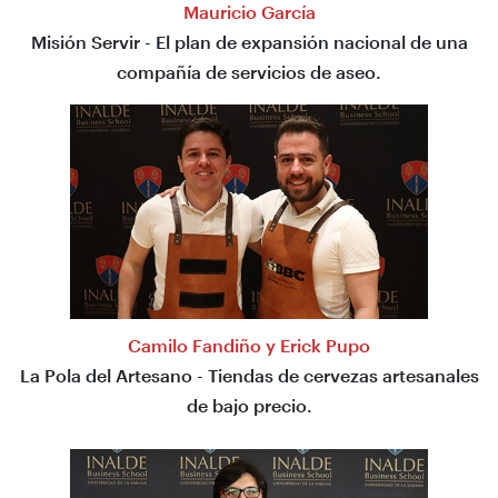
Mauricio García
Misión Servir - El plan de expansión nacional de una
compañía de servicios de aseo.
Camilo Fandiño y Erick Pupo
La Pola del Artesano - Tiendas de cervezas artesanales
de bajo precio.