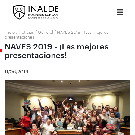
Inicio
/
Noticias
/
General
/
NAVES 2019 - ¡Las mejores
presentaciones!
NAVES 2019 - ¡Las mejores
presentaciones!
11/06/2019