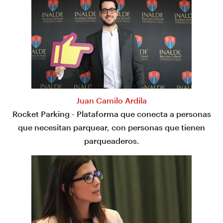
Juan Camilo Ardila
Rocket Parking - Plataforma que conecta a personas
que necesitan parquear, con personas que tienen
parqueaderos.