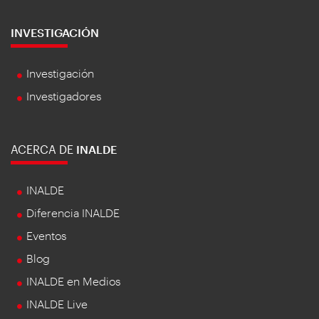
INVESTIGACIÓN
Investigación
Investigadores
ACERCA DE
INALDE
INALDE
Diferencia INALDE
Eventos
Blog
INALDE en Medios
INALDE Live