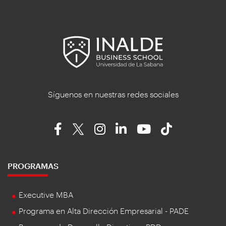
Síguenos en nuestras redes sociales
PROGRAMAS
Executive MBA
Programa en Alta Dirección Empresarial - PADE