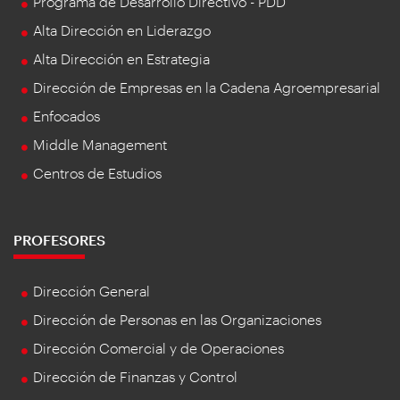
Programa de Desarrollo Directivo - PDD
Alta Dirección en Liderazgo
Alta Dirección en Estrategia
Dirección de Empresas en la Cadena Agroempresarial
Enfocados
Middle Management
Centros de Estudios
PROFESORES
Dirección General
Dirección de Personas en las Organizaciones
Dirección Comercial y de Operaciones
Dirección de Finanzas y Control