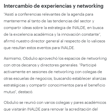
Intercambio de experiencias y networking
"Asistí a conferencias relevantes de la agenda para
mantenerme al tanto de las tendencias del sector y
compartir ideas sobre la estrategia de INALDE, en busca
de la excelencia académica y la innovación constante”,
afirmó nuestro director general al respecto de lo valiosos
que resultan estos eventos para INALDE.
Asimismo, Obdulio aprovechó los espacios de networking
con otros decanos y directores generales. "Participé
activamente en sesiones de networking con colegas de
otras escuelas de negocios, buscando establecer alianzas
estratégicas y compartir conocimientos para el beneficio
mutuo”, destacó.
Obdulio se reunió con varios colegas y pares académicos
que visitarán INALDE para renovar la acreditación del