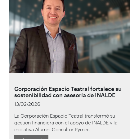
Corporación Espacio Teatral fortalece su
sostenibilidad con asesoría de INALDE
13/02/2026
La Corporación Espacio Teatral transformó su
gestión financiera con el apoyo de INALDE y la
iniciativa Alumni Consultor Pymes.