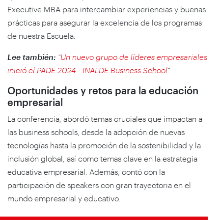
Executive MBA para intercambiar experiencias y buenas
prácticas para asegurar la excelencia de los programas
de nuestra Escuela.
Lee también:
"
Un nuevo grupo de líderes empresariales
inició el PADE 2024 - INALDE Business School
"
Oportunidades y retos para la educación
empresarial
La conferencia, abordó temas cruciales que impactan a
las
business schools
, desde la adopción de nuevas
tecnologías hasta la promoción de la sostenibilidad y la
inclusión global, así como temas clave en la estrategia
educativa empresarial. Además, contó con la
participación de
speakers
con gran trayectoria en el
mundo empresarial y educativo.