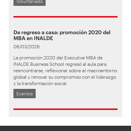
Voluntariado
De regreso a casa: promoción 2020 del
MBA en INALDE
06/03/2026
La promoción 2020 del Executive MBA de
INALDE Business School regresó al aula para
reencontrarse, reflexionar sobre el macroentorno
global y renovar su compromiso con el liderazgo
y la transformación social.
Eventos