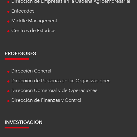
Dirección de Empresas en la Cadena Agroempresarial
Enfocados
Middle Management
Centros de Estudios
PROFESORES
Dirección General
Dirección de Personas en las Organizaciones
Dirección Comercial y de Operaciones
Dirección de Finanzas y Control
INVESTIGACIÓN