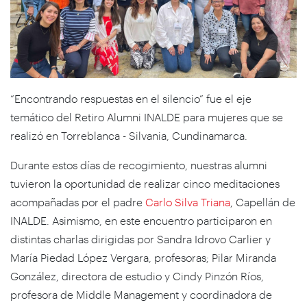
“Encontrando respuestas en el silencio” fue el eje
temático del Retiro Alumni INALDE para mujeres que se
realizó en Torreblanca - Silvania, Cundinamarca.
Durante estos días de recogimiento, nuestras alumni
tuvieron la oportunidad de realizar cinco meditaciones
acompañadas por el padre
Carlo Silva Triana
, Capellán de
INALDE. Asimismo, en este encuentro participaron en
distintas charlas dirigidas por Sandra Idrovo Carlier y
María Piedad López Vergara, profesoras; Pilar Miranda
González, directora de estudio y Cindy Pinzón Ríos,
profesora de Middle Management y coordinadora de