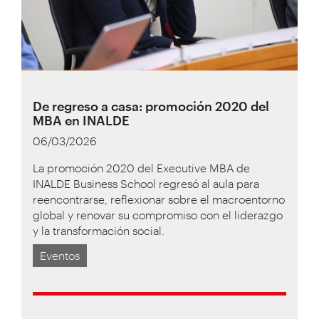
De regreso a casa: promoción 2020 del
MBA en INALDE
06/03/2026
La promoción 2020 del Executive MBA de
INALDE Business School regresó al aula para
reencontrarse, reflexionar sobre el macroentorno
global y renovar su compromiso con el liderazgo
y la transformación social.
Eventos