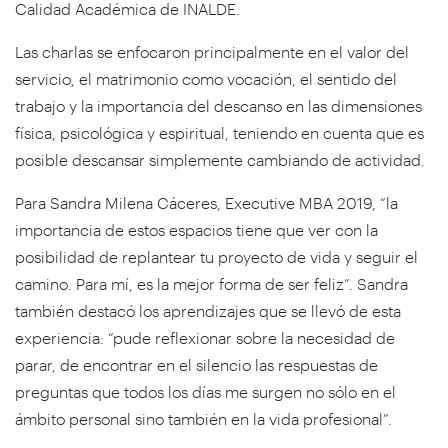
Calidad Académica de INALDE.
Las charlas se enfocaron principalmente en el valor del
servicio, el matrimonio como vocación, el sentido del
trabajo y la importancia del descanso en las dimensiones
física, psicológica y espiritual, teniendo en cuenta que es
posible descansar simplemente cambiando de actividad.
Para Sandra Milena Cáceres, Executive MBA 2019, “la
importancia de estos espacios tiene que ver con la
posibilidad de replantear tu proyecto de vida y seguir el
camino. Para mí, es la mejor forma de ser feliz”. Sandra
también destacó los aprendizajes que se llevó de esta
experiencia: “pude reflexionar sobre la necesidad de
parar, de encontrar en el silencio las respuestas de
preguntas que todos los días me surgen no sólo en el
ámbito personal sino también en la vida profesional”.