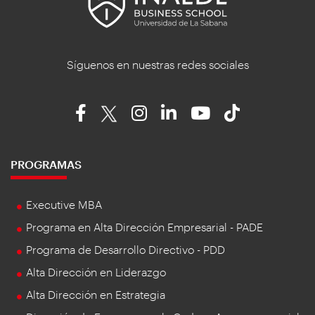
Síguenos en nuestras redes sociales
PROGRAMAS
Executive MBA
Programa en Alta Dirección Empresarial - PADE
Programa de Desarrollo Directivo - PDD
Alta Dirección en Liderazgo
Alta Dirección en Estrategia