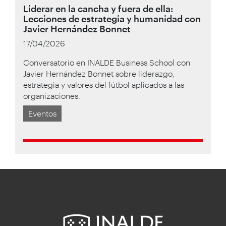
Liderar en la cancha y fuera de ella:
Lecciones de estrategia y humanidad con
Javier Hernández Bonnet
17/04/2026
Conversatorio en INALDE Business School con
Javier Hernández Bonnet sobre liderazgo,
estrategia y valores del fútbol aplicados a las
organizaciones.
Eventos