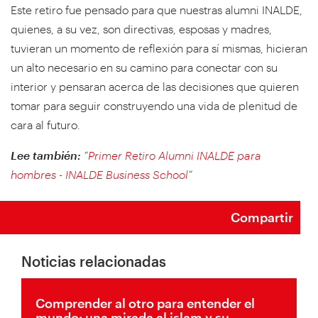
Este retiro fue pensado para que nuestras alumni INALDE,
quienes, a su vez, son directivas, esposas y madres,
tuvieran un momento de reflexión para sí mismas, hicieran
un alto necesario en su camino para conectar con su
interior y pensaran acerca de las decisiones que quieren
tomar para seguir construyendo una vida de plenitud de
cara al futuro.
Lee también:
“
Primer Retiro Alumni INALDE para
hombres - INALDE Business School
”
Compartir
Noticias relacionadas
Comprender al otro para entender el
mundo: una mirada al islam y su