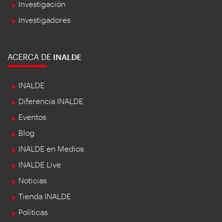
Investigación
Investigadores
ACERCA DE
INALDE
INALDE
Diferencia INALDE
Eventos
Blog
INALDE en Medios
INALDE Live
Noticias
Tienda INALDE
Políticas