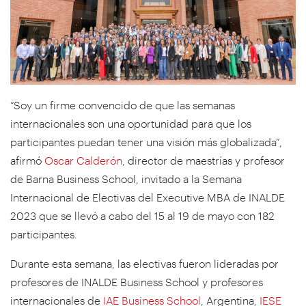
“Soy un firme convencido de que las semanas
internacionales son una oportunidad para que los
participantes puedan tener una visión más globalizada”,
afirmó
Oscar Calderón
, director de maestrías y profesor
de Barna Business School, invitado a la Semana
Internacional de Electivas del Executive MBA de INALDE
2023 que se llevó a cabo del 15 al 19 de mayo con 182
participantes.
Durante esta semana, las electivas fueron lideradas por
profesores de INALDE Business School y profesores
internacionales de
IAE Business School
, Argentina,
IESE