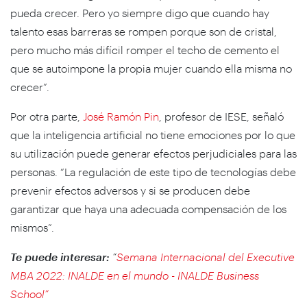
pueda crecer. Pero yo siempre digo que cuando hay
talento esas barreras se rompen porque son de cristal,
pero mucho más difícil romper el techo de cemento el
que se autoimpone la propia mujer cuando ella misma no
crecer”.
Por otra parte,
José Ramón Pin
, profesor de IESE, señaló
que la inteligencia artificial no tiene emociones por lo que
su utilización puede generar efectos perjudiciales para las
personas. “La regulación de este tipo de tecnologías debe
prevenir efectos adversos y si se producen debe
garantizar que haya una adecuada compensación de los
mismos”.
Te puede interesar:
“
Semana Internacional del Executive
MBA 2022: INALDE en el mundo - INALDE Business
School”