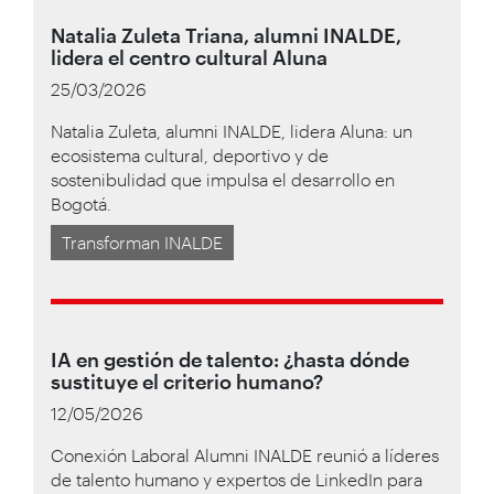
Natalia Zuleta Triana, alumni INALDE,
lidera el centro cultural Aluna
25/03/2026
Natalia Zuleta, alumni INALDE, lidera Aluna: un
ecosistema cultural, deportivo y de
sostenibulidad que impulsa el desarrollo en
Bogotá.
Transforman INALDE
IA en gestión de talento: ¿hasta dónde
sustituye el criterio humano?
12/05/2026
Conexión Laboral Alumni INALDE reunió a líderes
de talento humano y expertos de LinkedIn para