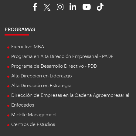
PROGRAMAS
Executive MBA
Programa en Alta Dirección Empresarial - PADE
Programa de Desarrollo Directivo - PDD
Alta Dirección en Liderazgo
Alta Dirección en Estrategia
Dirección de Empresas en la Cadena Agroempresarial
Enfocados
Middle Management
Centros de Estudios