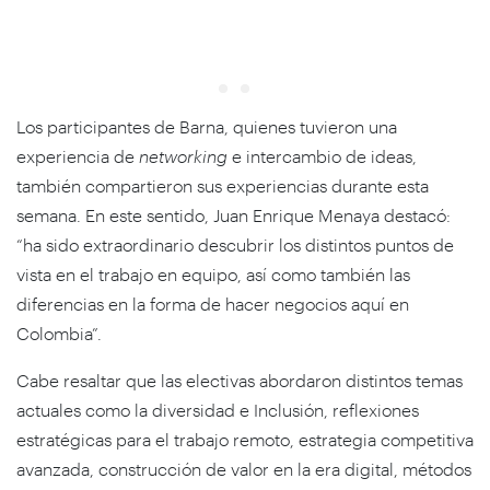
Los participantes de Barna, quienes tuvieron una
experiencia de
networking
e intercambio de ideas,
también compartieron sus experiencias durante esta
semana. En este sentido, Juan Enrique Menaya destacó:
“ha sido extraordinario descubrir los distintos puntos de
vista en el trabajo en equipo, así como también las
diferencias en la forma de hacer negocios aquí en
Colombia”.
Cabe resaltar que las electivas abordaron distintos temas
actuales como la diversidad e Inclusión, reflexiones
estratégicas para el trabajo remoto, estrategia competitiva
avanzada, construcción de valor en la era digital, métodos