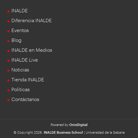
INALDE
Diferencia INALDE
Eventos
Blog
INALDE en Medios
INALDE Live
Noticias
Tienda INALDE
Políticas
Contáctanos
Powered by
OnixDigital
© Copyright 2026.
INALDE Business School
| Universidad de la Sabana