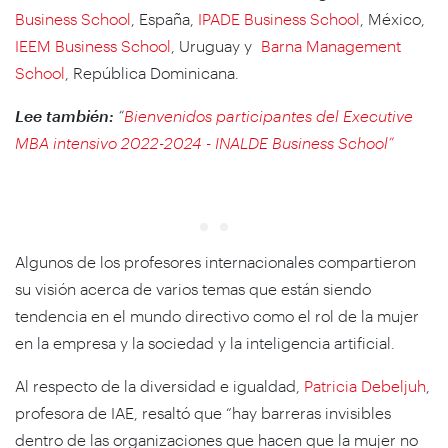
Business School
, España,
IPADE Business Schoo
l
, México,
IEEM Business School
, Uruguay y
Barna Management
School
, República Dominicana.
Lee también:
“
Bienvenidos participantes del Executive
MBA intensivo 2022-2024 - INALDE Business School”
Algunos de los profesores internacionales compartieron
su visión acerca de varios temas que están siendo
tendencia en el mundo directivo como el rol de la mujer
en la empresa y la sociedad y la inteligencia artificial.
Al respecto de la diversidad e igualdad,
Patricia Debeljuh
,
profesora de IAE, resaltó que “hay barreras invisibles
dentro de las organizaciones que hacen que la mujer no