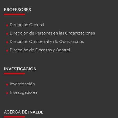
PROFESORES
Dirección General
Dirección de Personas en las Organizaciones
Dirección Comercial y de Operaciones
Dirección de Finanzas y Control
INVESTIGACIÓN
Investigación
Investigadores
ACERCA DE
INALDE