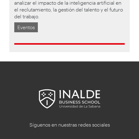
analizar el impacto de la inteligencia artificial en
el reclutamiento, la gestión del talento y el futuro
del trabajo.
Eventos
Síguenos en nuestras redes sociales