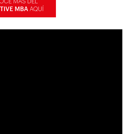
OCE MÁS DEL
TIVE MBA
AQUÍ