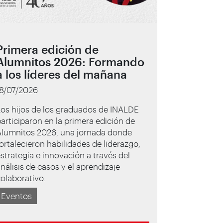
Primera edición de
Alumnitos 2026: Formando
a los líderes del mañana
18/07/2026
os hijos de los graduados de INALDE
articiparon en la primera edición de
Alumnitos 2026, una jornada donde
ortalecieron habilidades de liderazgo,
strategia e innovación a través del
nálisis de casos y el aprendizaje
olaborativo.
Eventos