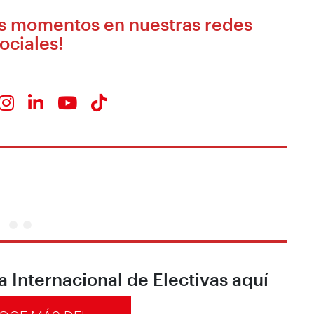
es momentos en nuestras redes
ociales!
Internacional de Electivas aquí