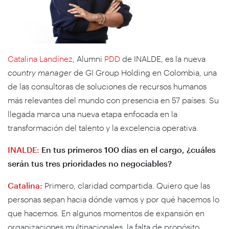
Catalina Landínez
, Alumni
PDD
de INALDE, es la nueva
country manager
de GI Group Holding en Colombia, una
de las consultoras de soluciones de recursos humanos
más relevantes del mundo con presencia en 57 países. Su
llegada marca una nueva etapa enfocada en la
transformación del talento y la excelencia operativa.
INALDE:
En tus primeros 100 días en el cargo, ¿cuáles
serán tus tres prioridades no negociables?
Catalina:
Primero, claridad compartida. Quiero que las
personas sepan hacia dónde vamos y por qué hacemos lo
que hacemos. En algunos momentos de expansión en
organizaciones multinacionales, la falta de propósito