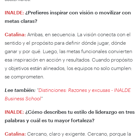
INALDE:
¿Prefieres inspirar con visión o movilizar con
metas claras?
Catalina:
Ambas, en secuencia. La visión conecta con el
sentido y el propósito para definir dónde jugar, dónde
ganar y por qué. Luego, las metas funcionales convierten
esa inspiración en acción y resultados. Cuando propósito
y objetivos están alineados, los equipos no solo cumplen:
se comprometen.
Lee también:
"
Distinciones: Razones y excusas - INALDE
Business School
"
INALDE:
¿Cómo describes tu estilo de liderazgo en tres
palabras y cuál es tu mayor fortaleza?
Catalina:
Cercano, claro y exigente. Cercano, porque la