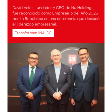
David Vélez, fundador y CEO de Nu Holdings,
fue reconocido como Empresario del Año 2025
por La República en una ceremonia que destacó
el liderazgo empresarial.
Transforman INALDE