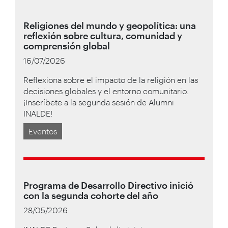
Religiones del mundo y geopolítica: una
reflexión sobre cultura, comunidad y
comprensión global
16/07/2026
Reflexiona sobre el impacto de la religión en las
decisiones globales y el entorno comunitario.
¡Inscríbete a la segunda sesión de Alumni
INALDE!
Eventos
Programa de Desarrollo Directivo inició
con la segunda cohorte del año
28/05/2026