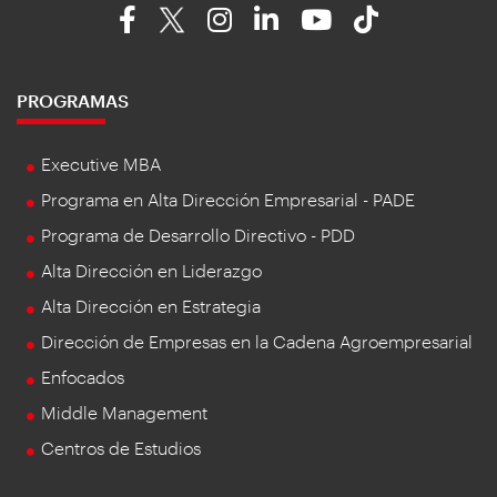
PROGRAMAS
Executive MBA
Programa en Alta Dirección Empresarial - PADE
Programa de Desarrollo Directivo - PDD
Alta Dirección en Liderazgo
Alta Dirección en Estrategia
Dirección de Empresas en la Cadena Agroempresarial
Enfocados
Middle Management
Centros de Estudios