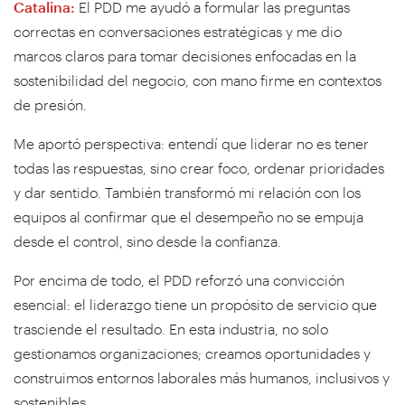
Catalina:
El PDD me ayudó a formular las preguntas
correctas en conversaciones estratégicas y me dio
marcos claros para tomar decisiones enfocadas en la
sostenibilidad del negocio, con mano firme en contextos
de presión.
Me aportó perspectiva: entendí que liderar no es tener
todas las respuestas, sino crear foco, ordenar prioridades
y dar sentido. También transformó mi relación con los
equipos al confirmar que el desempeño no se empuja
desde el control, sino desde la confianza.
Por encima de todo, el PDD reforzó una convicción
esencial: el liderazgo tiene un propósito de servicio que
trasciende el resultado. En esta industria, no solo
gestionamos organizaciones; creamos oportunidades y
construimos entornos laborales más humanos, inclusivos y
sostenibles.