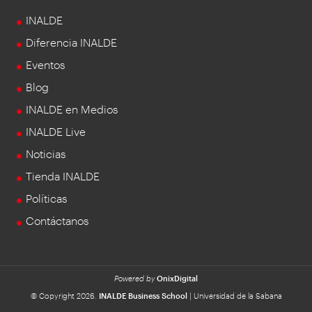
INALDE
Diferencia INALDE
Eventos
Blog
INALDE en Medios
INALDE Live
Noticias
Tienda INALDE
Políticas
Contáctanos
Powered by
OnixDigital
© Copyright 2026.
INALDE Business School
| Universidad de la Sabana