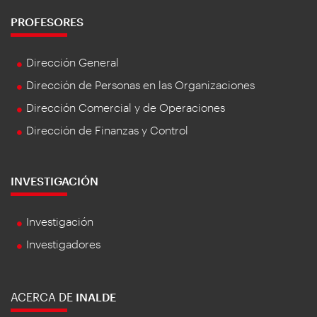
PROFESORES
Dirección General
Dirección de Personas en las Organizaciones
Dirección Comercial y de Operaciones
Dirección de Finanzas y Control
INVESTIGACIÓN
Investigación
Investigadores
ACERCA DE
INALDE