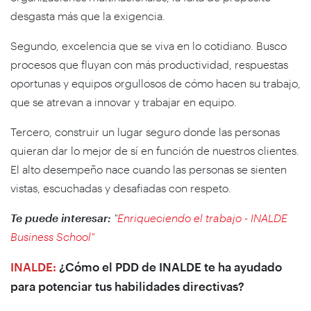
desgasta más que la exigencia.
Segundo, excelencia que se viva en lo cotidiano. Busco
procesos que fluyan con más productividad, respuestas
oportunas y equipos orgullosos de cómo hacen su trabajo,
que se atrevan a innovar y trabajar en equipo.
Tercero, construir un lugar seguro donde las personas
quieran dar lo mejor de sí en función de nuestros clientes.
El alto desempeño nace cuando las personas se sienten
vistas, escuchadas y desafiadas con respeto.
Te puede interesar:
"
Enriqueciendo el trabajo - INALDE
Business School"
INALDE:
¿Cómo el PDD de INALDE te ha ayudado
para potenciar tus habilidades directivas?