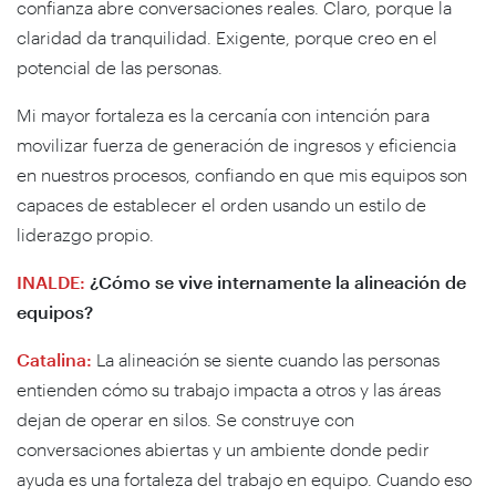
confianza abre conversaciones reales. Claro, porque la
claridad da tranquilidad. Exigente, porque creo en el
potencial de las personas.
Mi mayor fortaleza es la cercanía con intención para
movilizar fuerza de generación de ingresos y eficiencia
en nuestros procesos, confiando en que mis equipos son
capaces de establecer el orden usando un estilo de
liderazgo propio.
INALDE:
¿Cómo se vive internamente la alineación de
equipos?
Catalina:
La alineación se siente cuando las personas
entienden cómo su trabajo impacta a otros y las áreas
dejan de operar en silos. Se construye con
conversaciones abiertas y un ambiente donde pedir
ayuda es una fortaleza del trabajo en equipo. Cuando eso