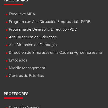
Executive MBA
Programa en Alta Dirección Empresarial - PADE
Programa de Desarrollo Directivo - PDD
Alta Dirección en Liderazgo
Alta Dirección en Estrategia
Dirección de Empresas en la Cadena Agroempresarial
Enfocados
Middle Management
Centros de Estudios
PROFESORES
Dirección General