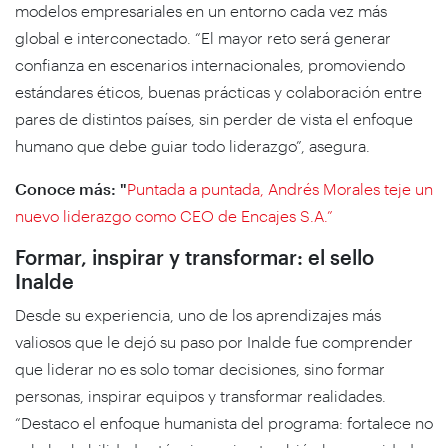
modelos empresariales en un entorno cada vez más
global e interconectado. “El mayor reto será generar
confianza en escenarios internacionales, promoviendo
estándares éticos, buenas prácticas y colaboración entre
pares de distintos países, sin perder de vista el enfoque
humano que debe guiar todo liderazgo”, asegura.
Conoce más:
"
Puntada a puntada, Andrés Morales teje un
nuevo liderazgo como CEO de Encajes S.A.”
Formar, inspirar y transformar: el sello
Inalde
Desde su experiencia, uno de los aprendizajes más
valiosos que le dejó su paso por Inalde fue comprender
que liderar no es solo tomar decisiones, sino formar
personas, inspirar equipos y transformar realidades.
“Destaco el enfoque humanista del programa: fortalece no