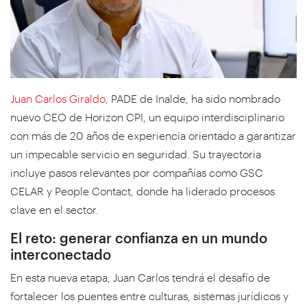
Juan Carlos Giraldo
, PADE de Inalde, ha sido nombrado
nuevo CEO de Horizon CPI, un equipo interdisciplinario
con más de 20 años de experiencia orientado a garantizar
un impecable servicio en seguridad. Su trayectoria
incluye pasos relevantes por compañías como GSC
CELAR y People Contact, donde ha liderado procesos
clave en el sector.
El reto: generar confianza en un mundo
interconectado
En esta nueva etapa, Juan Carlos tendrá el desafío de
fortalecer los puentes entre culturas, sistemas jurídicos y