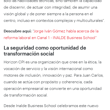
solo las habilidades técnicas, sino también la capacidad
de discernir, de actuar con integridad, de asumir una
visión global y de poner siempre a la persona en el
centro, incluso en contextos complejos y multiculturales”.
Descubre aquí:
“
Jorge Iván Gómez habla acerca de la
reforma laboral en Canal 1 - INALDE Business School”
La seguridad como oportunidad de
transformación social
Horizon CPI es una organización que cree en la ética, la
vocación de servicio y la visión internacional como
motores de inclusión, innovación y paz. Para Juan Carlos,
cuando se actúa con propósito y coherencia, cada
operación empresarial se convierte en una oportunidad
de transformación social.
Desde Inalde Business School celebramos este nuevo