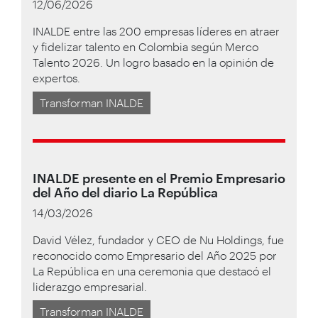
12/06/2026
INALDE entre las 200 empresas líderes en atraer
y fidelizar talento en Colombia según Merco
Talento 2026. Un logro basado en la opinión de
expertos.
Transforman INALDE
INALDE presente en el Premio Empresario
del Año del diario La República
14/03/2026
David Vélez, fundador y CEO de Nu Holdings, fue
reconocido como Empresario del Año 2025 por
La República en una ceremonia que destacó el
liderazgo empresarial.
Transforman INALDE