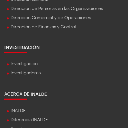
Dirección de Personas en las Organizaciones
Dirección Comercial y de Operaciones
Dirección de Finanzas y Control
INVESTIGACIÓN
Investigación
Investigadores
ACERCA DE
INALDE
INALDE
Diferencia INALDE