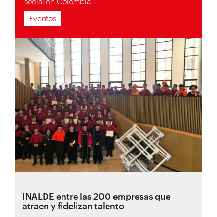
social en Colombia.
Eventos
INALDE entre las 200 empresas que
atraen y fidelizan talento