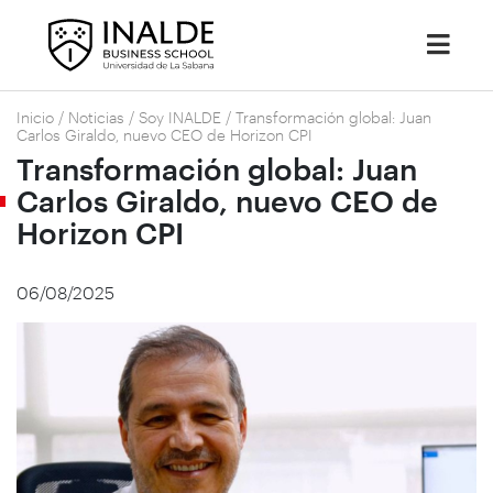
Inicio
/
Noticias
/
Soy INALDE
/
Transformación global: Juan
Carlos Giraldo, nuevo CEO de Horizon CPI
Transformación global: Juan
Carlos Giraldo, nuevo CEO de
Horizon CPI
06/08/2025