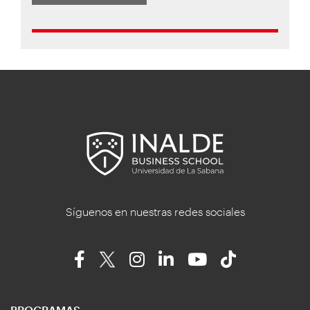
Síguenos en nuestras redes sociales
PROGRAMAS