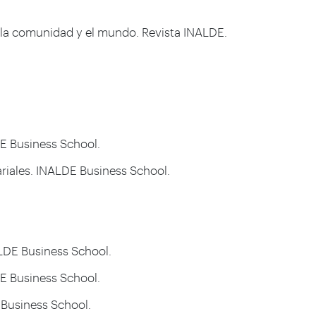
n la comunidad y el mundo. Revista INALDE.
DE Business School.
ariales. INALDE Business School.
NALDE Business School.
DE Business School.
 Business School.