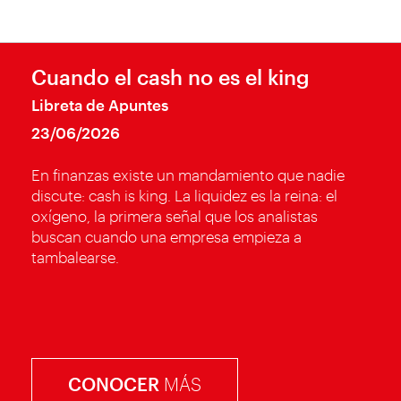
Cuando el cash no es el king
Libreta de Apuntes
23/06/2026
En finanzas existe un mandamiento que nadie
discute: cash is king. La liquidez es la reina: el
oxígeno, la primera señal que los analistas
buscan cuando una empresa empieza a
tambalearse.
CONOCER
MÁS