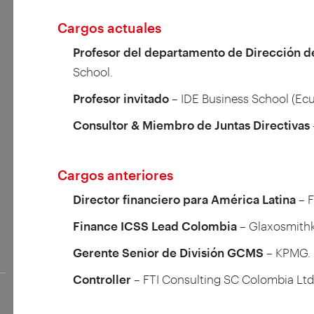
Cargos actuales
Profesor del departamento de Dirección de
School.
Profesor invitado
– IDE Business School (Ec
Consultor & Miembro de Juntas Directivas
Cargos anteriores
Director financiero para América Latina
– F
Finance ICSS Lead Colombia
– Glaxosmithk
Gerente Senior de División GCMS
– KPMG.
Controller
– FTI Consulting SC Colombia Ltd