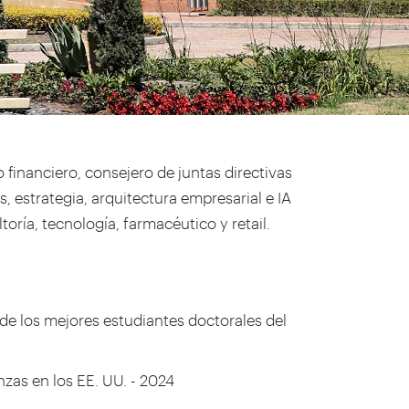
 financiero, consejero de juntas directivas
, estrategia, arquitectura empresarial e IA
toría, tecnología, farmacéutico y retail.
de los mejores estudiantes doctorales del
zas en los EE. UU. - 2024