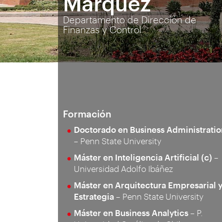
Márquez
Departamento de Dirección de
Finanzas y Control
Formación
Doctorado en Business Administratio
– Penn State University
Máster en Inteligencia Artificial (c)
–
Universidad Adolfo Ibáñez
Máster en Arquitectura Empresarial 
Estrategia
– Penn State University
Máster en Business Analytics
– P.