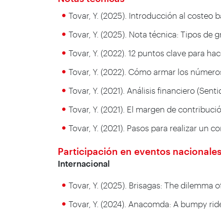
Tovar, Y. (2025). Introducción al costeo
Tovar, Y. (2025). Nota técnica: Tipos de 
Tovar, Y. (2022). 12 puntos clave para ha
Tovar, Y. (2022). Cómo armar los númer
Tovar, Y. (2021). Análisis financiero (S
Tovar, Y. (2021). El margen de contribuc
Tovar, Y. (2021). Pasos para realizar un
Participación en eventos nacionales
Internacional
Tovar, Y. (2025). Brisagas: The dilemma
Tovar, Y. (2024). Anacomda: A bumpy ri