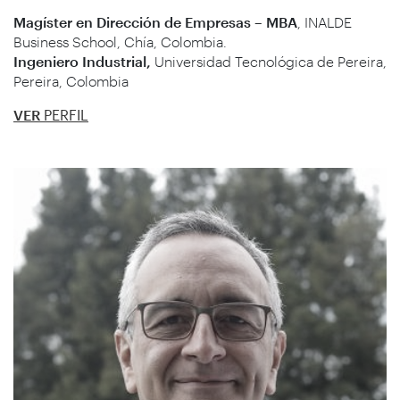
Magíster en Dirección de Empresas – MBA
, INALDE
Business School, Chía, Colombia.
Ingeniero Industrial,
Universidad Tecnológica de Pereira,
Pereira, Colombia
VER
PERFIL