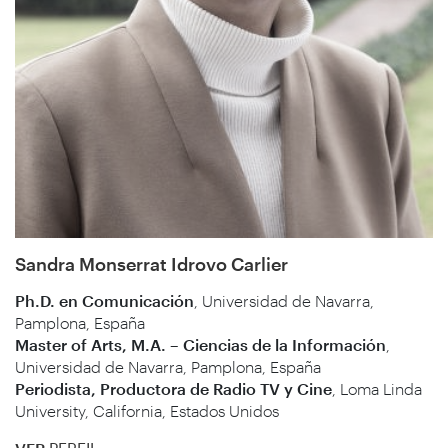
Sandra Monserrat Idrovo Carlier
Ph.D. en Comunicación
, Universidad de Navarra,
Pamplona, España
Master of Arts, M.A. – Ciencias de la Información
,
Universidad de Navarra, Pamplona, España
Periodista, Productora de Radio TV y Cine
, Loma Linda
University, California, Estados Unidos