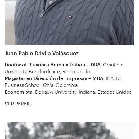
Juan Pablo Dávila Velásquez
Doctor of Business Administration – DBA
, Cranfield
University, Berdfordshire, Reino Unido
Magíster en Dirección de Empresas – MBA
, INALDE
Business School, Chía, Colombia.
Economista
, Depauw University, Indiana, Estados Unidos
VER
PERFIL