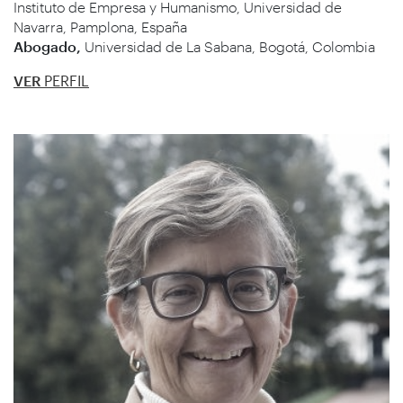
Instituto de Empresa y Humanismo, Universidad de
Navarra, Pamplona, España
Abogado,
Universidad de La Sabana, Bogotá, Colombia
VER
PERFIL