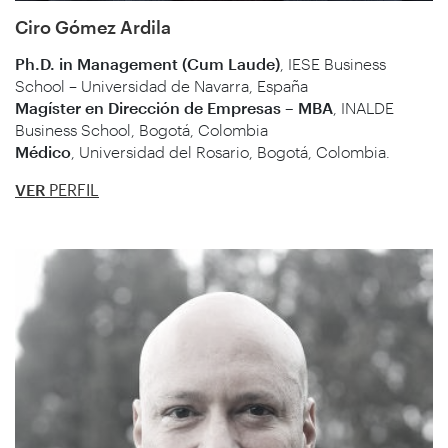
Ciro Gómez Ardila
Ph.D. in Management (Cum Laude)
, IESE Business
School – Universidad de Navarra, España
Magíster en Dirección de Empresas – MBA
, INALDE
Business School, Bogotá, Colombia
Médico
, Universidad del Rosario, Bogotá, Colombia.
VER
PERFIL