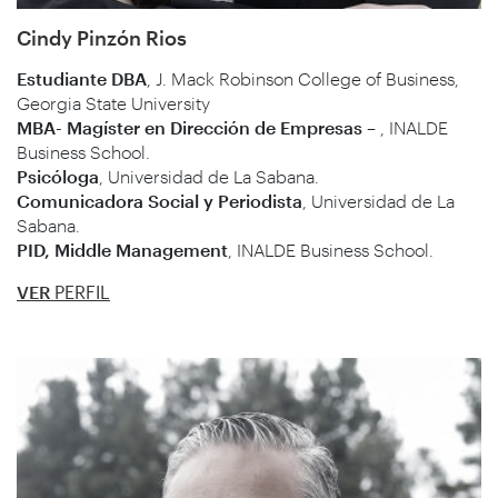
Cindy Pinzón Rios
Estudiante DBA
, J. Mack Robinson College of Business,
Georgia State University
MBA- Magíster en Dirección de Empresas
– , INALDE
Business School.
Psicóloga
, Universidad de La Sabana.
Comunicadora Social y Periodista
, Universidad de La
Sabana.
PID, Middle Management
, INALDE Business School.
VER
PERFIL