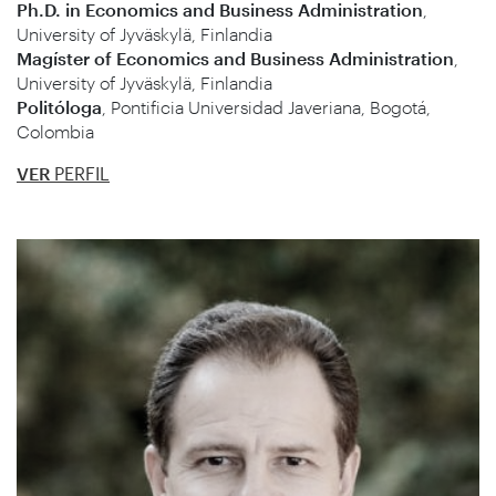
Ph.D. in Economics and Business Administration
,
University of Jyväskylä, Finlandia
Magíster of Economics and Business Administration
,
University of Jyväskylä, Finlandia
Politóloga
, Pontificia Universidad Javeriana, Bogotá,
Colombia
VER
PERFIL