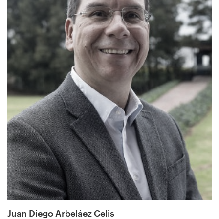
Juan Diego Arbeláez Celis