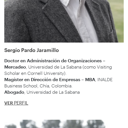
Sergio Pardo Jaramillo
Doctor en Administración de Organizaciones –
Mercadeo
, Universidad de La Sabana (como Visiting
Scholar en Cornell University).
Magíster en Dirección de Empresas – MBA
, INALDE
Business School, Chía, Colombia.
Abogado
, Universidad de La Sabana
VER
PERFIL