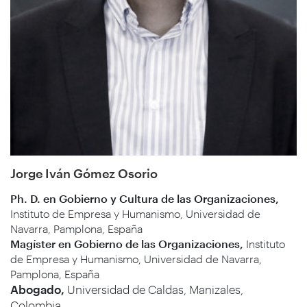
Jorge Iván Gómez Osorio
Ph. D. en Gobierno y Cultura de las Organizaciones,
Instituto de Empresa y Humanismo, Universidad de
Navarra, Pamplona, España
Magíster en Gobierno de las Organizaciones,
Instituto
de Empresa y Humanismo, Universidad de Navarra,
Pamplona, España
Abogado,
Universidad de Caldas, Manizales,
Colombia