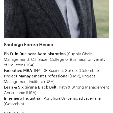
Santiago Forero Henao
Ph.D. in Business Administration
(Supply Chain
Management), C.T. Bauer College of Business, University
of Houston (USA).
Executive MBA
, INALDE Business School (Colombia).
Project Management Professional
(PMP), Project
Management Institute (USA).
Lean & Six Sigma Black Belt,
Rath & Strong Management
Consultants (USA).
Ingeniero Industrial,
Pontificia Universidad Javeriana
(Colombia).