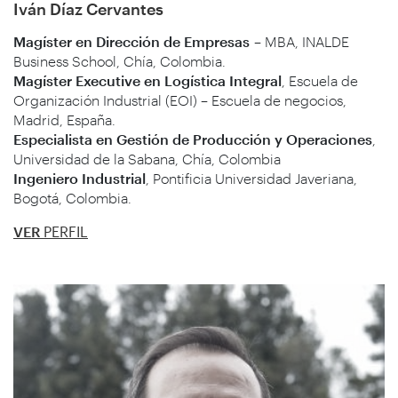
Iván Díaz Cervantes
Magíster en Dirección de Empresas
– MBA, INALDE
Business School, Chía, Colombia.
Magíster Executive en Logística Integral
, Escuela de
Organización Industrial (EOI) – Escuela de negocios,
Madrid, España.
Especialista en Gestión de Producción y Operaciones
,
Universidad de la Sabana, Chía, Colombia
Ingeniero Industrial
, Pontificia Universidad Javeriana,
Bogotá, Colombia.
VER
PERFIL