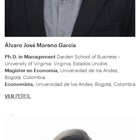
Álvaro José Moreno García
Ph.D. in Management
Darden School of Business –
University of Virginia,
Virginia, Estados Unidos
Magíster en Economía,
Universidad de los Andes,
Bogotá, Colombia
Economista,
Universidad de los Andes, Bogotá, Colombia
VER
PERFIL