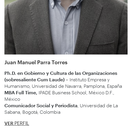
Juan Manuel Parra Torres
Ph.D. en Gobierno y Cultura de las Organizaciones
(sobresaliente Cum Laude) –
Instituto Empresa y
Humanismo, Universidad de Navarra, Pamplona, España
MBA Full Time,
IPADE Business School, México D.F.,
México
Comunicador Social y Periodista
, Universidad de La
Sabana, Bogotá, Colombia
VER
PERFIL