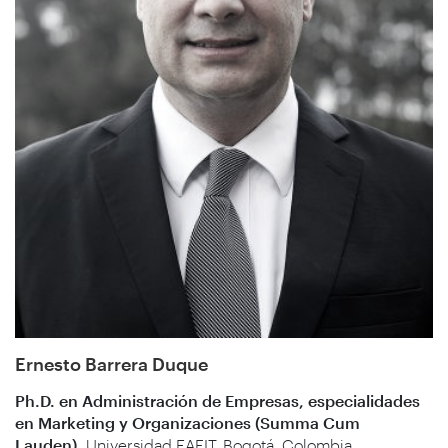
Ernesto Barrera Duque
Ph.D. en Administración de Empresas, especialidades
en Marketing y Organizaciones (Summa Cum
Lauden),
Universidad EAFIT, Bogotá, Colombia.