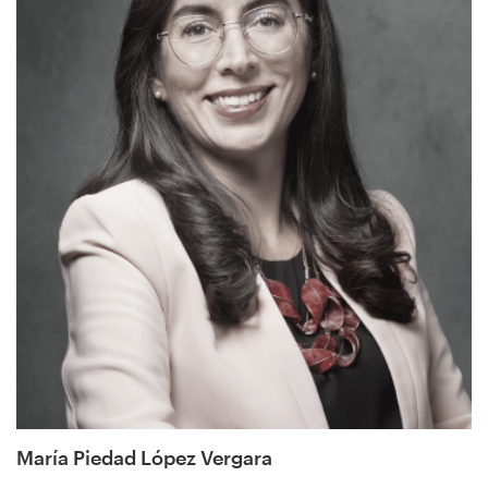
María Piedad López Vergara