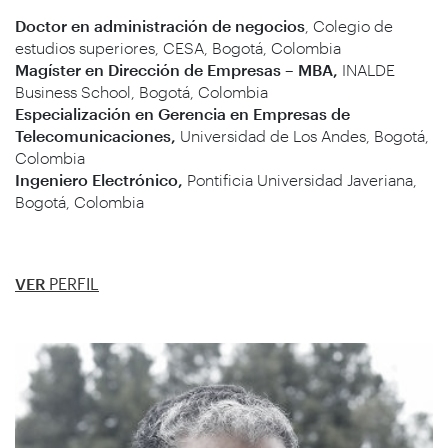
Doctor en administración de negocios
, Colegio de
estudios superiores, CESA, Bogotá, Colombia
Magíster en Dirección de Empresas – MBA,
INALDE
Business School, Bogotá, Colombia
Especialización en Gerencia en Empresas de
Telecomunicaciones,
Universidad de Los Andes, Bogotá,
Colombia
Ingeniero Electrónico,
Pontificia Universidad Javeriana,
Bogotá, Colombia
VER
PERFIL