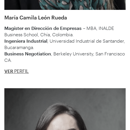
María Camila León Rueda
Magíster en Dirección de Empresas
– MBA, INALDE
Business School, Chía, Colombia.
Ingeniera Industrial
, Universidad Industrial de Santander,
Bucaramanga.
Business Negotiation
, Berkeley University, San Francisco
CA.
VER
PERFIL