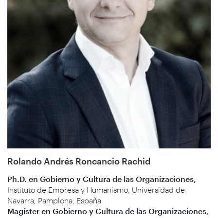
Rolando Andrés Roncancio Rachid
Ph.D. en Gobierno y Cultura de las Organizaciones,
Instituto de Empresa y Humanismo, Universidad de
Navarra, Pamplona, España
Magíster en Gobierno y Cultura de las Organizaciones,