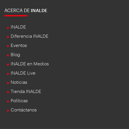
ACERCA DE
INALDE
INALDE
Diferencia INALDE
Eventos
Blog
INALDE en Medios
INALDE Live
Noticias
Tienda INALDE
Políticas
Contáctanos