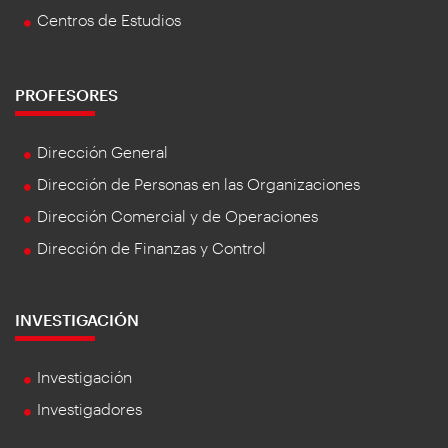
Centros de Estudios
PROFESORES
Dirección General
Dirección de Personas en las Organizaciones
Dirección Comercial y de Operaciones
Dirección de Finanzas y Control
INVESTIGACIÓN
Investigación
Investigadores