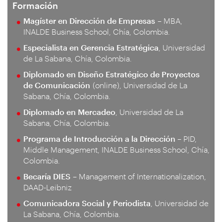
Formación
Magíster en Dirección de Empresas
– MBA,
INALDE Business School, Chía, Colombia.
Especialista en Gerencia Estratégica
, Universidad
de La Sabana, Chía, Colombia.
Diplomado en Diseño Estratégico de Proyectos
de Comunicación
(online), Universidad de La
Sabana, Chía, Colombia.
Diplomado en Mercadeo
, Universidad de La
Sabana, Chía, Colombia.
Programa de Introducción a la Dirección
– PID,
Middle Management, INALDE Business School, Chía,
Colombia.
Becaría DIES
– Management of Internationalization,
DAAD-Leibniz
Comunicadora Social y Periodista
, Universidad de
La Sabana, Chía, Colombia.