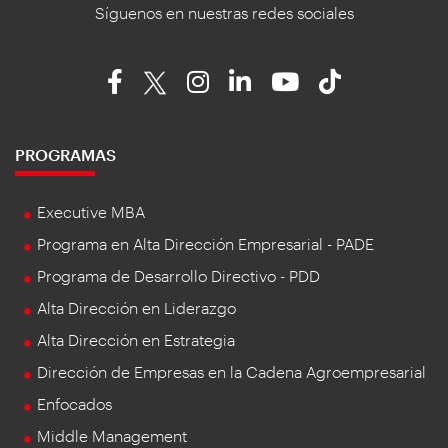
Síguenos en nuestras redes sociales
PROGRAMAS
Executive MBA
Programa en Alta Dirección Empresarial - PADE
Programa de Desarrollo Directivo - PDD
Alta Dirección en Liderazgo
Alta Dirección en Estrategia
Dirección de Empresas en la Cadena Agroempresarial
Enfocados
Middle Management