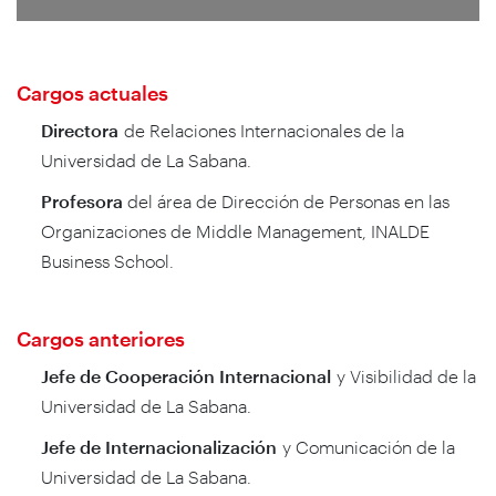
Cargos actuales
Directora
de Relaciones Internacionales de la
Universidad de La Sabana.
Profesora
del área de Dirección de Personas en las
Organizaciones de Middle Management, INALDE
Business School.
Cargos anteriores
Jefe de Cooperación Internacional
y Visibilidad de la
Universidad de La Sabana.
Jefe de Internacionalización
y Comunicación de la
Universidad de La Sabana.