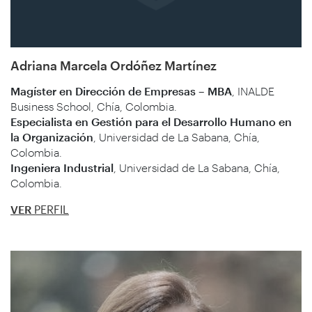
Adriana Marcela Ordóñez Martínez
Magíster en Dirección de Empresas – MBA
, INALDE
Business School, Chía, Colombia.
Especialista en Gestión para el Desarrollo Humano en
la Organización
, Universidad de La Sabana, Chía,
Colombia.
Ingeniera Industrial
, Universidad de La Sabana, Chía,
Colombia.
VER
PERFIL