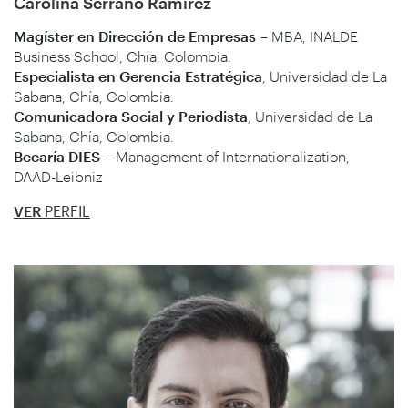
Carolina Serrano Ramírez
Magíster en Dirección de Empresas
– MBA, INALDE
Business School, Chía, Colombia.
Especialista en Gerencia Estratégica
, Universidad de La
Sabana, Chía, Colombia.
Comunicadora Social y Periodista
, Universidad de La
Sabana, Chía, Colombia.
Becaría DIES
– Management of Internationalization,
DAAD-Leibniz
VER
PERFIL