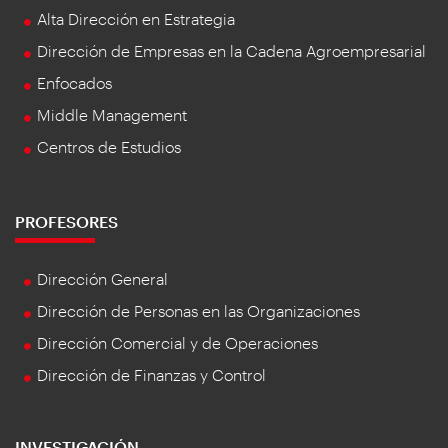
Alta Dirección en Estrategia
Dirección de Empresas en la Cadena Agroempresarial
Enfocados
Middle Management
Centros de Estudios
PROFESORES
Dirección General
Dirección de Personas en las Organizaciones
Dirección Comercial y de Operaciones
Dirección de Finanzas y Control
INVESTIGACIÓN