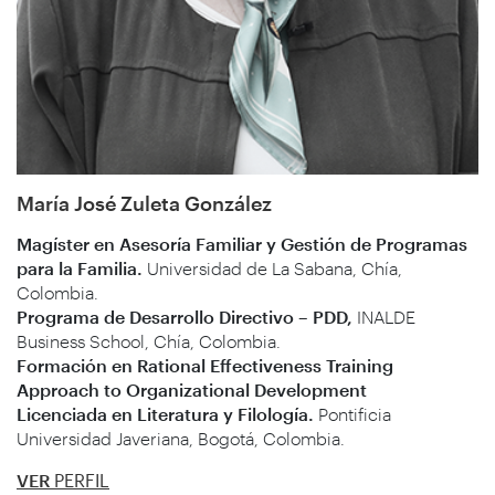
María José Zuleta González
Magíster en Asesoría Familiar y Gestión de Programas
para la Familia.
Universidad de La Sabana, Chía,
Colombia.
Programa de Desarrollo Directivo – PDD,
INALDE
Business School, Chía, Colombia.
Formación en Rational Effectiveness Training
Approach to Organizational Development
Licenciada en Literatura y Filología.
Pontificia
Universidad Javeriana, Bogotá, Colombia.
VER
PERFIL