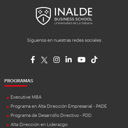
Síguenos en nuestras redes sociales
PROGRAMAS
Executive MBA
Programa en Alta Dirección Empresarial - PADE
Programa de Desarrollo Directivo - PDD
Alta Dirección en Liderazgo