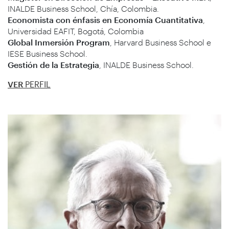
INALDE Business School, Chía, Colombia.
Economista con énfasis en Economía Cuantitativa
,
Universidad EAFIT, Bogotá, Colombia
Global Inmersión Program
, Harvard Business School e
IESE Business School.
Gestión de la Estrategia
, INALDE Business School.
VER
PERFIL