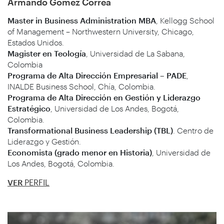
Armando Gómez Correa
Master in Business Administration MBA
, Kellogg School
of Management – Northwestern University, Chicago,
Estados Unidos.
Magister en Teología
, Universidad de La Sabana,
Colombia
Programa de Alta Dirección Empresarial – PADE
,
INALDE Business School, Chía, Colombia.
Programa de Alta Dirección en Gestión y Liderazgo
Estratégico
, Universidad de Los Andes, Bogotá,
Colombia.
Transformational Business Leadership (TBL)
. Centro de
Liderazgo y Gestión.
Economista (grado menor en Historia)
, Universidad de
Los Andes, Bogotá, Colombia.
VER
PERFIL