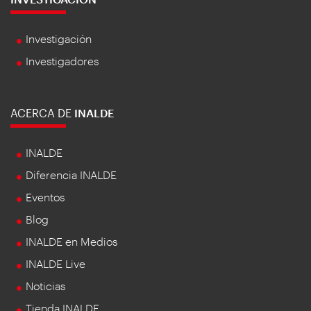
Investigación
Investigadores
ACERCA DE
INALDE
INALDE
Diferencia INALDE
Eventos
Blog
INALDE en Medios
INALDE Live
Noticias
Tienda INALDE