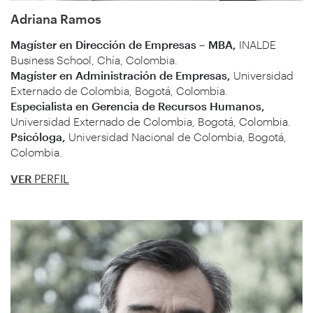
Adriana Ramos
Magíster en Dirección de Empresas – MBA,
INALDE
Business School, Chía, Colombia.
Magíster en Administración de Empresas,
Universidad
Externado de Colombia, Bogotá, Colombia.
Especialista en Gerencia de Recursos Humanos,
Universidad Externado de Colombia, Bogotá, Colombia.
Psicóloga,
Universidad Nacional de Colombia, Bogotá,
Colombia.
VER
PERFIL