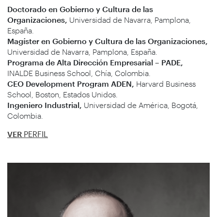
Doctorado en Gobierno y Cultura de las
Organizaciones,
Universidad de Navarra, Pamplona,
España.
Magíster en Gobierno y Cultura de las Organizaciones,
Universidad de Navarra, Pamplona, España.
Programa de Alta Dirección Empresarial – PADE,
INALDE Business School, Chía, Colombia.
CEO Development Program ADEN,
Harvard Business
School, Boston, Estados Unidos.
Ingeniero Industrial,
Universidad de América, Bogotá,
Colombia.
VER
PERFIL