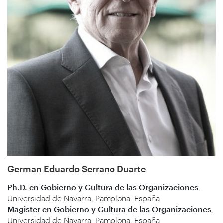
German Eduardo Serrano Duarte
Ph.D. en Gobierno y Cultura de las Organizaciones
,
Universidad de Navarra, Pamplona, España
Magister en Gobierno y Cultura de las Organizaciones
,
Universidad de Navarra, Pamplona, España