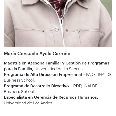
María Consuelo Ayala Carreño
Maestría en Asesoría Familiar y Gestión de Programas
para la Familia,
Universidad de La Sabana.
Programa de Alta Dirección Empresarial
– PADE, INALDE
Business School.
Programa de Desarrollo Directivo – PDD,
INALDE
Business School.
Especialista en Gerencia de Recursos Humanos,
Universidad de Los Andes.