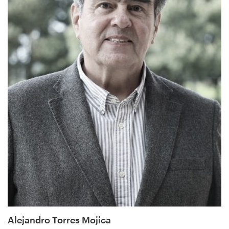
Alejandro Torres Mojica