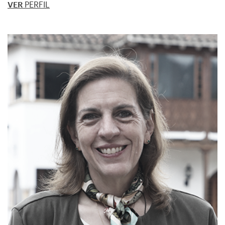
VER
PERFIL