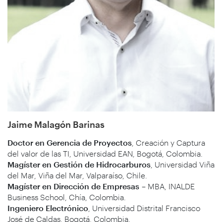
Jaime Malagón Barinas
Doctor en Gerencia de Proyectos
, Creación y Captura
del valor de las TI, Universidad EAN, Bogotá, Colombia.
Magíster en Gestión de Hidrocarburos
, Universidad Viña
del Mar, Viña del Mar, Valparaíso, Chile.
Magíster en Dirección de Empresas
– MBA, INALDE
Business School, Chía, Colombia.
Ingeniero Electrónico
, Universidad Distrital Francisco
José de Caldas, Bogotá, Colombia.