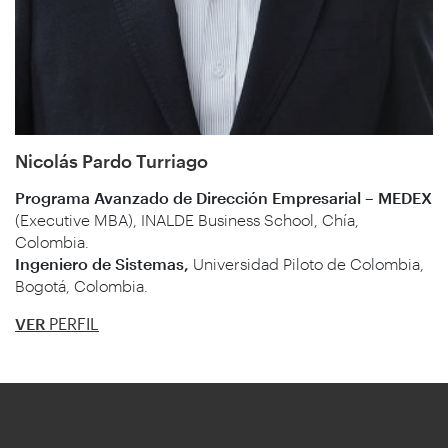
Nicolás Pardo Turriago
Programa Avanzado de Dirección Empresarial – MEDEX
(Executive MBA), INALDE Business School, Chía,
Colombia.
Ingeniero de Sistemas,
Universidad Piloto de Colombia,
Bogotá, Colombia.
VER
PERFIL