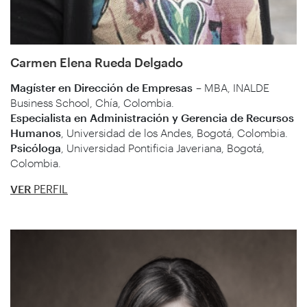
Carmen Elena Rueda Delgado
Magíster en Dirección de Empresas
– MBA, INALDE
Business School, Chía, Colombia.
Especialista en Administración y Gerencia de Recursos
Humanos
, Universidad de los Andes, Bogotá, Colombia.
Psicóloga
, Universidad Pontificia Javeriana, Bogotá,
Colombia.
VER
PERFIL