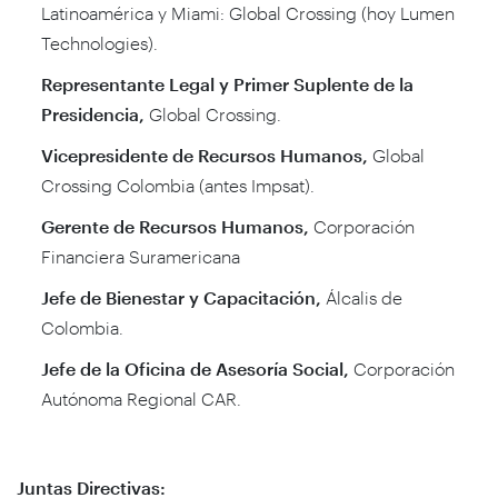
Latinoamérica y Miami: Global Crossing (hoy Lumen
Technologies).
Representante Legal y Primer Suplente de la
Presidencia,
Global Crossing.
Vicepresidente de Recursos Humanos,
Global
Crossing Colombia (antes Impsat).
Gerente de Recursos Humanos,
Corporación
Financiera Suramericana
Jefe de Bienestar y Capacitación,
Álcalis de
Colombia.
Jefe de la Oficina de Asesoría Social,
Corporación
Autónoma Regional CAR.
Juntas Directivas: