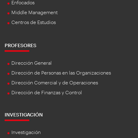
Enfocados
Middle Management
Centros de Estudios
PROFESORES
Dirección General
Dirección de Personas en las Organizaciones
Dirección Comercial y de Operaciones
Dirección de Finanzas y Control
INVESTIGACIÓN
Investigación