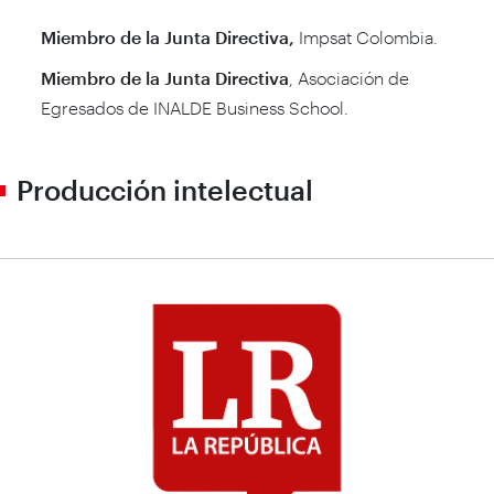
Miembro de la Junta Directiva,
Impsat Colombia.
Miembro de la Junta Directiva
, Asociación de
Egresados de INALDE Business School.
Producción intelectual