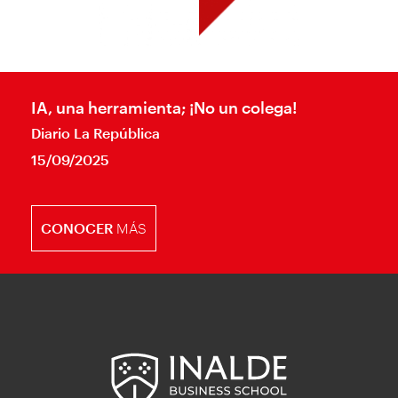
IA, una herramienta; ¡No un colega!
Diario La República
15/09/2025
CONOCER
MÁS