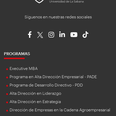
Síguenos en nuestras redes sociales
PROGRAMAS
Executive MBA
Programa en Alta Dirección Empresarial - PADE
Programa de Desarrollo Directivo - PDD
Alta Dirección en Liderazgo
Alta Dirección en Estrategia
Dirección de Empresas en la Cadena Agroempresarial