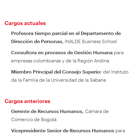
Cargos actuales
Profesora tiempo parcial en el Departamento de
Dirección de Personas,
INALDE Business School
Consultora en procesos de Gestión Humana
para
empresas colombianas y de la Región Andina
Miembro Principal del Consejo Superio
r del Instituto
de la Familia de la Universidad de la Sabana
Cargos anteriores
Gerente de Recursos Humanos,
Cámara de
Comercio de Bogotá.
Vicepresidente Senior de Recursos Humanos
para