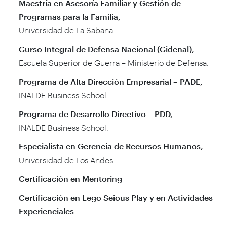
Maestría en Asesoría Familiar y Gestión de
Programas para la Familia,
Universidad de La Sabana.
Curso Integral de Defensa Nacional (Cidenal),
Escuela Superior de Guerra – Ministerio de Defensa.
Programa de Alta Dirección Empresarial – PADE,
INALDE Business School.
Programa de Desarrollo Directivo – PDD,
INALDE Business School.
Especialista en Gerencia de Recursos Humanos,
Universidad de Los Andes.
Certificación en Mentoring
Certificación en Lego Seious Play y en Actividades
Experienciales