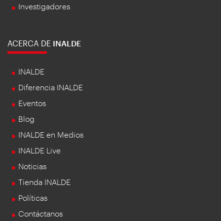
Investigadores
ACERCA DE
INALDE
INALDE
Diferencia INALDE
Eventos
Blog
INALDE en Medios
INALDE Live
Noticias
Tienda INALDE
Políticas
Contáctanos