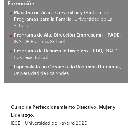
Formación
Maestría en Asesoría Familiar y Gestión de
Programas para la Familia,
Universidad de La
Sabana.
Programa de Alta Dirección Empresarial – PADE,
INALDE Business School.
Programa de Desarrollo Directivo – PDD,
INALDE
Business School.
Especialista en Gerencia de Recursos Humanos,
Universidad de Los Andes.
Curso de Perfeccionamiento Directivo: Mujer y
Liderazgo.
IESE – Universidad de Navarra 2020.