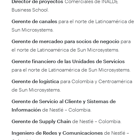
Director de proyectos
Comerciales de INALDE
Business School.
Gerente de canales
para el norte de Latinoamérica de
Sun Microsystems.
Gerente de mercadeo para socios de negocio
para
el norte de Latinoamérica de Sun Microsystems.
Gerente financiero de las Unidades de Servicios
para el norte de Latinoamérica de Sun Microsystems.
Gerente de logística
para Colombia y Centroamérica
de Sun Microsystems.
Gerente de Servicio al Cliente y Sistemas de
Información
de Nestlé – Colombia.
Gerente de Supply Chain
de Nestlé – Colombia.
Ingeniero de Redes y Comunicaciones
de Nestlé –