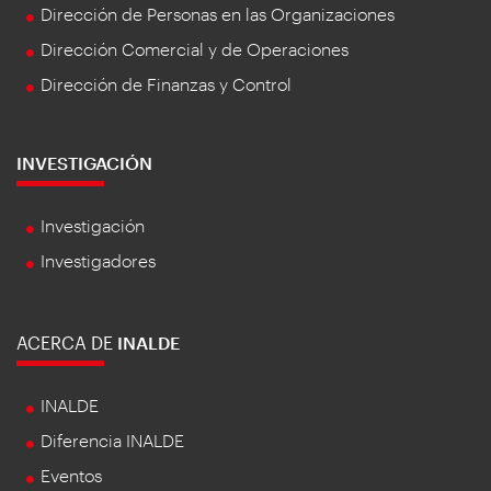
Dirección de Personas en las Organizaciones
Dirección Comercial y de Operaciones
Dirección de Finanzas y Control
INVESTIGACIÓN
Investigación
Investigadores
ACERCA DE
INALDE
INALDE
Diferencia INALDE
Eventos