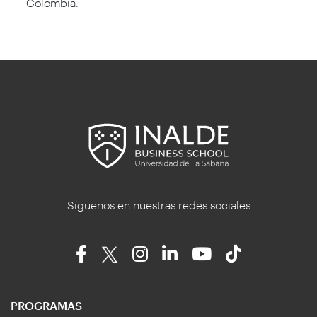
Colombia.
Síguenos en nuestras redes sociales
PROGRAMAS