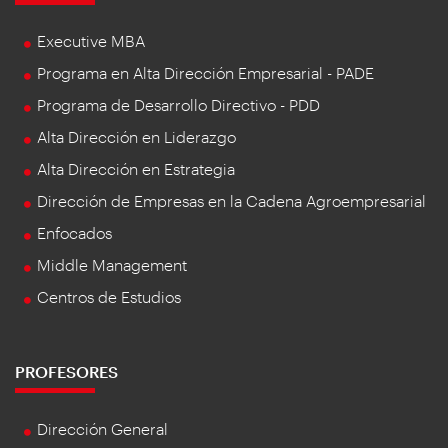
Executive MBA
Programa en Alta Dirección Empresarial - PADE
Programa de Desarrollo Directivo - PDD
Alta Dirección en Liderazgo
Alta Dirección en Estrategia
Dirección de Empresas en la Cadena Agroempresarial
Enfocados
Middle Management
Centros de Estudios
PROFESORES
Dirección General