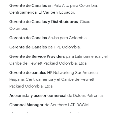
Gerente de Canales
en Palo Alto para Colombia,
Centroamérica, El Caribe y Ecuador.
Gerente de Canales y Distribuidores
, Cisco
Colombia.
Gerente de Canales
Aruba para Colombia.
Gerente de Canales
de HPE Colombia.
Gerente de Service Providers
para Latinoamérica y el
Caribe de Hewlett Packard Colombia, Ltda.
Gerente de canales
HP Networking Sur América
Hispana, Centroamérica y el Caribe de Hewlett
Packard Colombia, Ltda.
Accionista y asesor comercial
de Dulces Petronita.
Channel Manager
de Southern LAT- 3COM.