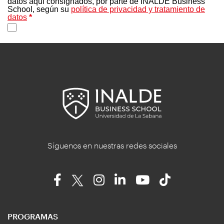
Síguenos en nuestras redes sociales
PROGRAMAS