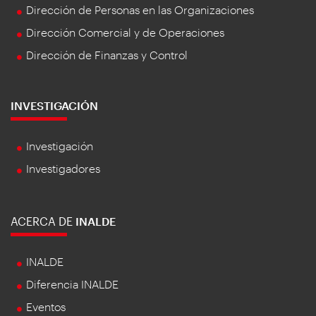
Dirección de Personas en las Organizaciones
Dirección Comercial y de Operaciones
Dirección de Finanzas y Control
INVESTIGACIÓN
Investigación
Investigadores
ACERCA DE
INALDE
INALDE
Diferencia INALDE
Eventos