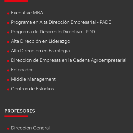
Executive MBA
Programa en Alta Dirección Empresarial - PADE
Programa de Desarrollo Directivo - PDD
Alta Dirección en Liderazgo
Alta Dirección en Estrategia
Dirección de Empresas en la Cadena Agroempresarial
Enfocados
Middle Management
Centros de Estudios
PROFESORES
Dirección General