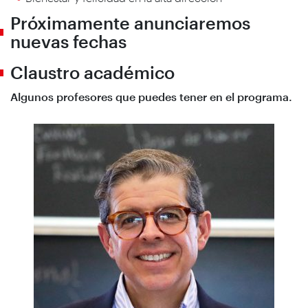
Próximamente anunciaremos
nuevas fechas
Claustro académico
Algunos profesores que puedes tener en el programa.