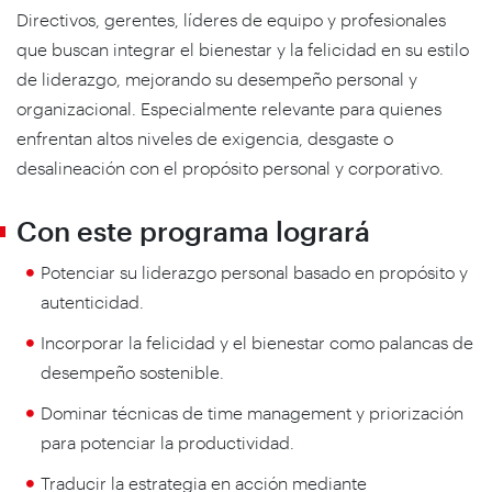
Directivos, gerentes, líderes de equipo y profesionales
que buscan integrar el bienestar y la felicidad en su estilo
de liderazgo, mejorando su desempeño personal y
organizacional. Especialmente relevante para quienes
enfrentan altos niveles de exigencia, desgaste o
desalineación con el propósito personal y corporativo.
Con este programa logrará
Potenciar su liderazgo personal basado en propósito y
autenticidad.
Incorporar la felicidad y el bienestar como palancas de
desempeño sostenible.
Dominar técnicas de time management y priorización
para potenciar la productividad.
Traducir la estrategia en acción mediante