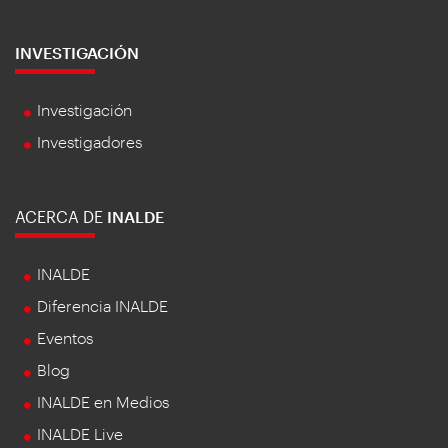
INVESTIGACIÓN
Investigación
Investigadores
ACERCA DE
INALDE
INALDE
Diferencia INALDE
Eventos
Blog
INALDE en Medios
INALDE Live