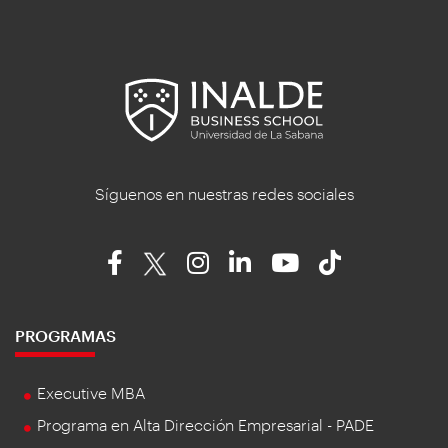
Síguenos en nuestras redes sociales
PROGRAMAS
Executive MBA
Programa en Alta Dirección Empresarial - PADE