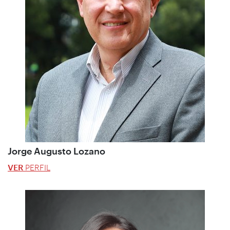
Jorge Augusto Lozano
VER
PERFIL