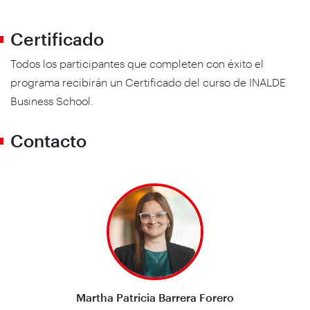
Certificado
Todos los participantes que completen con éxito el
programa recibirán un Certificado del curso de INALDE
Business School.
Contacto
Martha Patricia Barrera Forero