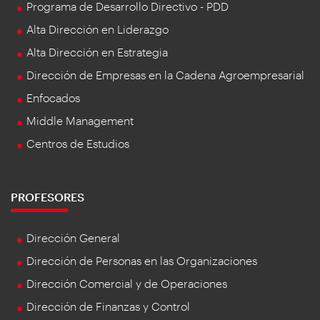
Programa de Desarrollo Directivo - PDD
Alta Dirección en Liderazgo
Alta Dirección en Estrategia
Dirección de Empresas en la Cadena Agroempresarial
Enfocados
Middle Management
Centros de Estudios
PROFESORES
Dirección General
Dirección de Personas en las Organizaciones
Dirección Comercial y de Operaciones
Dirección de Finanzas y Control