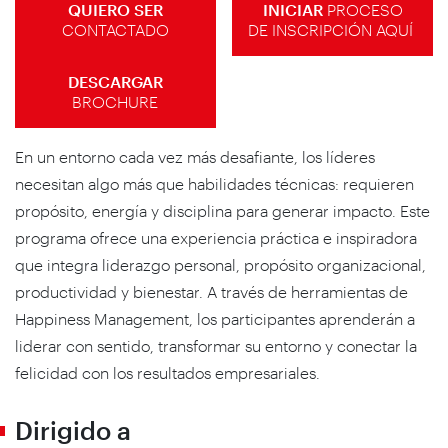
QUIERO SER
INICIAR
PROCESO
CONTACTADO
DE INSCRIPCIÓN AQUÍ
DESCARGAR
BROCHURE
En un entorno cada vez más desafiante, los líderes
necesitan algo más que habilidades técnicas: requieren
propósito, energía y disciplina para generar impacto. Este
programa ofrece una experiencia práctica e inspiradora
que integra liderazgo personal, propósito organizacional,
productividad y bienestar. A través de herramientas de
Happiness Management, los participantes aprenderán a
liderar con sentido, transformar su entorno y conectar la
felicidad con los resultados empresariales.
Dirigido a