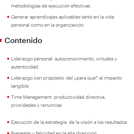
metodologías de ejecución efectivas.
Generar aprendizajes aplicables tanto en la vida
personal como en la organización.
Contenido
Liderazgo personal: autoconocimiento, virtudes y
autenticidad.
Liderazgo con propósito: del ¿para qué? al impacto
tangible.
Time Management: productividad directiva,
prioridades y renuncias
Ejecución de la estrategia: de la visión a los resultados.
Bienestar y felicidad en la alta dirección