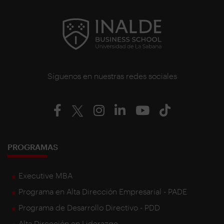
Síguenos en nuestras redes sociales
PROGRAMAS
Executive MBA
Programa en Alta Dirección Empresarial - PADE
Programa de Desarrollo Directivo - PDD
Alta Dirección en Liderazgo