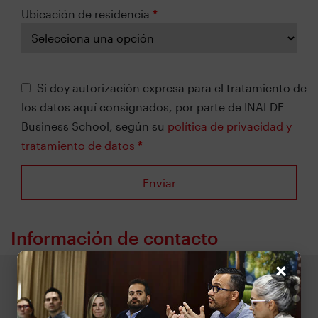
Ubicación de residencia
*
Sí doy autorización expresa para el tratamiento de
los datos aquí consignados, por parte de INALDE
Business School, según su
política de privacidad y
tratamiento de datos
*
Información de contacto
×