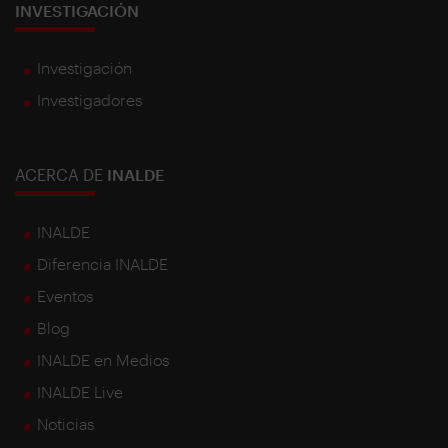
INVESTIGACIÓN
Investigación
Investigadores
ACERCA DE
INALDE
INALDE
Diferencia INALDE
Eventos
Blog
INALDE en Medios
INALDE Live
Noticias