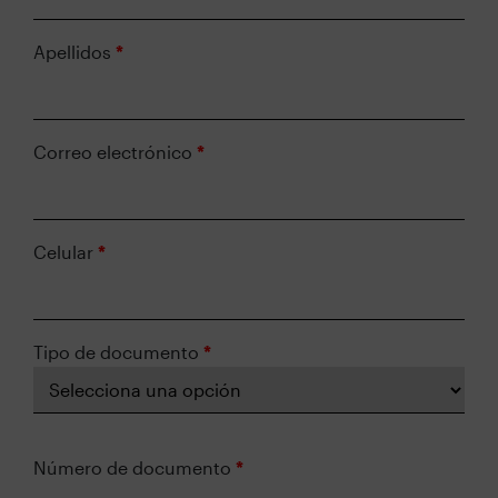
Apellidos
*
Correo electrónico
*
Celular
*
Tipo de documento
*
Número de documento
*