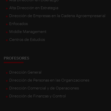
Alta Dirección en Estrategia
Dirección de Empresas en la Cadena Agroempresarial
Enfocados
Middle Management
Centros de Estudios
PROFESORES
Dirección General
Dirección de Personas en las Organizaciones
Dirección Comercial y de Operaciones
Dirección de Finanzas y Control