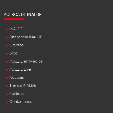
ACERCA DE
INALDE
INALDE
Diferencia INALDE
Eventos
Blog
INALDE en Medios
INALDE Live
Noticias
Tienda INALDE
Políticas
Contáctanos