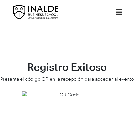
Registro Exitoso
Presenta el código QR en la recepción para acceder al evento