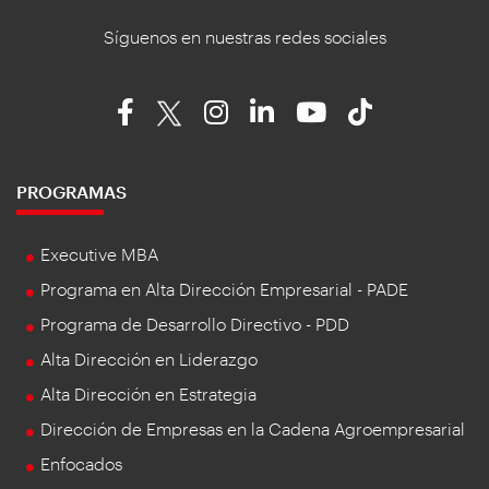
Síguenos en nuestras redes sociales
PROGRAMAS
Executive MBA
Programa en Alta Dirección Empresarial - PADE
Programa de Desarrollo Directivo - PDD
Alta Dirección en Liderazgo
Alta Dirección en Estrategia
Dirección de Empresas en la Cadena Agroempresarial
Enfocados