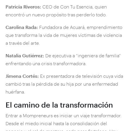
Patricia Riveros:
CEO de Con Tu Esencia, quien
encontró un nuevo propósito tras perderlo todo.
Carolina Rada:
Fundadora de Acuará, emprendimiento
que transforma la vida de mujeres víctimas de violencia
a través del arte.
Natalia Gutiérrez:
De ejecutiva a “ingeniera de familia”
enfrentando una crisis transformadora.
Jimena Cortés:
Ex presentadora de televisión cuya vida
cambió tras la pérdida de su hija por una enfermedad
huérfana.
El camino de la transformación
Entrar a Mompreneurs es iniciar un viaje transformador.
Desde el miedo inicial hasta la consolidación del