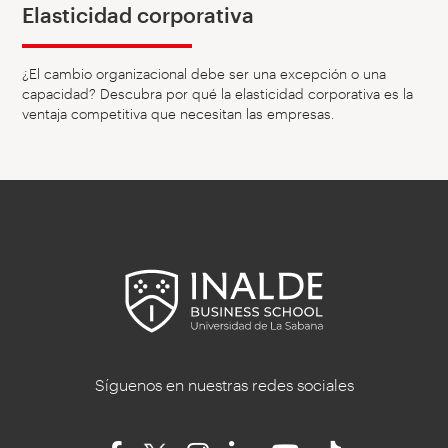
Elasticidad corporativa
¿El cambio organizacional debe ser una excepción o una
capacidad? Descubra por qué la elasticidad corporativa es la
ventaja competitiva que necesitan las empresas.
Síguenos en nuestras redes sociales