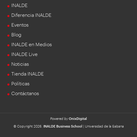
INALDE
Diferencia INALDE
Eventos
Blog
INALDE en Medios
INALDE Live
Noticias
Tienda INALDE
Políticas
Contáctanos
Powered by
OnixDigital
© Copyright 2026.
INALDE Business School
| Universidad de la Sabana