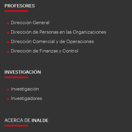
PROFESORES
Dirección General
Dirección de Personas en las Organizaciones
Dirección Comercial y de Operaciones
Dirección de Finanzas y Control
INVESTIGACIÓN
Investigación
Investigadores
ACERCA DE
INALDE