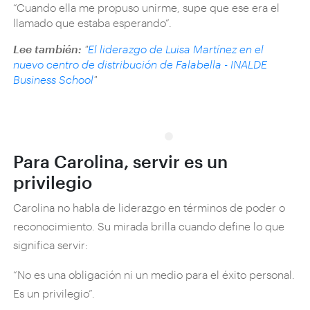
“Cuando ella me propuso unirme, supe que ese era el
llamado que estaba esperando”.
Lee también:
"
El liderazgo de Luisa Martínez en el
nuevo centro de distribución de Falabella - INALDE
Business School
"
Para Carolina, servir es un
privilegio
Carolina no habla de liderazgo en términos de poder o
reconocimiento. Su mirada brilla cuando define lo que
significa servir:
“No es una obligación ni un medio para el éxito personal.
Es un privilegio”.