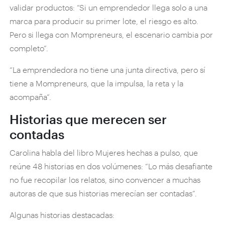
validar productos: “Si un emprendedor llega solo a una
marca para producir su primer lote, el riesgo es alto.
Pero si llega con Mompreneurs, el escenario cambia por
completo”.
“La emprendedora no tiene una junta directiva, pero sí
tiene a Mompreneurs, que la impulsa, la reta y la
acompaña”.
Historias que merecen ser
contadas
Carolina habla del libro Mujeres hechas a pulso, que
reúne 48 historias en dos volúmenes: “Lo más desafiante
no fue recopilar los relatos, sino convencer a muchas
autoras de que sus historias merecían ser contadas”.
Algunas historias destacadas: