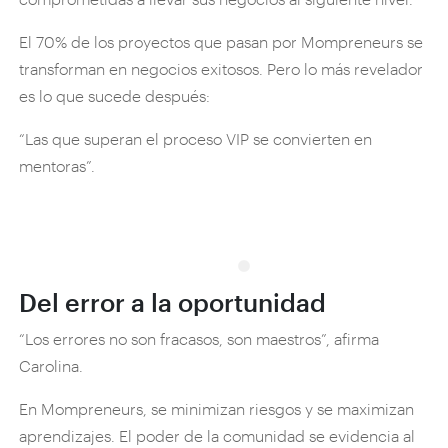
El 70% de los proyectos que pasan por Mompreneurs se
transforman en negocios exitosos. Pero lo más revelador
es lo que sucede después:
“Las que superan el proceso VIP se convierten en
mentoras”.
Del error a la oportunidad
“Los errores no son fracasos, son maestros”, afirma
Carolina.
En Mompreneurs, se minimizan riesgos y se maximizan
aprendizajes. El poder de la comunidad se evidencia al