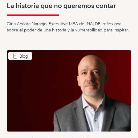
La historia que no queremos contar
Gina Acosta Naranjo, Executive MBA de INALDE, reflexiona
sobre el poder de una historia y la vulnerabilidad para inspirar.
Blog