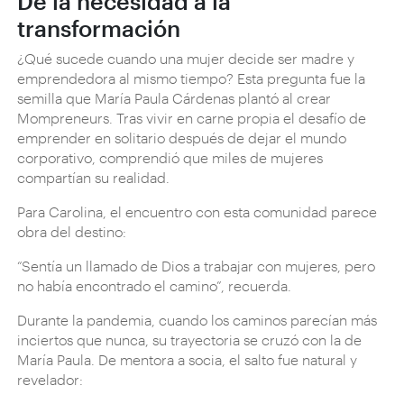
De la necesidad a la
transformación
¿Qué sucede cuando una mujer decide ser madre y
emprendedora al mismo tiempo? Esta pregunta fue la
semilla que María Paula Cárdenas plantó al crear
Mompreneurs. Tras vivir en carne propia el desafío de
emprender en solitario después de dejar el mundo
corporativo, comprendió que miles de mujeres
compartían su realidad.
Para Carolina, el encuentro con esta comunidad parece
obra del destino:
“Sentía un llamado de Dios a trabajar con mujeres, pero
no había encontrado el camino”, recuerda.
Durante la pandemia, cuando los caminos parecían más
inciertos que nunca, su trayectoria se cruzó con la de
María Paula. De mentora a socia, el salto fue natural y
revelador: