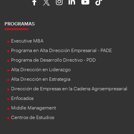
PROGRAMAS
Executive MBA
Programa en Alta Dirección Empresarial - PADE
Programa de Desarrollo Directivo - PDD
Alta Dirección en Liderazgo
Alta Dirección en Estrategia
Dirección de Empresas en la Cadena Agroempresarial
Enfocados
Middle Management
Centros de Estudios