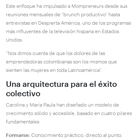
Este enfoque ha impulsado a Mompreneurs desde sus
reuniones mensuales de “brunch productivo” hasta
entrevistas en Despierta América, uno de los programas
más influyentes de la televisión hispana en Estados
Unidos:
“Nos dimos cuenta de que los dolores de las
emprendedoras colombianas son los mismos que
sienten las mujeres en toda Latinoamérica”.
Una arquitectura para el éxito
colectivo
Carolina y María Paula han diseñado un modelo de
crecimiento sólido y accesible, basado en cuatro pilares
fundamentales:
Formarse:
Conocimiento práctico, directo al punto.