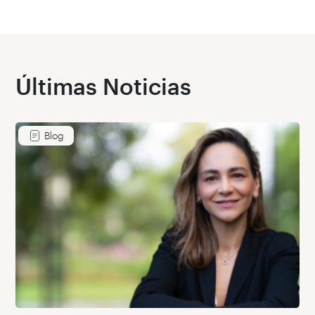
Últimas Noticias
Blog