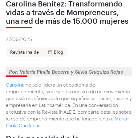
Carolina Benítez: Transformando
vidas a través de Mompreneurs,
una red de más de 15.000 mujeres
27/06/2025
Revista Inalde
Blog
Por: Valeria Pinilla Becerra y Silvia Chíquiza Rojas
Carolina
no solo lidera un ecosistema de
emprendimiento, sino que ha construido un movimiento
que está redefiniendo lo que significa ser mujer, madre y
empresaria en Latinoamérica. En una conversación
exclusiva con la Revista INALDE, comparte detalles sobre
la red de emprendimiento que ha forjado junto a
María
Paula Cárdenas
.