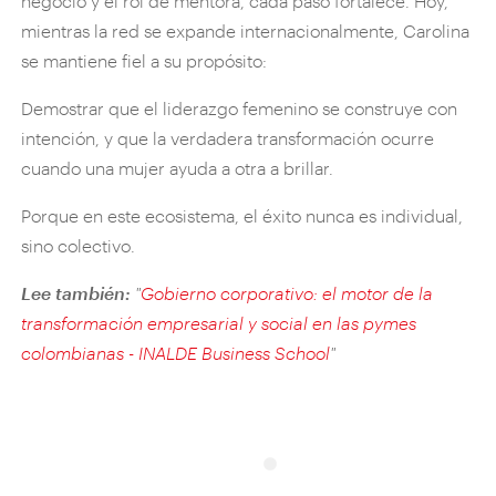
negocio y el rol de mentora, cada paso fortalece. Hoy,
mientras la red se expande internacionalmente, Carolina
se mantiene fiel a su propósito:
Demostrar que el liderazgo femenino se construye con
intención, y que la verdadera transformación ocurre
cuando una mujer ayuda a otra a brillar.
Porque en este ecosistema, el éxito nunca es individual,
sino colectivo.
Lee también:
"
Gobierno corporativo: el motor de la
transformación empresarial y social en las pymes
colombianas - INALDE Business School
"