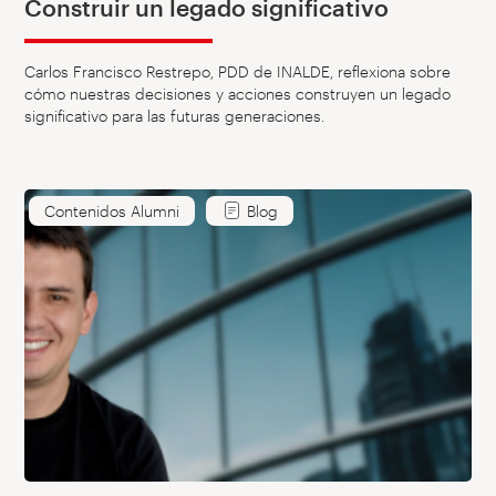
Construir un legado significativo
Carlos Francisco Restrepo, PDD de INALDE, reflexiona sobre
cómo nuestras decisiones y acciones construyen un legado
significativo para las futuras generaciones.
Contenidos Alumni
Blog