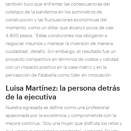
también tuvo que enfrentar las consecuencias del
coletazo de la pandemia en los suministros de
construcción y las fluctuaciones económicas del
momento, como un dólar que alcanzó picos de casi
4.800 pesos. “Estas condiciones nos obligaron a
negociar insumos y manejar la inversión de manera
cuidadosa”, detalló. Sin embargo, el resultado fue un
proyecto competitivo en términos de costos y calidad,
con un impacto positivo en la casa matriz y en la
percepción de Falabella como líder en innovación.
Luisa Martínez: la persona detrás
de la ejecutiva
Nuestra egresada se define como una profesional
apasionada por la excelencia y comprometida con la
mejora continua. “Soy una mujer que disfruta los retos y
que valora el aprendizaje constante”, comentó. Desde