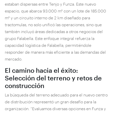
estaban dispersas entre Tenjo y Funza. Este nuevo
espacio, que abarca 93.000 m² con un lote de 185.000
m² y un circuito interno de 2 km diseñado para
tractomulas, no solo unificó las operaciones, sino que
también incluyó áreas dedicadas a otros negocios del
grupo Falabella. Este enfoque integral refuerza la
capacidad logística de Falabella, permitiéndole
responder de manera más eficiente a las demandas del
mercado.
El camino hacia el éxito:
Selección del terreno y retos de
construcción
La búsqueda del terreno adecuado para el nuevo centro
de distribución representó un gran desafío para la
organización. “Evaluamos diversas opciones en Funza y