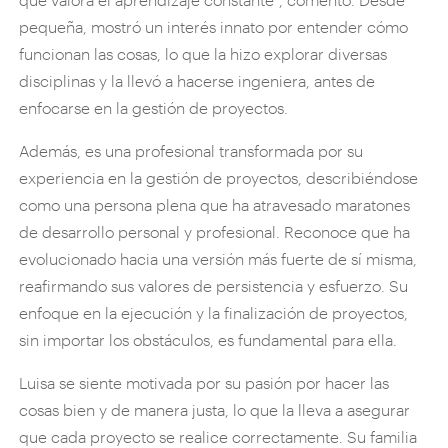
pequeña, mostró un interés innato por entender cómo
funcionan las cosas, lo que la hizo explorar diversas
disciplinas y la llevó a hacerse ingeniera, antes de
enfocarse en la gestión de proyectos.
Además, es una profesional transformada por su
experiencia en la gestión de proyectos, describiéndose
como una persona plena que ha atravesado maratones
de desarrollo personal y profesional. Reconoce que ha
evolucionado hacia una versión más fuerte de sí misma,
reafirmando sus valores de persistencia y esfuerzo. Su
enfoque en la ejecución y la finalización de proyectos,
sin importar los obstáculos, es fundamental para ella.
Luisa se siente motivada por su pasión por hacer las
cosas bien y de manera justa, lo que la lleva a asegurar
que cada proyecto se realice correctamente. Su familia