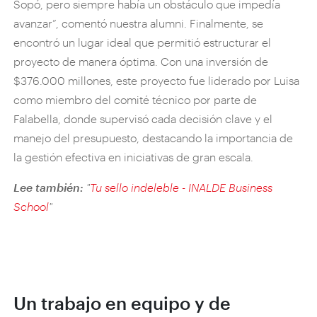
Sopó, pero siempre había un obstáculo que impedía
avanzar”, comentó nuestra alumni. Finalmente, se
encontró un lugar ideal que permitió estructurar el
proyecto de manera óptima. Con una inversión de
$376.000 millones, este proyecto fue liderado por Luisa
como miembro del comité técnico por parte de
Falabella, donde supervisó cada decisión clave y el
manejo del presupuesto, destacando la importancia de
la gestión efectiva en iniciativas de gran escala.
Lee también:
"
Tu sello indeleble - INALDE Business
School
"
Un trabajo en equipo y de