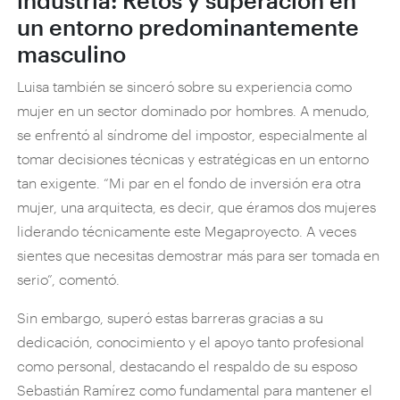
industria: Retos y superación en
un entorno predominantemente
masculino
Luisa también se sinceró sobre su experiencia como
mujer en un sector dominado por hombres. A menudo,
se enfrentó al síndrome del impostor, especialmente al
tomar decisiones técnicas y estratégicas en un entorno
tan exigente. “Mi par en el fondo de inversión era otra
mujer, una arquitecta, es decir, que éramos dos mujeres
liderando técnicamente este Megaproyecto. A veces
sientes que necesitas demostrar más para ser tomada en
serio”, comentó.
Sin embargo, superó estas barreras gracias a su
dedicación, conocimiento y el apoyo tanto profesional
como personal, destacando el respaldo de su esposo
Sebastián Ramírez como fundamental para mantener el