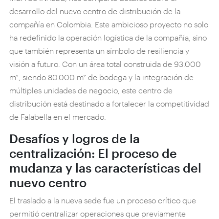
desarrollo del nuevo centro de distribución de la
compañía en Colombia. Este ambicioso proyecto no solo
ha redefinido la operación logística de la compañía, sino
que también representa un símbolo de resiliencia y
visión a futuro. Con un área total construida de 93.000
m², siendo 80.000 m² de bodega y la integración de
múltiples unidades de negocio, este centro de
distribución está destinado a fortalecer la competitividad
de Falabella en el mercado.
Desafíos y logros de la
centralización: El proceso de
mudanza y las características del
nuevo centro
El traslado a la nueva sede fue un proceso crítico que
permitió centralizar operaciones que previamente