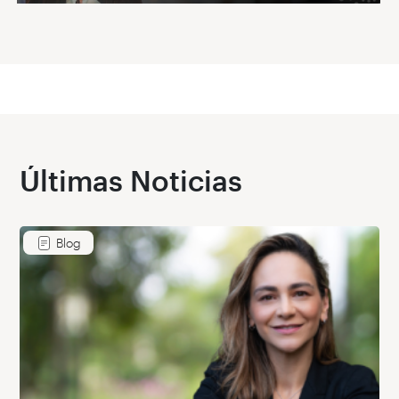
Últimas Noticias
Blog