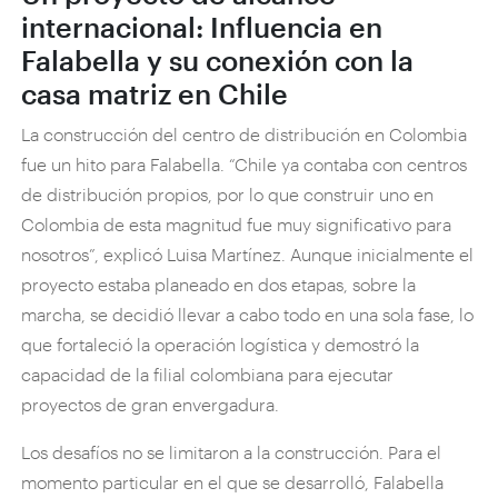
internacional: Influencia en
Falabella y su conexión con la
casa matriz en Chile
La construcción del centro de distribución en Colombia
fue un hito para Falabella. “Chile ya contaba con centros
de distribución propios, por lo que construir uno en
Colombia de esta magnitud fue muy significativo para
nosotros”, explicó Luisa Martínez. Aunque inicialmente el
proyecto estaba planeado en dos etapas, sobre la
marcha, se decidió llevar a cabo todo en una sola fase, lo
que fortaleció la operación logística y demostró la
capacidad de la filial colombiana para ejecutar
proyectos de gran envergadura.
Los desafíos no se limitaron a la construcción. Para el
momento particular en el que se desarrolló, Falabella