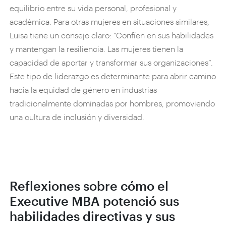
equilibrio entre su vida personal, profesional y
académica. Para otras mujeres en situaciones similares,
Luisa tiene un consejo claro: “Confíen en sus habilidades
y mantengan la resiliencia. Las mujeres tienen la
capacidad de aportar y transformar sus organizaciones”.
Este tipo de liderazgo es determinante para abrir camino
hacia la equidad de género en industrias
tradicionalmente dominadas por hombres, promoviendo
una cultura de inclusión y diversidad.
Reflexiones sobre cómo el
Executive MBA potenció sus
habilidades directivas y sus