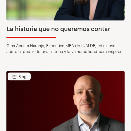
La historia que no queremos contar
Gina Acosta Naranjo, Executive MBA de INALDE, reflexiona
sobre el poder de una historia y la vulnerabilidad para inspirar.
Blog