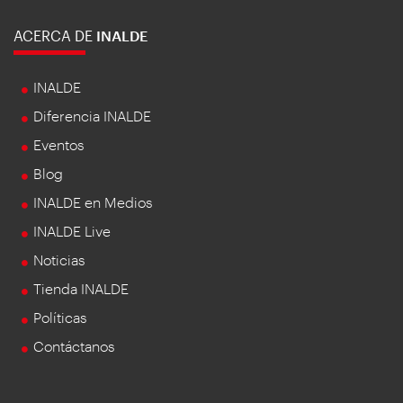
ACERCA DE
INALDE
INALDE
Diferencia INALDE
Eventos
Blog
INALDE en Medios
INALDE Live
Noticias
Tienda INALDE
Políticas
Contáctanos