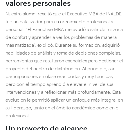
valores personales
Nuestra alumni resaltó que el Executive MBA de INALDE
fue un catalizador para su crecimiento profesional y
personal. “El Executive MBA me ayudó a salir de mi zona
de confort y aprender a ver los problemas de manera
más matizada”, explicó. Durante su formación, adquirió
habilidades de análisis y toma de decisiones complejas,
herramientas que resultaron esenciales para gestionar el
proyecto del centro de distribución. Al principio, sus
participaciones en clase eran cortas y muy técnicas,
pero con el tiempo aprendió a elevar el nivel de sus
intervenciones y a reflexionar más profundamente. Esta
evolución le permitió aplicar un enfoque más integral en
su liderazgo, tanto en el ámbito académico como en el
profesional.
Un proyecto de alcance