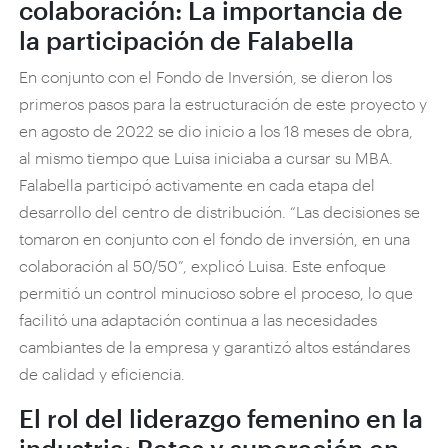
colaboración: La importancia de
la participación de Falabella
En conjunto con el Fondo de Inversión, se dieron los
primeros pasos para la estructuración de este proyecto y
en agosto de 2022 se dio inicio a los 18 meses de obra,
al mismo tiempo que Luisa iniciaba a cursar su MBA.
Falabella participó activamente en cada etapa del
desarrollo del centro de distribución. “Las decisiones se
tomaron en conjunto con el fondo de inversión, en una
colaboración al 50/50”, explicó Luisa. Este enfoque
permitió un control minucioso sobre el proceso, lo que
facilitó una adaptación continua a las necesidades
cambiantes de la empresa y garantizó altos estándares
de calidad y eficiencia.
El rol del liderazgo femenino en la