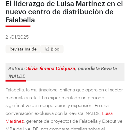
El liderazgo de Luisa Martínez en el
nuevo centro de distribución de
Falabella
21/01/2025
Revista Inalde
Blog
Autora:
Silvia Jimena Chíquiza
, periodista Revista
INALDE
Falabella, la multinacional chilena que opera en el sector
minorista y retail, ha experimentado un periodo
significativo de recuperación y expansión. En una
conversación exclusiva con la Revista INALDE,
Luisa
Martínez
, gerente de proyectos de Falabella y Executive
MBA de INALDE, nos comparte detalles sobre el