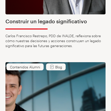
Construir un legado significativo
Carlos Francisco Restrepo, PDD de INALDE, reflexiona sobre
cómo nuestras decisiones y acciones construyen un legado
significativo para las futuras generaciones.
Contenidos Alumni
Blog