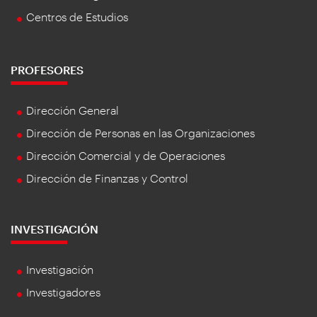
Centros de Estudios
PROFESORES
Dirección General
Dirección de Personas en las Organizaciones
Dirección Comercial y de Operaciones
Dirección de Finanzas y Control
INVESTIGACIÓN
Investigación
Investigadores