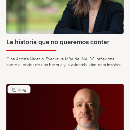
La historia que no queremos contar
Gina Acosta Naranjo, Executive MBA de INALDE, reflexiona
sobre el poder de una historia y la vulnerabilidad para inspirar.
Blog