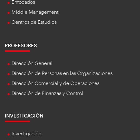
Enfocados
Middle Management
Centros de Estudios
PROFESORES
Dirección General
Dirección de Personas en las Organizaciones
Dirección Comercial y de Operaciones
Dirección de Finanzas y Control
INVESTIGACIÓN
Investigación