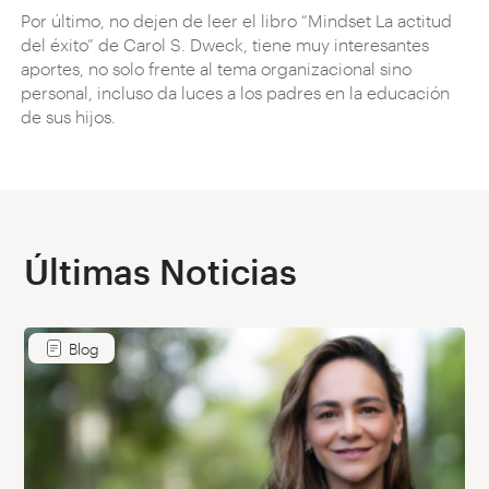
Por último, no dejen de leer el libro “Mindset La actitud
del éxito” de Carol S. Dweck, tiene muy interesantes
aportes, no solo frente al tema organizacional sino
personal, incluso da luces a los padres en la educación
de sus hijos.
Últimas Noticias
Blog