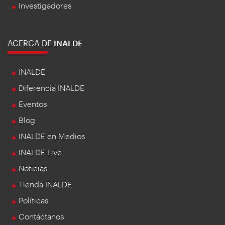
Investigadores
ACERCA DE
INALDE
INALDE
Diferencia INALDE
Eventos
Blog
INALDE en Medios
INALDE Live
Noticias
Tienda INALDE
Políticas
Contáctanos