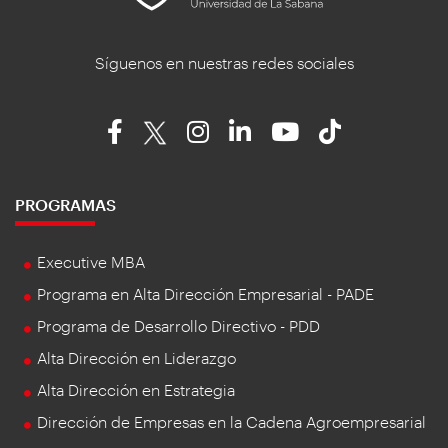
Síguenos en nuestras redes sociales
PROGRAMAS
Executive MBA
Programa en Alta Dirección Empresarial - PADE
Programa de Desarrollo Directivo - PDD
Alta Dirección en Liderazgo
Alta Dirección en Estrategia
Dirección de Empresas en la Cadena Agroempresarial