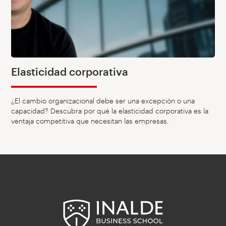
Elasticidad corporativa
¿El cambio organizacional debe ser una excepción o una
capacidad? Descubra por qué la elasticidad corporativa es la
ventaja competitiva que necesitan las empresas.