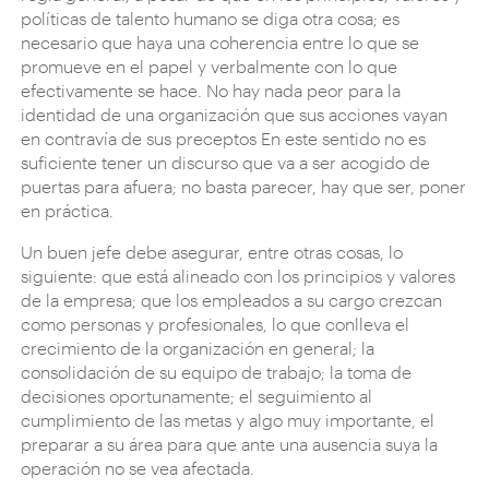
políticas de talento humano se diga otra cosa; es
necesario que haya una coherencia entre lo que se
promueve en el papel y verbalmente con lo que
efectivamente se hace. No hay nada peor para la
identidad de una organización que sus acciones vayan
en contravía de sus preceptos En este sentido no es
suficiente tener un discurso que va a ser acogido de
puertas para afuera; no basta parecer, hay que ser, poner
en práctica.
Un buen jefe debe asegurar, entre otras cosas, lo
siguiente: que está alineado con los principios y valores
de la empresa; que los empleados a su cargo crezcan
como personas y profesionales, lo que conlleva el
crecimiento de la organización en general; la
consolidación de su equipo de trabajo; la toma de
decisiones oportunamente; el seguimiento al
cumplimiento de las metas y algo muy importante, el
preparar a su área para que ante una ausencia suya la
operación no se vea afectada.