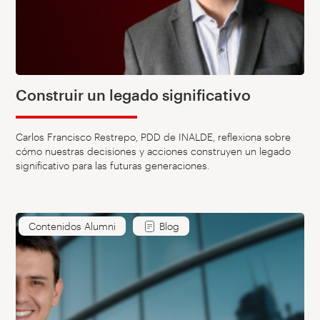
Construir un legado significativo
Carlos Francisco Restrepo, PDD de INALDE, reflexiona sobre
cómo nuestras decisiones y acciones construyen un legado
significativo para las futuras generaciones.
Contenidos Alumni
Blog