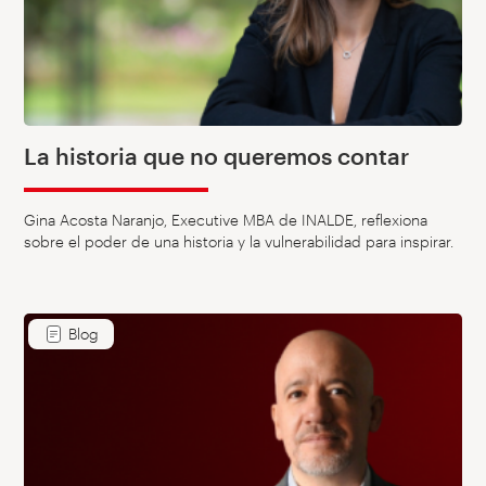
La historia que no queremos contar
Gina Acosta Naranjo, Executive MBA de INALDE, reflexiona
sobre el poder de una historia y la vulnerabilidad para inspirar.
Blog