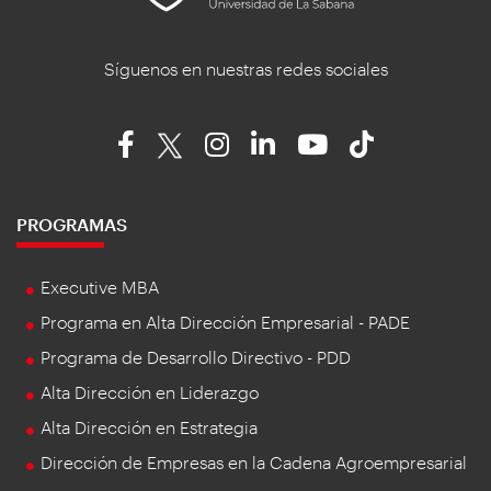
Síguenos en nuestras redes sociales
PROGRAMAS
Executive MBA
Programa en Alta Dirección Empresarial - PADE
Programa de Desarrollo Directivo - PDD
Alta Dirección en Liderazgo
Alta Dirección en Estrategia
Dirección de Empresas en la Cadena Agroempresarial