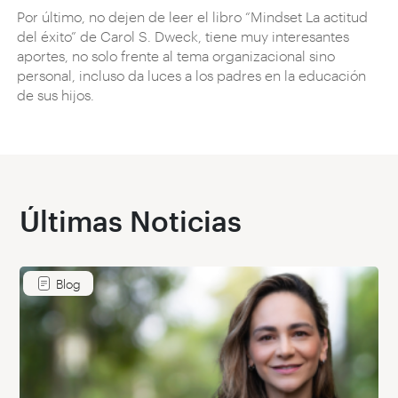
Por último, no dejen de leer el libro “Mindset La actitud
del éxito” de Carol S. Dweck, tiene muy interesantes
aportes, no solo frente al tema organizacional sino
personal, incluso da luces a los padres en la educación
de sus hijos.
Últimas Noticias
Blog