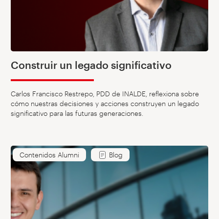
Construir un legado significativo
Carlos Francisco Restrepo, PDD de INALDE, reflexiona sobre
cómo nuestras decisiones y acciones construyen un legado
significativo para las futuras generaciones.
Contenidos Alumni
Blog