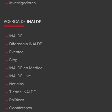
Investigadores
ACERCA DE
INALDE
INALDE
Diferencia INALDE
Eventos
Blog
INALDE en Medios
INALDE Live
Noticias
Tienda INALDE
Políticas
Contáctanos