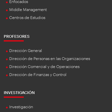
Enfocados
Middle Management
Centros de Estudios
PROFESORES
Dirección General
Dirección de Personas en las Organizaciones
Dirección Comercial y de Operaciones
Dirección de Finanzas y Control
INVESTIGACIÓN
Investigación