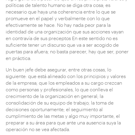
políticas de talento humano se diga otra cosa; es
necesario que haya una coherencia entre lo que se
promueve en el papel y verbalmente con lo que
efectivamente se hace. No hay nada peor para la
identidad de una organización que sus acciones vayan
en contravía de sus preceptos En este sentido no es
suficiente tener un discurso que va a ser acogido de
puertas para afuera; no basta parecer, hay que ser, poner
en práctica.
Un buen jefe debe asegurar, entre otras cosas, lo
siguiente: que está alineado con los principios y valores
de la empresa; que los empleados a su cargo crezcan
como personas y profesionales, lo que conlleva el
crecimiento de la organización en general; la
consolidación de su equipo de trabajo; la toma de
decisiones oportunamente; el seguimiento al
cumplimiento de las metas y algo muy importante, el
preparar a su área para que ante una ausencia suya la
operación no se vea afectada.