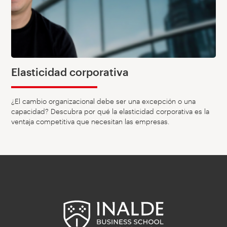
Elasticidad corporativa
¿El cambio organizacional debe ser una excepción o una
capacidad? Descubra por qué la elasticidad corporativa es la
ventaja competitiva que necesitan las empresas.