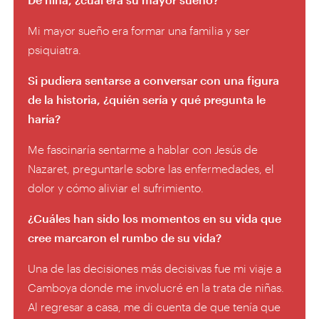
Mi mayor sueño era formar una familia y ser
psiquiatra.
Si pudiera sentarse a conversar con una figura
de la historia, ¿quién sería y qué pregunta le
haría?
Me fascinaría sentarme a hablar con Jesús de
Nazaret, preguntarle sobre las enfermedades, el
dolor y cómo aliviar el sufrimiento.
¿Cuáles han sido los momentos en su vida que
cree marcaron el rumbo de su vida?
Una de las decisiones más decisivas fue mi viaje a
Camboya donde me involucré en la trata de niñas.
Al regresar a casa, me di cuenta de que tenía que