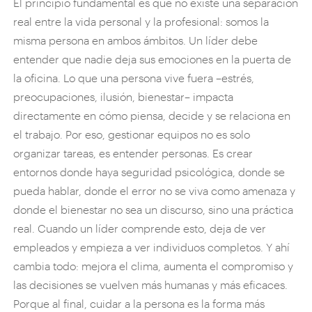
El principio fundamental es que no existe una separación
real entre la vida personal y la profesional: somos la
misma persona en ambos ámbitos. Un líder debe
entender que nadie deja sus emociones en la puerta de
la oficina. Lo que una persona vive fuera –estrés,
preocupaciones, ilusión, bienestar– impacta
directamente en cómo piensa, decide y se relaciona en
el trabajo. Por eso, gestionar equipos no es solo
organizar tareas, es entender personas. Es crear
entornos donde haya seguridad psicológica, donde se
pueda hablar, donde el error no se viva como amenaza y
donde el bienestar no sea un discurso, sino una práctica
real. Cuando un líder comprende esto, deja de ver
empleados y empieza a ver individuos completos. Y ahí
cambia todo: mejora el clima, aumenta el compromiso y
las decisiones se vuelven más humanas y más eficaces.
Porque al final, cuidar a la persona es la forma más