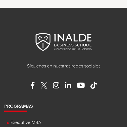
Síguenos en nuestras redes sociales
PROGRAMAS
Executive MBA