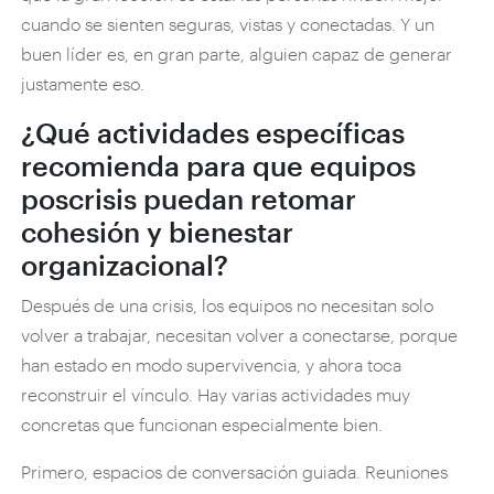
cuando se sienten seguras, vistas y conectadas. Y un
buen líder es, en gran parte, alguien capaz de generar
justamente eso.
¿Qué actividades específicas
recomienda para que equipos
poscrisis puedan retomar
cohesión y bienestar
organizacional?
Después de una crisis, los equipos no necesitan solo
volver a trabajar, necesitan volver a conectarse, porque
han estado en modo supervivencia, y ahora toca
reconstruir el vínculo. Hay varias actividades muy
concretas que funcionan especialmente bien.
Primero, espacios de conversación guiada. Reuniones