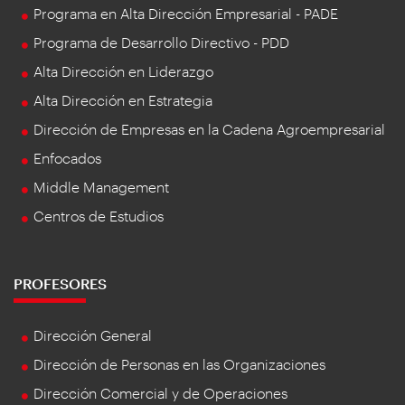
Programa en Alta Dirección Empresarial - PADE
Programa de Desarrollo Directivo - PDD
Alta Dirección en Liderazgo
Alta Dirección en Estrategia
Dirección de Empresas en la Cadena Agroempresarial
Enfocados
Middle Management
Centros de Estudios
PROFESORES
Dirección General
Dirección de Personas en las Organizaciones
Dirección Comercial y de Operaciones