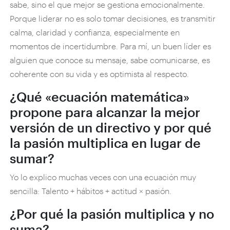
sabe, sino el que mejor se gestiona emocionalmente.
Porque liderar no es solo tomar decisiones, es transmitir
calma, claridad y confianza, especialmente en
momentos de incertidumbre. Para mí, un buen líder es
alguien que conoce su mensaje, sabe comunicarse, es
coherente con su vida y es optimista al respecto.
¿Qué «ecuación matemática»
propone para alcanzar la mejor
versión de un directivo y por qué
la pasión multiplica en lugar de
sumar?
Yo lo explico muchas veces con una ecuación muy
sencilla: Talento + hábitos + actitud × pasión.
¿Por qué la pasión multiplica y no
suma?