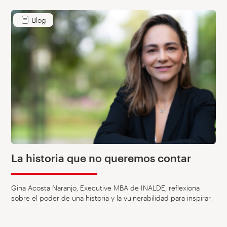
Blog
La historia que no queremos contar
Gina Acosta Naranjo, Executive MBA de INALDE, reflexiona
sobre el poder de una historia y la vulnerabilidad para inspirar.