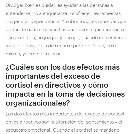
Divulgar bien es cuidar, es ayudar a las personas a
entenderse, no a etiquetarse. Es ofrecer herramientas,
no generar dependencia. Y, sobre todo, es recordar que
detrás de cada emoción hay una historia que merece ser
comprendida, no juzgada; porque, cuando uno entiende
lo que le pasa, deja de sentirse perdido. Y eso, en sí
mismo, ya empieza a sanar.
¿Cuáles son los dos efectos más
importantes del exceso de
cortisol en directivos y cómo
impacta en la toma de decisiones
organizacionales?
Los dos efectos más importantes del exceso de cortisol
en los directivos son la alteración del pensamiento y el
secuestro emocional. Cuando el cortisol se mantiene