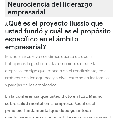
Neurociencia del liderazgo
empresarial
¿Qué es el proyecto Ilussio que
usted fundó y cuál es el propósito
específico en el ámbito
empresarial?
Mis hermanas y yo nos dimos cuenta de que, si
trabajamos la gestión de las emociones desde la
empresa, es algo que impacta en el rendimiento, en el
ambiente en los equipos y a nivel externo en las familias
y parejas de los empleados.
En la conferencia que usted dictó en IESE Madrid
sobre salud mental en la empresa, ¿cuál es el
principio fundamental que debe guiar toda
divulgación sobre salud mental y por qué es esencial