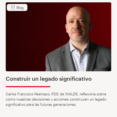
Blog
Construir un legado significativo
Carlos Francisco Restrepo, PDD de INALDE, reflexiona sobre
cómo nuestras decisiones y acciones construyen un legado
significativo para las futuras generaciones.