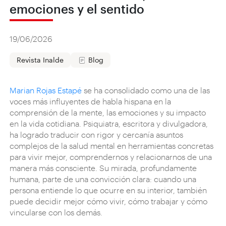
emociones y el sentido
19/06/2026
Revista Inalde
Blog
Marian Rojas Estapé
se ha consolidado como una de las
voces más influyentes de habla hispana en la
comprensión de la mente, las emociones y su impacto
en la vida cotidiana. Psiquiatra, escritora y divulgadora,
ha logrado traducir con rigor y cercanía asuntos
complejos de la salud mental en herramientas concretas
para vivir mejor, comprendernos y relacionarnos de una
manera más consciente. Su mirada, profundamente
humana, parte de una convicción clara: cuando una
persona entiende lo que ocurre en su interior, también
puede decidir mejor cómo vivir, cómo trabajar y cómo
vincularse con los demás.