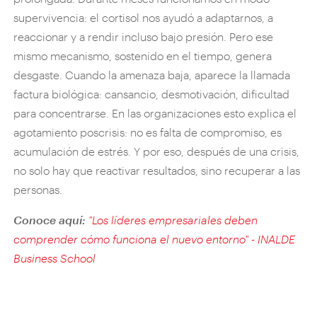
supervivencia: el cortisol nos ayudó a adaptarnos, a
reaccionar y a rendir incluso bajo presión. Pero ese
mismo mecanismo, sostenido en el tiempo, genera
desgaste. Cuando la amenaza baja, aparece la llamada
factura biológica: cansancio, desmotivación, dificultad
para concentrarse. En las organizaciones esto explica el
agotamiento poscrisis: no es falta de compromiso, es
acumulación de estrés. Y por eso, después de una crisis,
no solo hay que reactivar resultados, sino recuperar a las
personas.
Conoce aquí:
"Los líderes empresariales deben
comprender cómo funciona el nuevo entorno" - INALDE
Business School