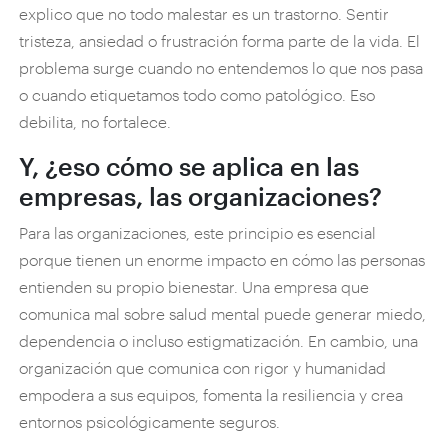
explico que no todo malestar es un trastorno. Sentir
tristeza, ansiedad o frustración forma parte de la vida. El
problema surge cuando no entendemos lo que nos pasa
o cuando etiquetamos todo como patológico. Eso
debilita, no fortalece.
Y, ¿eso cómo se aplica en las
empresas, las organizaciones?
Para las organizaciones, este principio es esencial
porque tienen un enorme impacto en cómo las personas
entienden su propio bienestar. Una empresa que
comunica mal sobre salud mental puede generar miedo,
dependencia o incluso estigmatización. En cambio, una
organización que comunica con rigor y humanidad
empodera a sus equipos, fomenta la resiliencia y crea
entornos psicológicamente seguros.