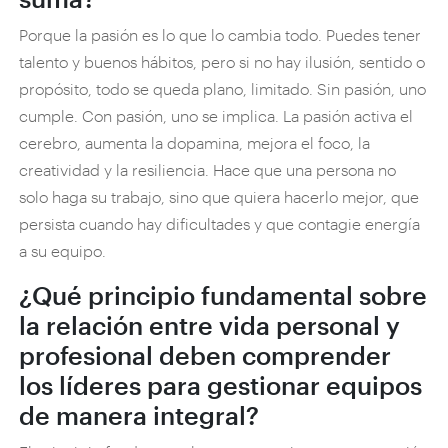
Porque la pasión es lo que lo cambia todo. Puedes tener
talento y buenos hábitos, pero si no hay ilusión, sentido o
propósito, todo se queda plano, limitado. Sin pasión, uno
cumple. Con pasión, uno se implica. La pasión activa el
cerebro, aumenta la dopamina, mejora el foco, la
creatividad y la resiliencia. Hace que una persona no
solo haga su trabajo, sino que quiera hacerlo mejor, que
persista cuando hay dificultades y que contagie energía
a su equipo.
¿Qué principio fundamental sobre
la relación entre vida personal y
profesional deben comprender
los líderes para gestionar equipos
de manera integral?