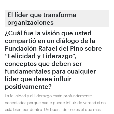
El líder que transforma
organizaciones
¿Cuál fue la visión que usted
compartió en un diálogo de la
Fundación Rafael del Pino sobre
“Felicidad y Liderazgo”,
conceptos que deben ser
fundamentales para cualquier
líder que desee influir
positivamente?
La felicidad y el liderazgo están profundamente
conectados porque nadie puede influir de verdad si no
está bien por dentro. Un buen líder no es el que más