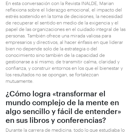
En esta conversación con la Revista INALDE, Marian
reflexiona sobre el liderazgo emocional, el impacto del
estrés sostenido en la toma de decisiones, la necesidad
de recuperar el sentido en medio de la exigencia y el
papel de las organizaciones en el cuidado integral de las
personas. También ofrece una mirada valiosa para
empresarios y directivos, al hacer énfasis en que liderar
bien no depende solo de la estrategia o del
conocimiento sino también de la capacidad de
gestionarse a sí mismo; de transmitir calma, claridad y
confianza, y construir entornos en los que el bienestar y
los resultados no se opongan, se fortalezcan
mutuamente.
¿Cómo logra «transformar el
mundo complejo de la mente en
algo sencillo y fácil de entender»
en sus libros y conferencias?
Durante la carrera de medicina, todo lo que estudiaba lo