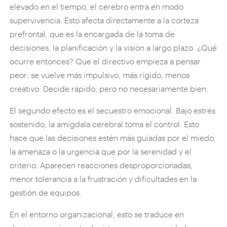
elevado en el tiempo, el cerebro entra en modo
supervivencia. Esto afecta directamente a la corteza
prefrontal, que es la encargada de la toma de
decisiones, la planificación y la visión a largo plazo. ¿Qué
ocurre entonces? Que el directivo empieza a pensar
peor: se vuelve más impulsivo, más rígido, menos
creativo. Decide rápido, pero no necesariamente bien.
El segundo efecto es el secuestro emocional. Bajo estrés
sostenido, la amígdala cerebral toma el control. Esto
hace que las decisiones estén más guiadas por el miedo,
la amenaza o la urgencia que por la serenidad y el
criterio. Aparecen reacciones desproporcionadas,
menor tolerancia a la frustración y dificultades en la
gestión de equipos.
En el entorno organizacional, esto se traduce en