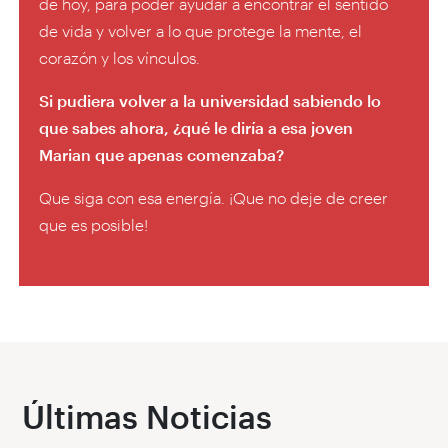
de hoy, para poder ayudar a encontrar el sentido
de vida y volver a lo que protege la mente, el
corazón y los vínculos.
Si pudiera volver a la universidad sabiendo lo
que sabes ahora, ¿qué le diría a esa joven
Marian que apenas comenzaba?
Que siga con esa energía. ¡Que no deje de creer
que es posible!
Últimas Noticias