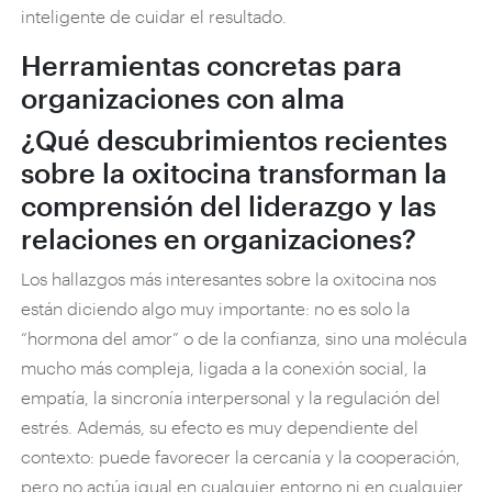
inteligente de cuidar el resultado.
Herramientas concretas para
organizaciones con alma
¿Qué descubrimientos recientes
sobre la oxitocina transforman la
comprensión del liderazgo y las
relaciones en organizaciones?
Los hallazgos más interesantes sobre la oxitocina nos
están diciendo algo muy importante: no es solo la
“hormona del amor” o de la confianza, sino una molécula
mucho más compleja, ligada a la conexión social, la
empatía, la sincronía interpersonal y la regulación del
estrés. Además, su efecto es muy dependiente del
contexto: puede favorecer la cercanía y la cooperación,
pero no actúa igual en cualquier entorno ni en cualquier