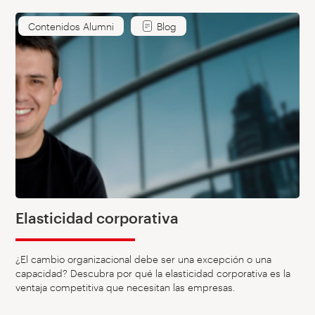
Contenidos Alumni
Blog
Elasticidad corporativa
¿El cambio organizacional debe ser una excepción o una
capacidad? Descubra por qué la elasticidad corporativa es la
ventaja competitiva que necesitan las empresas.