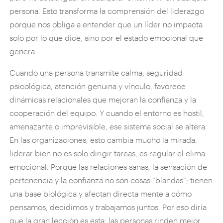
persona. Esto transforma la comprensión del liderazgo
porque nos obliga a entender que un líder no impacta
solo por lo que dice, sino por el estado emocional que
genera.
Cuando una persona transmite calma, seguridad
psicológica, atención genuina y vínculo, favorece
dinámicas relacionales que mejoran la confianza y la
cooperación del equipo. Y cuando el entorno es hostil,
amenazante o imprevisible, ese sistema social se altera.
En las organizaciones, esto cambia mucho la mirada:
liderar bien no es solo dirigir tareas, es regular el clima
emocional. Porque las relaciones sanas, la sensación de
pertenencia y la confianza no son cosas “blandas”; tienen
una base biológica y afectan directa mente a cómo
pensamos, decidimos y trabajamos juntos. Por eso diría
que la gran lección es esta: las personas rinden mejor