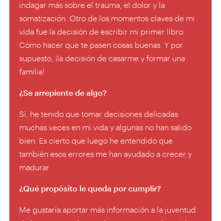
indagar más sobre el trauma, el dolor y la
somatización. Otro de los momentos claves de mi
vida fue la decisión de escribir mi primer libro:
Cómo hacer que te pasen cosas buenas. Y por
supuesto, ¡la decisión de casarme y formar una
familia!
¿Se arrepiente de algo?
Sí, he tenido que tomar decisiones delicadas
muchas veces en mi vida y algunas no han salido
bien. Es cierto que luego he entendido que
también esos errores me han ayudado a crecer y
madurar.
¿Qué propósito le queda por cumplir?
Me gustaría aportar más información a la juventud