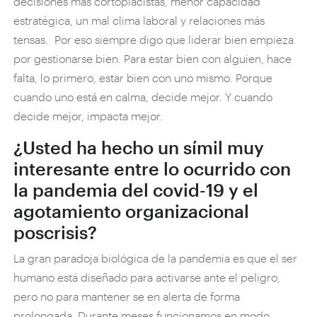
decisiones más cortoplacistas, menor capacidad
estratégica, un mal clima laboral y relaciones más
tensas. Por eso siempre digo que liderar bien empieza
por gestionarse bien. Para estar bien con alguien, hace
falta, lo primero, estar bien con uno mismo. Porque
cuando uno está en calma, decide mejor. Y cuando
decide mejor, impacta mejor.
¿Usted ha hecho un símil muy
interesante entre lo ocurrido con
la pandemia del covid-19 y el
agotamiento organizacional
poscrisis?
La gran paradoja biológica de la pandemia es que el ser
humano está diseñado para activarse ante el peligro,
pero no para mantener se en alerta de forma
prolongada. Durante meses funcionamos en modo