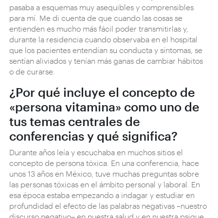
pasaba a esquemas muy asequibles y comprensibles
para mí. Me di cuenta de que cuando las cosas se
entienden es mucho más fácil poder transmitirlas y,
durante la residencia cuando observaba en el hospital
que los pacientes entendían su conducta y síntomas, se
sentían aliviados y tenían más ganas de cambiar hábitos
o de curarse.
¿Por qué incluye el concepto de
«persona vitamina» como uno de
tus temas centrales de
conferencias y qué significa?
Durante años leía y escuchaba en muchos sitios el
concepto de persona tóxica. En una conferencia, hace
unos 13 años en México, tuve muchas preguntas sobre
las personas tóxicas en el ámbito personal y laboral. En
esa época estaba empezando a indagar y estudiar en
profundidad el efecto de las palabras negativas –nuestro
discurso negativo– en nuestra salud y en nuestra psique,