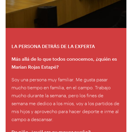
LA PERSONA DETRÁS DE LA EXPERTA
Más allá de lo que todos conocemos, ¿quién es
Marian Rojas Estapé?
Soy una persona muy familiar. Me gusta pasar
mucho tiempo en familia, en el campo. Trabajo
mucho durante la semana, pero los fines de
semana me dedico a los míos, voy a los partidos de
mis hijos y aprovecho para hacer deporte e irme al
campo a descansar.
De niña, ¿cuál era su mayor sueño?