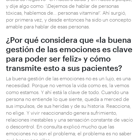
y dije algo como: ‘¡Dejemos de hablar de personas
tóxicas, hablemos de… personas vitamina!’. Ahí surgió,
por primera vez, y desde entonces ha sido un concepto
amable para hablar de esas personas.
¿Por qué considera que «la buena
gestión de las emociones es clave
para poder ser feliz» y cómo
transmite esto a sus pacientes?
La buena gestión de las emociones no es un lujo, es una
necesidad. Porque no vemos la vida como es, la vemos
como estamos. Y ahí está la clave de todo. Cuando una
persona no entiende lo que siente, queda a merced de
sus impulsos, de sus heridas y de su historia. Reacciona,
no elige. Y vivir reaccionando genera sufrimiento,
relaciones inestables y una sensación constante de vacío
o descontrol. En consulta explicó mucho que las
emociones no son el problema; el problema es no saber