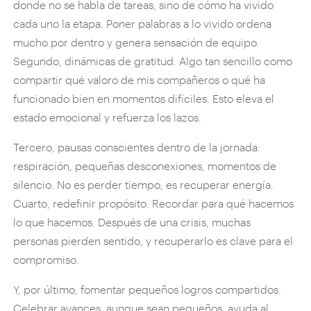
donde no se habla de tareas, sino de cómo ha vivido
cada uno la etapa. Poner palabras a lo vivido ordena
mucho por dentro y genera sensación de equipo.
Segundo, dinámicas de gratitud. Algo tan sencillo como
compartir qué valoro de mis compañeros o qué ha
funcionado bien en momentos difíciles. Esto eleva el
estado emocional y refuerza los lazos.
Tercero, pausas conscientes dentro de la jornada:
respiración, pequeñas desconexiones, momentos de
silencio. No es perder tiempo, es recuperar energía.
Cuarto, redefinir propósito. Recordar para qué hacemos
lo que hacemos. Después de una crisis, muchas
personas pierden sentido, y recuperarlo es clave para el
compromiso.
Y, por último, fomentar pequeños logros compartidos.
Celebrar avances, aunque sean pequeños, ayuda al