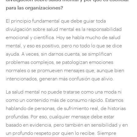
para las organizaciones?
El principio fundamental que debe guiar toda
divulgación sobre salud mental es la responsabilidad
emocional y científica. Hoy se habla mucho de salud
mental, y eso es positivo, pero no todo lo que se dice
ayuda. A veces, sin darnos cuenta, se simplifican
problemas complejos, se patologizan emociones
normales o se promueven mensajes que, aunque bien
intencionados, generan más confusión que alivio.
La salud mental no puede tratarse como una moda ni
como un contenido más de consumo rápido. Estamos
hablando de personas, de sufrimiento real, de historias
profundas. Por eso, cualquier mensaje debe estar
basado en evidencia, pero también en sensibilidad y en
un profundo respeto por quien lo recibe. Siempre