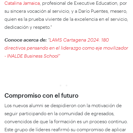
Catalina Jamaica
, profesional de Executive Education, por
su sincera vocación al servicio; y a Darío Puentes, mesero,
quien es la prueba viviente de la excelencia en el servicio,
dedicación y respeto."
Conoce acerca de:
"
LAMS Cartagena 2024: 180
directivos pensando en el liderazgo como eje movilizador
- INALDE Business School"
Compromiso con el futuro
Los nuevos alumni se despidieron con la motivación de
seguir participando en la comunidad de egresados,
convencidos de que la formación es un proceso continuo.
Este grupo de líderes reafirmó su compromiso de aplicar