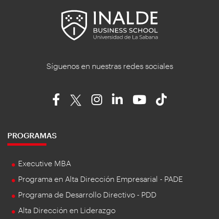
Síguenos en nuestras redes sociales
PROGRAMAS
Executive MBA
Programa en Alta Dirección Empresarial - PADE
Programa de Desarrollo Directivo - PDD
Alta Dirección en Liderazgo