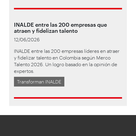
INALDE entre las 200 empresas que
atraen y fidelizan talento
12/06/2026
INALDE entre las 200 empresas líderes en atraer
y fidelizar talento en Colombia según Merco
Talento 2026. Un logro basado en la opinión de
expertos.
Transforman INALDE