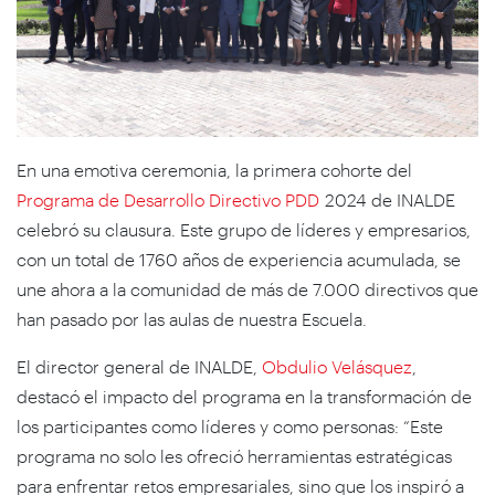
En una emotiva ceremonia, la primera cohorte del
Programa de Desarrollo Directivo PDD
2024 de INALDE
celebró su clausura. Este grupo de líderes y empresarios,
con un total de 1760 años de experiencia acumulada, se
une ahora a la comunidad de más de 7.000 directivos que
han pasado por las aulas de nuestra Escuela.
El director general de INALDE,
Obdulio Velásquez
,
destacó el impacto del programa en la transformación de
los participantes como líderes y como personas: “Este
programa no solo les ofreció herramientas estratégicas
para enfrentar retos empresariales, sino que los inspiró a