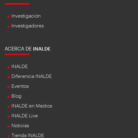
Investigación
Investigadores
ACERCA DE
INALDE
INALDE
Diferencia INALDE
Eventos
Blog
INALDE en Medios
INALDE Live
Noticias
Tienda INALDE