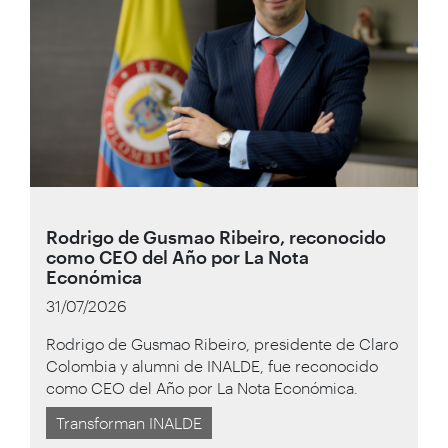
Rodrigo de Gusmao Ribeiro, reconocido
como CEO del Año por La Nota
Económica
31/07/2026
Rodrigo de Gusmao Ribeiro, presidente de Claro
Colombia y alumni de INALDE, fue reconocido
como CEO del Año por La Nota Económica.
Transforman INALDE