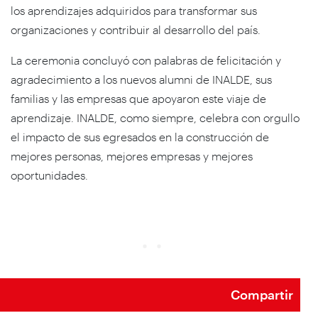
los aprendizajes adquiridos para transformar sus
organizaciones y contribuir al desarrollo del país.
La ceremonia concluyó con palabras de felicitación y
agradecimiento a los nuevos alumni de INALDE, sus
familias y las empresas que apoyaron este viaje de
aprendizaje. INALDE, como siempre, celebra con orgullo
el impacto de sus egresados en la construcción de
mejores personas, mejores empresas y mejores
oportunidades.
Compartir