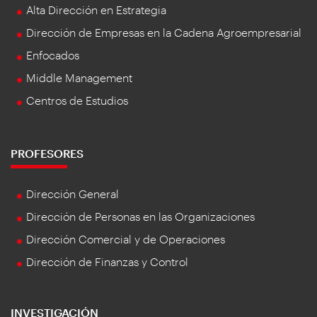
Alta Dirección en Estrategia
Dirección de Empresas en la Cadena Agroempresarial
Enfocados
Middle Management
Centros de Estudios
PROFESORES
Dirección General
Dirección de Personas en las Organizaciones
Dirección Comercial y de Operaciones
Dirección de Finanzas y Control
INVESTIGACIÓN