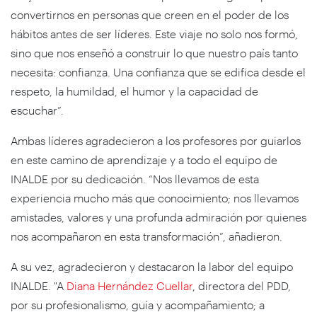
convertirnos en personas que creen en el poder de los
hábitos antes de ser líderes. Este viaje no solo nos formó,
sino que nos enseñó a construir lo que nuestro país tanto
necesita: confianza. Una confianza que se edifica desde el
respeto, la humildad, el humor y la capacidad de
escuchar”.
Ambas líderes agradecieron a los profesores por guiarlos
en este camino de aprendizaje y a todo el equipo de
INALDE por su dedicación. “Nos llevamos de esta
experiencia mucho más que conocimiento; nos llevamos
amistades, valores y una profunda admiración por quienes
nos acompañaron en esta transformación”, añadieron.
A su vez, agradecieron y destacaron la labor del equipo
INALDE. "A
Diana Hernández Cuellar
, directora del PDD,
por su profesionalismo, guía y acompañamiento; a