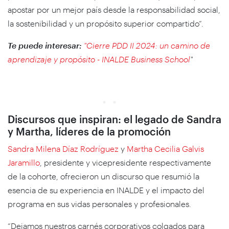
apostar por un mejor país desde la responsabilidad social,
la sostenibilidad y un propósito superior compartido”.
Te puede interesar:
"Cierre PDD II 2024: un camino de
aprendizaje y propósito - INALDE Business School
"
Discursos que inspiran: el legado de Sandra
y Martha, líderes de la promoción
Sandra Milena Díaz Rodríguez
y
Martha Cecilia Galvis
Jaramillo
, presidente y vicepresidente respectivamente
de la cohorte, ofrecieron un discurso que resumió la
esencia de su experiencia en INALDE y el impacto del
programa en sus vidas personales y profesionales.
“Dejamos nuestros carnés corporativos colgados para