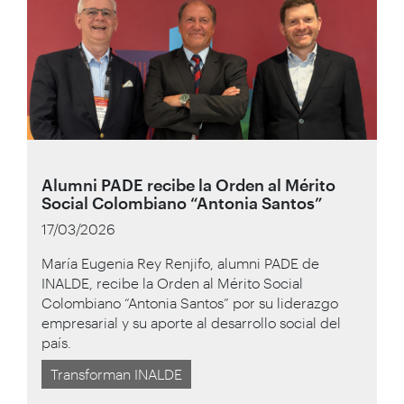
Alumni PADE recibe la Orden al Mérito
Social Colombiano “Antonia Santos”
17/03/2026
María Eugenia Rey Renjifo, alumni PADE de
INALDE, recibe la Orden al Mérito Social
Colombiano “Antonia Santos” por su liderazgo
empresarial y su aporte al desarrollo social del
país.
Transforman INALDE