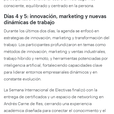
consciente, equilibrado y centrado en la persona.
Días 4 y 5: innovación, marketing y nuevas
dinámicas de trabajo
Durante los últimos dos días, la agenda se enfocó en
estrategias de innovación, marketing y transformación del
trabajo. Los participantes profundizaron en temas como
métodos de innovación, marketing y ventas industriales,
trabajo híbrido y remoto, y herramientas potenciadas por
inteligencia artificial, fortaleciendo capacidades clave
para liderar entornos empresariales dinámicos y en
constante evolución.
La Semana Internacional de Electivas finalizó con la
entrega de certificados y un espacio de networking en
Andrés Carne de Res, cerrando una experiencia
académica diseñada para conectar el conocimiento y el