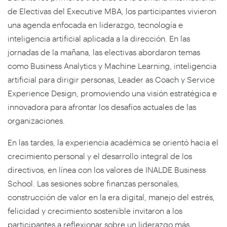
de Electivas del Executive MBA, los participantes vivieron
una agenda enfocada en liderazgo, tecnología e
inteligencia artificial aplicada a la dirección. En las
jornadas de la mañana, las electivas abordaron temas
como Business Analytics y Machine Learning, inteligencia
artificial para dirigir personas, Leader as Coach y Service
Experience Design, promoviendo una visión estratégica e
innovadora para afrontar los desafíos actuales de las
organizaciones.
En las tardes, la experiencia académica se orientó hacia el
crecimiento personal y el desarrollo integral de los
directivos, en línea con los valores de INALDE Business
School. Las sesiones sobre finanzas personales,
construcción de valor en la era digital, manejo del estrés,
felicidad y crecimiento sostenible invitaron a los
participantes a reflexionar sobre un liderazgo más