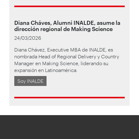
Diana Cháves, Alumni INALDE, asume la
dirección regional de Making Science
24/03/2026
Diana Chávez, Executive MBA de INALDE, es
nombrada Head of Regional Delivery y Country
Manager en Making Science, liderando su
expansión en Latinoamérica.
Soy INALDE