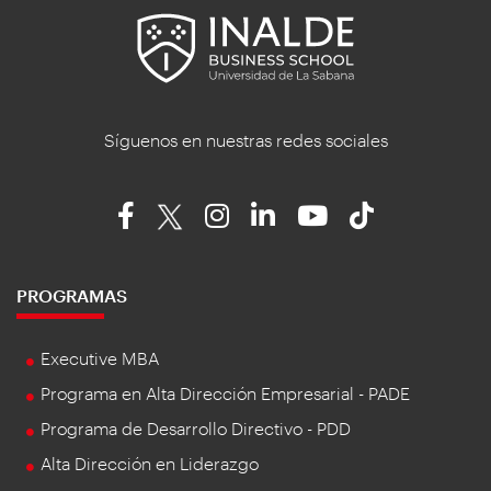
Síguenos en nuestras redes sociales
PROGRAMAS
Executive MBA
Programa en Alta Dirección Empresarial - PADE
Programa de Desarrollo Directivo - PDD
Alta Dirección en Liderazgo