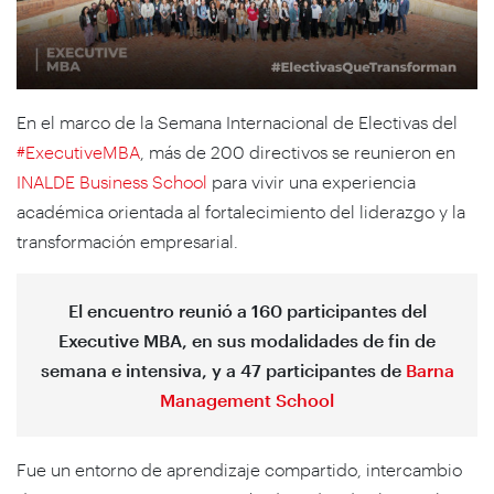
En el marco de la Semana Internacional de Electivas del
#ExecutiveMBA
, más de 200 directivos se reunieron en
INALDE Business School
para vivir una experiencia
académica orientada al fortalecimiento del liderazgo y la
transformación empresarial.
El encuentro reunió a 160 participantes del
Executive MBA, en sus modalidades de fin de
semana e intensiva, y a 47 participantes de
Barna
Management School
Fue un entorno de aprendizaje compartido, intercambio