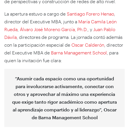
de perspectivas y construcción de redes de alto nivel.
La apertura estuvo a cargo de
Santiago Forero Henao
,
director del Executive MBA, junto a
María Camila León
Rueda
,
Álvaro José Moreno García, Ph.D.
, y
Juan Pablo
Dávila
, directores de programa. La jornada contó además
con la participación especial de
Oscar Calderón
, director
del Executive MBA de
Barna Management School
, para
quien la invitación fue clara:
“Asumir cada espacio como una oportunidad
para involucrarse activamente, conectar con
otros y aprovechar al máximo una experiencia
que exige tanto rigor académico como apertura
al aprendizaje compartido y al liderazgo”, Oscar
de Barna Management School