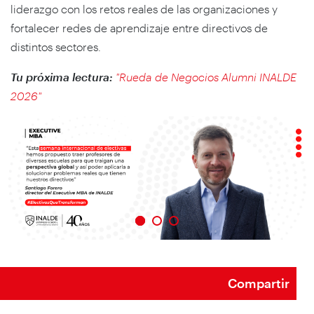
liderazgo con los retos reales de las organizaciones y
fortalecer redes de aprendizaje entre directivos de
distintos sectores.
Tu próxima lectura:
"Rueda de Negocios Alumni INALDE
2026"
Compartir