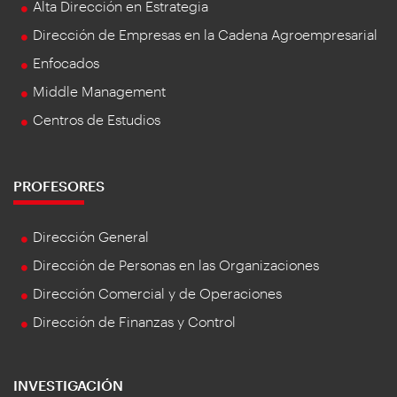
Alta Dirección en Estrategia
Dirección de Empresas en la Cadena Agroempresarial
Enfocados
Middle Management
Centros de Estudios
PROFESORES
Dirección General
Dirección de Personas en las Organizaciones
Dirección Comercial y de Operaciones
Dirección de Finanzas y Control
INVESTIGACIÓN