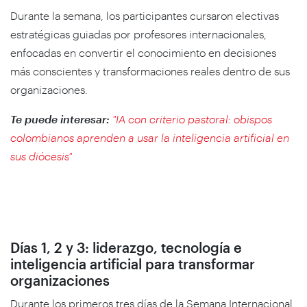
Durante la semana, los participantes cursaron electivas
estratégicas guiadas por profesores internacionales,
enfocadas en convertir el conocimiento en decisiones
más conscientes y transformaciones reales dentro de sus
organizaciones.
Te puede interesar:
"IA con criterio pastoral: obispos
colombianos aprenden a usar la inteligencia artificial en
sus diócesis"
Días 1, 2 y 3: liderazgo, tecnología e
inteligencia artificial para transformar
organizaciones
Durante los primeros tres días de la Semana Internacional