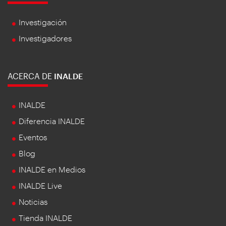
Investigación
Investigadores
ACERCA DE
INALDE
INALDE
Diferencia INALDE
Eventos
Blog
INALDE en Medios
INALDE Live
Noticias
Tienda INALDE