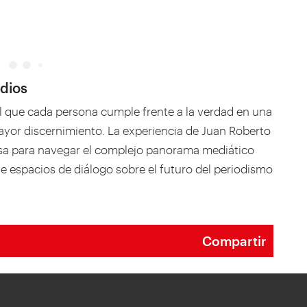
edios
el que cada persona cumple frente a la verdad en una
ayor discernimiento. La experiencia de Juan Roberto
osa para navegar el complejo panorama mediático
de espacios de diálogo sobre el futuro del periodismo
Compartir