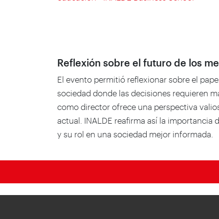
Reflexión sobre el futuro de los m
El evento permitió reflexionar sobre el pap
sociedad donde las decisiones requieren m
como director ofrece una perspectiva vali
actual. INALDE reafirma así la importancia 
y su rol en una sociedad mejor informada.