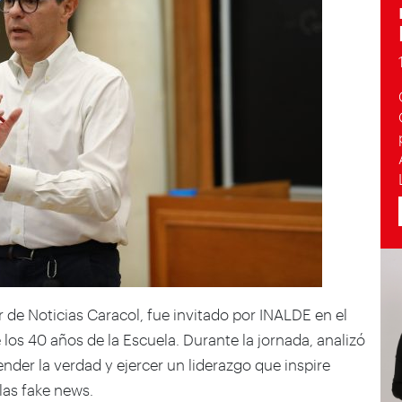
r de Noticias Caracol, fue invitado por INALDE en el
os 40 años de la Escuela. Durante la jornada, analizó
ender la verdad y ejercer un liderazgo que inspire
 las
fake news
.