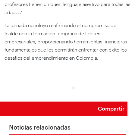
profesores tienen un buen lenguaje asertivo para todas las
edades".
La jornada concluyó reafirmando el compromiso de
Inalde con la formación temprana de líderes
empresariales, proporcionando herramientas financieras
fundamentales que les permitirán enfrentar con éxito los
desafíos del emprendimiento en Colombia.
Compartir
Noticias relacionadas