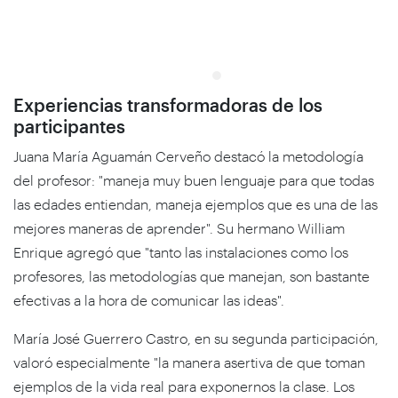
Experiencias transformadoras de los
participantes
Juana María Aguamán Cerveño destacó la metodología
del profesor: "maneja muy buen lenguaje para que todas
las edades entiendan, maneja ejemplos que es una de las
mejores maneras de aprender". Su hermano William
Enrique agregó que "tanto las instalaciones como los
profesores, las metodologías que manejan, son bastante
efectivas a la hora de comunicar las ideas".
María José Guerrero Castro, en su segunda participación,
valoró especialmente "la manera asertiva de que toman
ejemplos de la vida real para exponernos la clase. Los