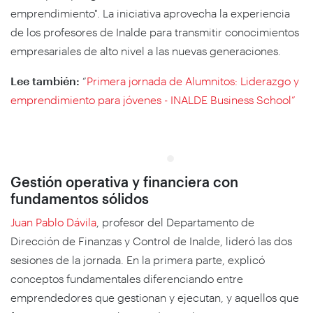
emprendimiento". La iniciativa aprovecha la experiencia
de los profesores de Inalde para transmitir conocimientos
empresariales de alto nivel a las nuevas generaciones.
Lee también:
“
Primera jornada de Alumnitos: Liderazgo y
emprendimiento para jóvenes - INALDE Business School”
Gestión operativa y financiera con
fundamentos sólidos
Juan Pablo Dávila
, profesor del Departamento de
Dirección de Finanzas y Control de Inalde, lideró las dos
sesiones de la jornada. En la primera parte, explicó
conceptos fundamentales diferenciando entre
emprendedores que gestionan y ejecutan, y aquellos que