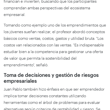
financian e invierten, buscando que los participantes
comprendan ambas perspectivas del ecosistema
empresarial.
Tomando como ejemplo uno de los emprendimientos que
los jóvenes sueñan realizar, el profesor abordó conceptos
básicos como ventas, costos, gastos y utilidad bruta. "Los
costos van relacionados con las ventas. "Es indispensable
estudiar bien a la competencia para gestionar una oferta
de valor que permita la sostenibilidad del
emprendimiento", señaló.
Toma de decisiones y gestión de riesgos
empresariales
Juan Pablo también hizo énfasis en que ser emprendedor
implica tomar decisiones constantes utilizando
herramientas como el árbol de problemas para evaluar
alternativas según criterios de rentabilidad y riesgo. Se