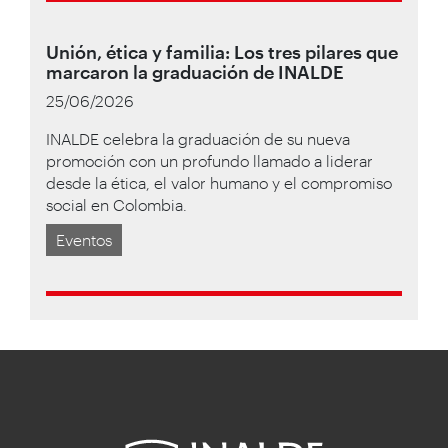
Unión, ética y familia: Los tres pilares que
marcaron la graduación de INALDE
25/06/2026
INALDE celebra la graduación de su nueva
promoción con un profundo llamado a liderar
desde la ética, el valor humano y el compromiso
social en Colombia.
Eventos