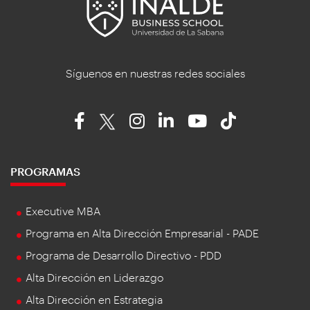
Síguenos en nuestras redes sociales
PROGRAMAS
Executive MBA
Programa en Alta Dirección Empresarial - PADE
Programa de Desarrollo Directivo - PDD
Alta Dirección en Liderazgo
Alta Dirección en Estrategia