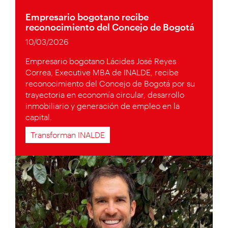
Empresario bogotano recibe
reconocimiento del Concejo de Bogotá
10/03/2026
Empresario bogotano Lácides José Reyes
Correa, Executive MBA de INALDE, recibe
reconocimiento del Concejo de Bogotá por su
trayectoria en economía circular, desarrollo
inmobiliario y generación de empleo en la
capital.
Transforman INALDE