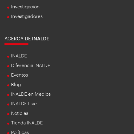
Investigación
Investigadores
ACERCA DE
INALDE
INALDE
Diferencia INALDE
Eventos
Blog
INALDE en Medios
INALDE Live
Noticias
Tienda INALDE
Políticas