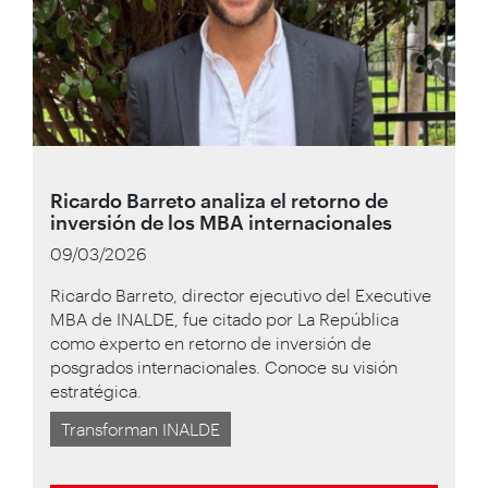
Ricardo Barreto analiza el retorno de
inversión de los MBA internacionales
09/03/2026
Ricardo Barreto, director ejecutivo del Executive
MBA de INALDE, fue citado por La República
como experto en retorno de inversión de
posgrados internacionales. Conoce su visión
estratégica.
Transforman INALDE