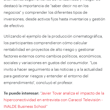
destacó la importancia de "saber decir no en los
negocios" y comprender los diferentes tipos de
inversiones, desde activos fijos hasta inventarios y gestión
de efectivo.
Utilizando el ejemplo de la producción cinematográfica,
los participantes comprendieron cómo calcular
rentabilidad en proyectos de alto riesgo y gestionar
factores externos como cambios políticos, económicos,
sociales y variaciones en gustos del consumidor. "Los
invito a hacer seguimiento a las noticias y a la actualidad
para gestionar riesgos y entender el entorno del
emprendimiento", concluyó el profesor.
Te puede interesar:
“
Javier Tovar analiza el impacto de la
hiperconectividad en entrevista con Caracol Televisión -
INALDE Business School”