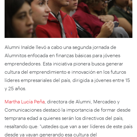
Alumni Inalde llevó a cabo una segunda jornada de
Alumnitos enfocada en finanzas básicas para jóvenes
emprendedores. Esta iniciativa pionera busca generar
cultura del emprendimiento e innovación en los futuros
líderes empresariales del país, dirigida a jóvenes entre 15
y 25 años.
Martha Lucía Peña
, directora de Alumni, Mercadeo y
Comunicaciones destacó la importancia de formar desde
temprana edad a quienes serán los directivos del país,
resaltando que: "ustedes que van a ser líderes de este país
desde ya vayan generando esa cultura del