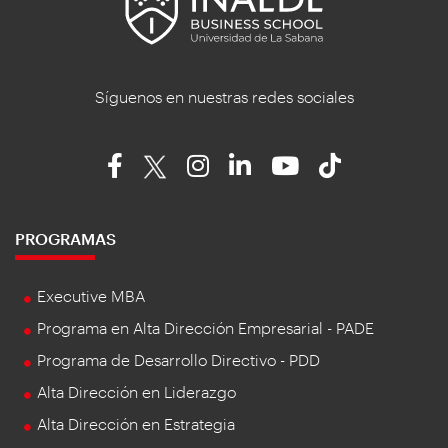
Síguenos en nuestras redes sociales
PROGRAMAS
Executive MBA
Programa en Alta Dirección Empresarial - PADE
Programa de Desarrollo Directivo - PDD
Alta Dirección en Liderazgo
Alta Dirección en Estrategia