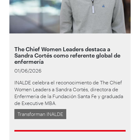
The Chief Women Leaders destaca a
Sandra Cortés como referente global de
enfermería
01/06/2026
INALDE celebra el reconocimiento de The Chief
Women Leaders a Sandra Cortés, directora de
Enfermería de la Fundación Santa Fe y graduada
de Executive MBA.
Transforman INALDE