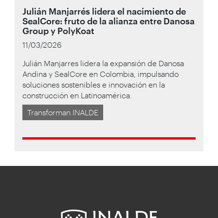
Julián Manjarrés lidera el nacimiento de
SealCore: fruto de la alianza entre Danosa
Group y PolyKoat
11/03/2026
Julián Manjarres lidera la expansión de Danosa
Andina y SealCore en Colombia, impulsando
soluciones sostenibles e innovación en la
construcción en Latinoamérica.
Transforman INALDE