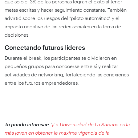
que solo el 3% de las personas logran el éxito al tener
metas escritas y hacer seguimiento constante. También
advirtió sobre los riesgos del "piloto automático" y el
impacto negativo de las redes sociales en la toma de
decisiones.
Conectando futuros líderes
Durante el break, los participantes se dividieron en
pequeños grupos para conocerse entre sí y realizar
actividades de networking, fortaleciendo las conexiones
entre los futuros emprendedores.
Te puede interesar:
"
¡La Universidad de La Sabana es la
más joven en obtener la máxima vigencia de la