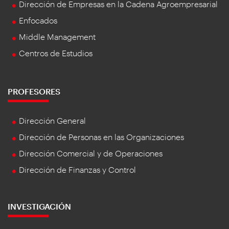
Dirección de Empresas en la Cadena Agroempresarial
Enfocados
Middle Management
Centros de Estudios
PROFESORES
Dirección General
Dirección de Personas en las Organizaciones
Dirección Comercial y de Operaciones
Dirección de Finanzas y Control
INVESTIGACIÓN