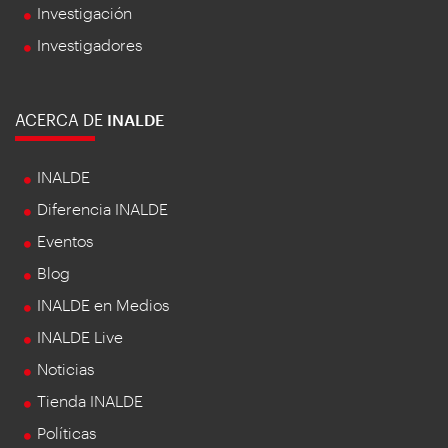
Investigación
Investigadores
ACERCA DE
INALDE
INALDE
Diferencia INALDE
Eventos
Blog
INALDE en Medios
INALDE Live
Noticias
Tienda INALDE
Políticas