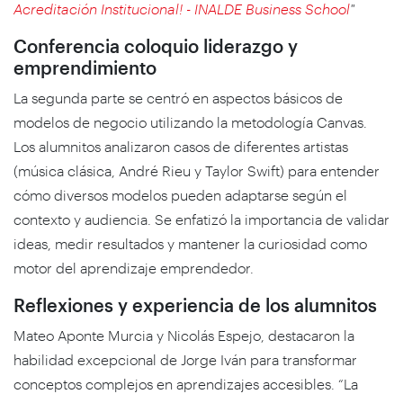
Acreditación Institucional! - INALDE Business School
"
Conferencia coloquio liderazgo y
emprendimiento
La segunda parte se centró en aspectos básicos de
modelos de negocio utilizando la metodología Canvas.
Los alumnitos analizaron casos de diferentes artistas
(música clásica, André Rieu y Taylor Swift) para entender
cómo diversos modelos pueden adaptarse según el
contexto y audiencia. Se enfatizó la importancia de validar
ideas, medir resultados y mantener la curiosidad como
motor del aprendizaje emprendedor.
Reflexiones y experiencia de los alumnitos
Mateo Aponte Murcia y Nicolás Espejo, destacaron la
habilidad excepcional de Jorge Iván para transformar
conceptos complejos en aprendizajes accesibles. “La