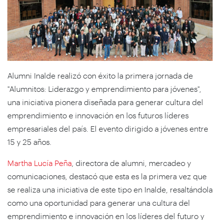
Alumni Inalde realizó con éxito la primera jornada de
"Alumnitos: Liderazgo y emprendimiento para jóvenes",
una iniciativa pionera diseñada para generar cultura del
emprendimiento e innovación en los futuros líderes
empresariales del país. El evento dirigido a jóvenes entre
15 y 25 años.
Martha Lucía Peña
, directora de alumni, mercadeo y
comunicaciones, destacó que esta es la primera vez que
se realiza una iniciativa de este tipo en Inalde, resaltándola
como una oportunidad para generar una cultura del
emprendimiento e innovación en los líderes del futuro y