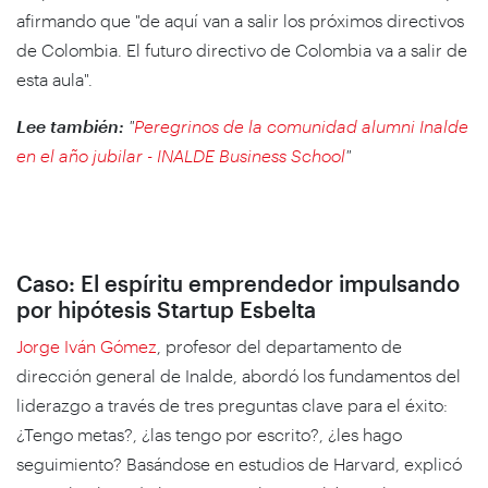
afirmando que "de aquí van a salir los próximos directivos
de Colombia. El futuro directivo de Colombia va a salir de
esta aula".
Lee también:
"
Peregrinos de la comunidad alumni Inalde
en el año jubilar - INALDE Business School
"
Caso: El espíritu emprendedor impulsando
por hipótesis Startup Esbelta
Jorge Iván Gómez
, profesor del departamento de
dirección general de Inalde, abordó los fundamentos del
liderazgo a través de tres preguntas clave para el éxito:
¿Tengo metas?, ¿las tengo por escrito?, ¿les hago
seguimiento? Basándose en estudios de Harvard, explicó