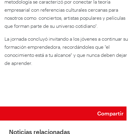
metodología se caracterizó por conectar la teoría
empresarial con referencias culturales cercanas para
nosotros como: conciertos, artistas populares y películas
que forman parte de su universo cotidiano”.
La jornada concluyó invitando a los jóvenes a continuar su
formación emprendedora, recordándoles que "el
conocimiento está a tu alcance" y que nunca deben dejar
de aprender.
Compartir
Noticias relacionadas