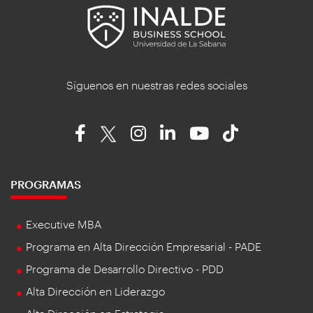
Síguenos en nuestras redes sociales
PROGRAMAS
Executive MBA
Programa en Alta Dirección Empresarial - PADE
Programa de Desarrollo Directivo - PDD
Alta Dirección en Liderazgo