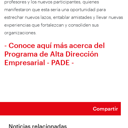
profesores y los nuevos participantes, quienes
manifestaron que esta sería una oportunidad para
estrechar nuevos lazos, entablar amistades y llevar nuevas
experiencias que fortalezcan y consoliden sus
organizaciones.
- Conoce aquí más acerca del
Programa de Alta Dirección
Empresarial - PADE -
Compartir
Noticias relacionadas