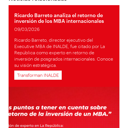
Ricardo Barreto analiza el retorno de
inversión de los MBA internacionales
09/03/2026
Ricardo Barreto, director ejecutivo del
Executive MBA de INALDE, fue citado por La
República como experto en retorno de
inversión de posgrados internacionales. Conoce
su visión estratégica.
Transforman INALDE