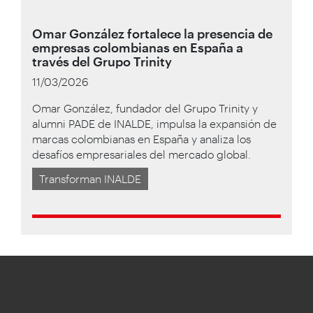
Omar González fortalece la presencia de
empresas colombianas en España a
través del Grupo Trinity
11/03/2026
Omar González, fundador del Grupo Trinity y
alumni PADE de INALDE, impulsa la expansión de
marcas colombianas en España y analiza los
desafíos empresariales del mercado global.
Transforman INALDE