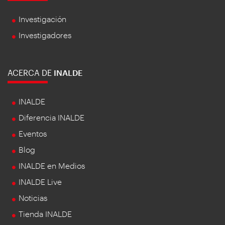
Investigación
Investigadores
ACERCA DE
INALDE
INALDE
Diferencia INALDE
Eventos
Blog
INALDE en Medios
INALDE Live
Noticias
Tienda INALDE