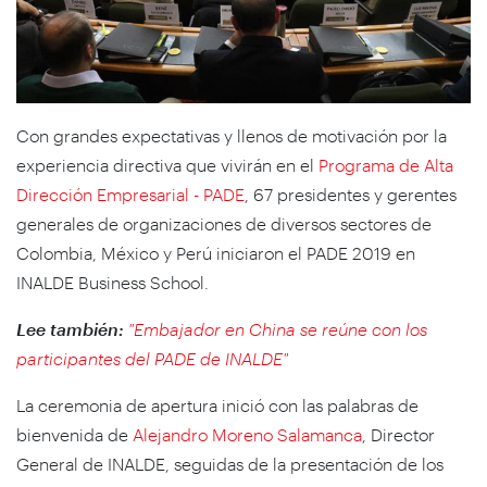
Con grandes expectativas y llenos de motivación por la
experiencia directiva que vivirán en el
Programa de Alta
Dirección Empresarial - PADE
, 67 presidentes y gerentes
generales de organizaciones de diversos sectores de
Colombia, México y Perú iniciaron el PADE 2019 en
INALDE Business School.
Lee también:
"Embajador en China se reúne con los
participantes del PADE de INALDE"
La ceremonia de apertura inició con las palabras de
bienvenida de
Alejandro Moreno Salamanca
, Director
General de INALDE, seguidas de la presentación de los