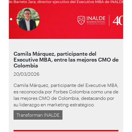
Camila Márquez, participante del
Executive MBA, entre las mejores CMO de
Colombia
20/03/2026
Camila Márquez, participante del Executive MBA,
es reconocida por Forbes Colombia como una de
las mejores CMO de Colombia, destacando por
su liderazgo en marketing estratégico.
Transforman INALDE