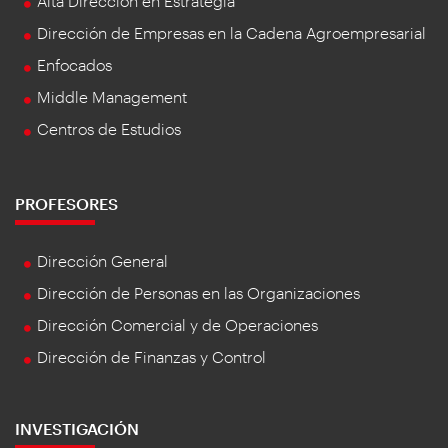
Alta Dirección en Estrategia
Dirección de Empresas en la Cadena Agroempresarial
Enfocados
Middle Management
Centros de Estudios
PROFESORES
Dirección General
Dirección de Personas en las Organizaciones
Dirección Comercial y de Operaciones
Dirección de Finanzas y Control
INVESTIGACIÓN