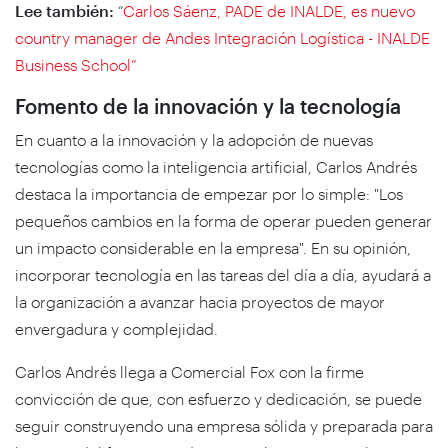
Lee también:
“
Carlos Sáenz, PADE de INALDE, es nuevo
country manager de Andes Integración Logística - INALDE
Business School”
Fomento de la innovación y la tecnología
En cuanto a la innovación y la adopción de nuevas
tecnologías como la inteligencia artificial, Carlos Andrés
destaca la importancia de empezar por lo simple: "Los
pequeños cambios en la forma de operar pueden generar
un impacto considerable en la empresa". En su opinión,
incorporar tecnología en las tareas del día a día, ayudará a
la organización a avanzar hacia proyectos de mayor
envergadura y complejidad.
Carlos Andrés llega a Comercial Fox con la firme
convicción de que, con esfuerzo y dedicación, se puede
seguir construyendo una empresa sólida y preparada para