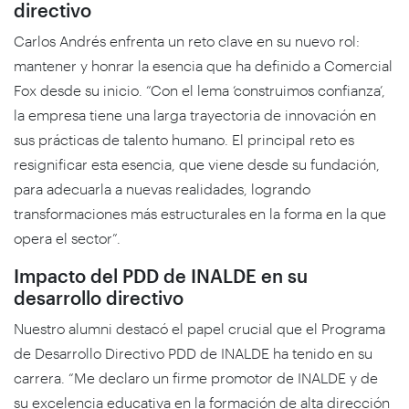
directivo
Carlos Andrés enfrenta un reto clave en su nuevo rol:
mantener y honrar la esencia que ha definido a Comercial
Fox desde su inicio. “Con el lema ‘construimos confianza’,
la empresa tiene una larga trayectoria de innovación en
sus prácticas de talento humano. El principal reto es
resignificar esta esencia, que viene desde su fundación,
para adecuarla a nuevas realidades, logrando
transformaciones más estructurales en la forma en la que
opera el sector”.
Impacto del PDD de INALDE en su
desarrollo directivo
Nuestro alumni destacó el papel crucial que el Programa
de Desarrollo Directivo PDD de INALDE ha tenido en su
carrera. “Me declaro un firme promotor de INALDE y de
su excelencia educativa en la formación de alta dirección