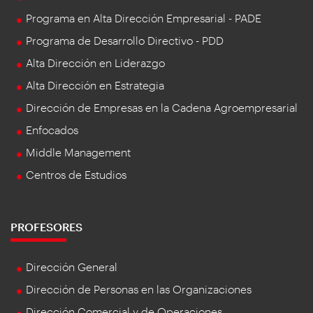
Programa en Alta Dirección Empresarial - PADE
Programa de Desarrollo Directivo - PDD
Alta Dirección en Liderazgo
Alta Dirección en Estrategia
Dirección de Empresas en la Cadena Agroempresarial
Enfocados
Middle Management
Centros de Estudios
PROFESORES
Dirección General
Dirección de Personas en las Organizaciones
Dirección Comercial y de Operaciones