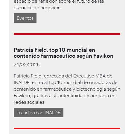
espacio de reflexión sobre el futuro de las
escuelas de negocios.
Eventos
Patricia Field, top 10 mundial en
contenido farmacéutico según Favikon
24/02/2026
Patricia Field, egresada del Executive MBA de
INALDE, entra al top 10 mundial de creadoras de
contenido en farmacéutica y biotecnología según
Favikon, gracias a su autenticidad y cercanía en
redes sociales.
Transforman INALDE