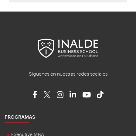
Síguenos en nuestras redes sociales
PROGRAMAS
Executive MBA