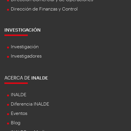
Dirección de Finanzas y Control
INVESTIGACIÓN
Investigación
Investigadores
ACERCA DE
INALDE
INALDE
Diferencia INALDE
Eventos
Blog