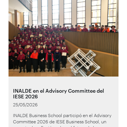
INALDE en el Advisory Committee del
IESE 2026
25/05/2026
INALDE Business School participó en el Advisory
Committee 2026 de IESE Business School, un