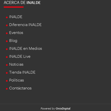
ACERCA DE
INALDE
INALDE
Diferencia INALDE
Eventos
Blog
INALDE en Medios
INALDE Live
Noticias
Tienda INALDE
Políticas
Contáctanos
Powered by
OnixDigital