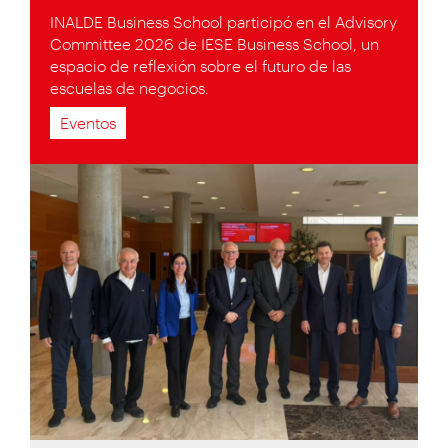
INALDE Business School participó en el Advisory
Committee 2026 de IESE Business School, un
espacio de reflexión sobre el futuro de las
escuelas de negocios.
Eventos