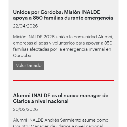
Unidos por Córdoba: Misión INALDE
apoya a 850 familias durante emergencia
22/04/2026
Misión INALDE 2026 unió a la comunidad Alumni,
empresas aliadas y voluntarios para apoyar a 850
familias afectadas por la emergencia invernal en
Córdoba.
Voluntariado
Alumni INALDE es el nuevo manager de
Clarios a nivel nacional
20/02/2026
Alumni INALDE Andrés Sarmiento asume como
Country Manager de Clarios a nivel nacional,