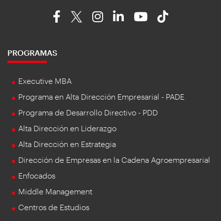
PROGRAMAS
Executive MBA
Programa en Alta Dirección Empresarial - PADE
Programa de Desarrollo Directivo - PDD
Alta Dirección en Liderazgo
Alta Dirección en Estrategia
Dirección de Empresas en la Cadena Agroempresarial
Enfocados
Middle Management
Centros de Estudios