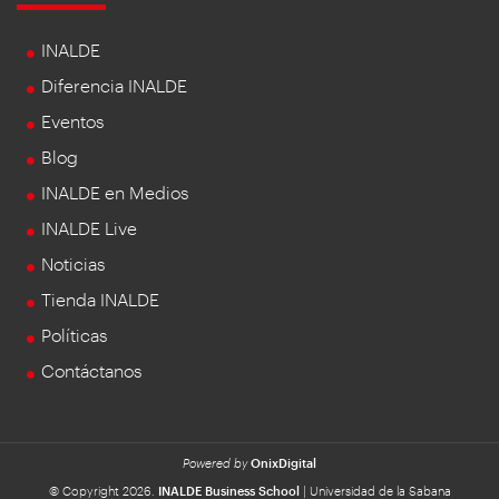
INALDE
Diferencia INALDE
Eventos
Blog
INALDE en Medios
INALDE Live
Noticias
Tienda INALDE
Políticas
Contáctanos
Powered by
OnixDigital
© Copyright 2026.
INALDE Business School
| Universidad de la Sabana