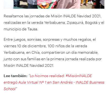
Resaltamos las jornadas de Misión INALDE Navidad 2021,
realizadas en la vereda Yerbabuena, Zipaquirá, Bogotá y el
municipio de Tausa.
Entre juegos, sonrisas, sorpresas y muchos regalos, el
viernes 10 de diciembre, 100 niños de la vereda
Yerbabuena, en Chía, compartieron un día memorable,
junto con sus familias en la primera jornada realizada por
Misión INALDE Navidad 2021.
Lee también:
“
Lo hicimos realidad: #MisiónINALDE
entregó Aula Virtual Nº 1 en San Andrés - INALDE Business
School
”