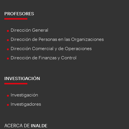
PROFESORES
Dirección General
Dirección de Personas en las Organizaciones
Dirección Comercial y de Operaciones
Dirección de Finanzas y Control
INVESTIGACIÓN
Investigación
Investigadores
ACERCA DE
INALDE