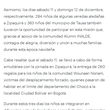
Asimismo, los días sábado 11 y domingo 12 de diciembre,
respectivamente, 284 niños de algunas veredas aledañas
a Zipaquirá y 383 niños del municipio de Tausa también
tuvieron la oportunidad de participar en esta misión que,
gracias al apoyo de la comunidad Alumni INALDE,
contagia de alegría, diversión y unión a muchas familias
durante esta época navideña.
Cabe resaltar que el sábado 11, se llevó a cabo de forma
simultánea con la jornada en Zipaquirá, la entrega de 260
regalos para los niños de la comunidad Wounaan Nonam,
víctimas del desplazamiento forzado, quienes pasaron de
habitar en el límite del departamento del Chocó a la
localidad Ciudad Bolívar en Bogotá.
Durante estos tres días los niños se integraron en