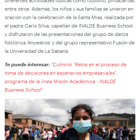
diferentes actividades lúdicas como futbolito, pintacaritas,
entre otros. Además, los niños y sus familias se unieron en
oración con la celebración de la Santa Misa, realizada por
el padre Carlo Silva, capellán de INALDE Business School
y disfrutaron de las presentaciones del grupo de danza
folclórica 'Ancestros' y del grupo representativo Fusión de
la Universidad de La Sabana.
Te puede interesar:
"
Culminó “Retos en el proceso de
toma de decisiones en escenarios empresariales”,
programa de la línea Misión Académica - INALDE
Business School"