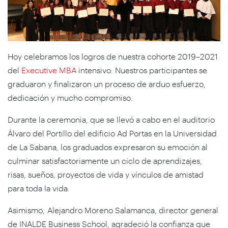
Hoy celebramos los logros de nuestra cohorte 2019–2021
del
Executive MBA
intensivo. Nuestros participantes se
graduaron y finalizaron un proceso de arduo esfuerzo,
dedicación y mucho compromiso.
Durante la ceremonia, que se llevó a cabo en el auditorio
Álvaro del Portillo del edificio Ad Portas en la Universidad
de La Sabana, los graduados expresaron su emoción al
culminar satisfactoriamente un ciclo de aprendizajes,
risas, sueños, proyectos de vida y vínculos de amistad
para toda la vida.
Asimismo, Alejandro Moreno Salamanca, director general
de INALDE Business School, agradeció la confianza que