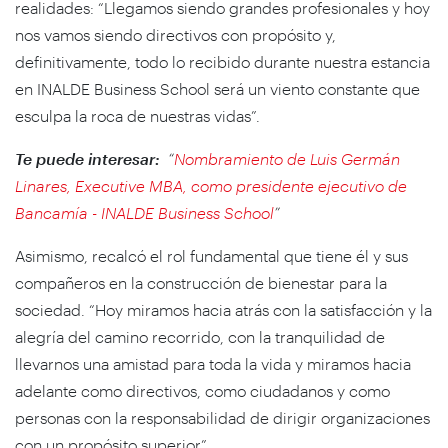
realidades: “Llegamos siendo grandes profesionales y hoy
nos vamos siendo directivos con propósito y,
definitivamente, todo lo recibido durante nuestra estancia
en INALDE Business School será un viento constante que
esculpa la roca de nuestras vidas”.
Te puede interesar:
“
Nombramiento de Luis Germán
Linares, Executive MBA, como presidente ejecutivo de
Bancamía - INALDE Business School
”
Asimismo, recalcó el rol fundamental que tiene él y sus
compañeros en la construcción de bienestar para la
sociedad. “Hoy miramos hacia atrás con la satisfacción y la
alegría del camino recorrido, con la tranquilidad de
llevarnos una amistad para toda la vida y miramos hacia
adelante como directivos, como ciudadanos y como
personas con la responsabilidad de dirigir organizaciones
con un propósito superior”.