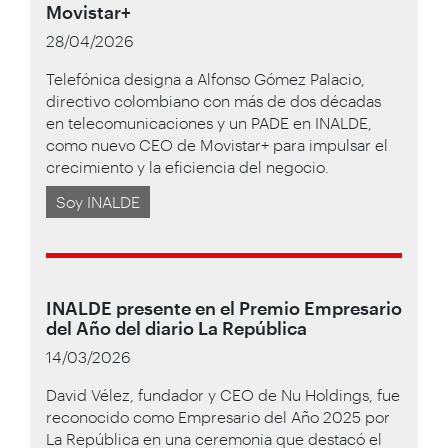
Movistar+
28/04/2026
Telefónica designa a Alfonso Gómez Palacio,
directivo colombiano con más de dos décadas
en telecomunicaciones y un PADE en INALDE,
como nuevo CEO de Movistar+ para impulsar el
crecimiento y la eficiencia del negocio.
Soy INALDE
INALDE presente en el Premio Empresario
del Año del diario La República
14/03/2026
David Vélez, fundador y CEO de Nu Holdings, fue
reconocido como Empresario del Año 2025 por
La República en una ceremonia que destacó el