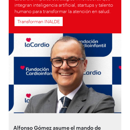
integran inteligencia artificial, startups y talento
humano para transformar la atención en salud.
Transforman INALDE
Alfonso Gómez asume el mando de