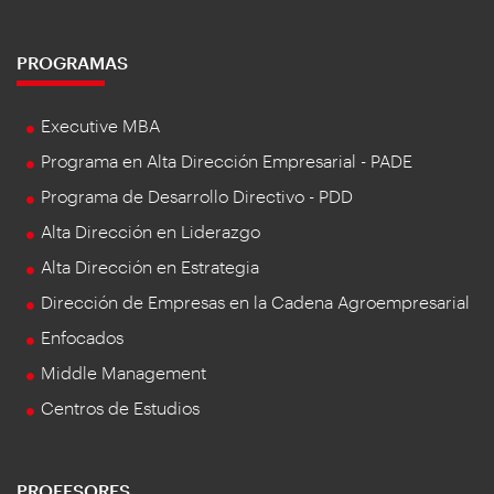
PROGRAMAS
Executive MBA
Programa en Alta Dirección Empresarial - PADE
Programa de Desarrollo Directivo - PDD
Alta Dirección en Liderazgo
Alta Dirección en Estrategia
Dirección de Empresas en la Cadena Agroempresarial
Enfocados
Middle Management
Centros de Estudios
PROFESORES