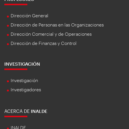
Dirección General
Dirección de Personas en las Organizaciones
Dirección Comercial y de Operaciones
Dirección de Finanzas y Control
INVESTIGACIÓN
Investigación
Investigadores
ACERCA DE
INALDE
INALDE