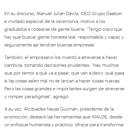
En su discurso, Manuel Julián Dávila, CEO Grupo Daabon
e invitado especial de la ceremonia, motivó a los
graduados a rodearse de gente buena: “Tengo claro que
hay que buscar gente honesta leal, responsable y capaz y
seguramente así tendrán buenas empresas.
También, el empresario los inventó a atreverse a hacer
cambios, tomando decisiones prudentes: “Hay muchos
que por temor a qué va a pasar, que van a decir, qué pasa
si las cosas salen mal no se lanzan a hacer cosas nuevas.
Pero las cosas grandes e importantes surgen de atreverse
y romper paradigmas”, agregó.
A su vez, Alcibíades Navas Guzmán, presidente de la
promoción, destacó las herramientas que INALDE, desde
un enfoque humanista y práctico, ofrece para transformar