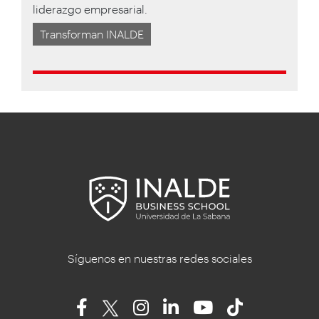
liderazgo empresarial.
Transforman INALDE
Síguenos en nuestras redes sociales