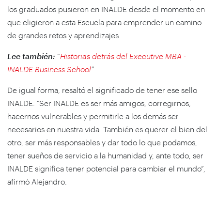
los graduados pusieron en INALDE desde el momento en
que eligieron a esta Escuela para emprender un camino
de grandes retos y aprendizajes.
Lee también:
“
Historias detrás del Executive MBA -
INALDE Business School
”
De igual forma, resaltó el significado de tener ese sello
INALDE. “Ser INALDE es ser más amigos, corregirnos,
hacernos vulnerables y permitirle a los demás ser
necesarios en nuestra vida. También es querer el bien del
otro, ser más responsables y dar todo lo que podamos,
tener sueños de servicio a la humanidad y, ante todo, ser
INALDE significa tener potencial para cambiar el mundo”,
afirmó Alejandro.