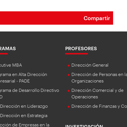
Compartir
RAMAS
PROFESORES
cutive MBA
Dirección General
rama en Alta Dirección
Dirección de Personas en l
esarial - PADE
Organizaciones
rama de Desarrollo Directivo
Dirección Comercial y de
DD
Operaciones
 Dirección en Liderazgo
Dirección de Finanzas y Co
 Dirección en Estrategia
cción de Empresas en la
INVESTIGACIÓN