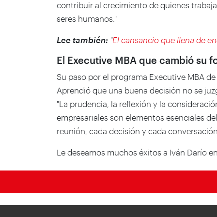
contribuir al crecimiento de quienes trabaj
seres humanos."
Lee también:
"
El cansancio que llena de e
El Executive MBA que cambió su f
Su paso por el programa Executive MBA de 
Aprendió que una buena decisión no se juz
"La prudencia, la reflexión y la considerac
empresariales son elementos esenciales del
reunión, cada decisión y cada conversación
Le deseamos muchos éxitos a Iván Darío en 