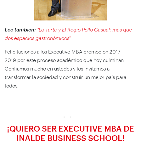
Lee también:
"La Tarta y El Regio Pollo Casual: más que
dos espacios gastronómicos"
Felicitaciones a los Executive MBA promoción 2017 –
2019 por este proceso académico que hoy culminan.
Confiamos mucho en ustedes y los invitamos a
transformar la sociedad y construir un mejor país para
todos.
¡QUIERO SER EXECUTIVE MBA DE
INALDE BUSINESS SCHOOL!