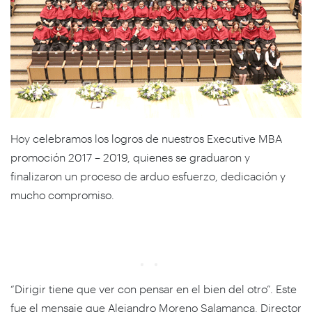
Hoy celebramos los logros de nuestros Executive MBA
promoción 2017 – 2019, quienes se graduaron y
finalizaron un proceso de arduo esfuerzo, dedicación y
mucho compromiso.
“Dirigir tiene que ver con pensar en el bien del otro”. Este
fue el mensaje que Alejandro Moreno Salamanca, Director