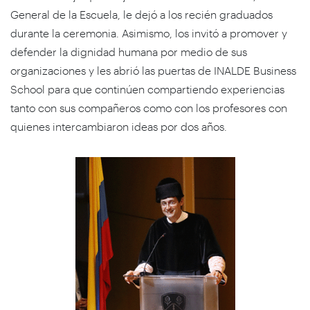
General de la Escuela, le dejó a los recién graduados
durante la ceremonia. Asimismo, los invitó a promover y
defender la dignidad humana por medio de sus
organizaciones y les abrió las puertas de INALDE Business
School para que continúen compartiendo experiencias
tanto con sus compañeros como con los profesores con
quienes intercambiaron ideas por dos años.