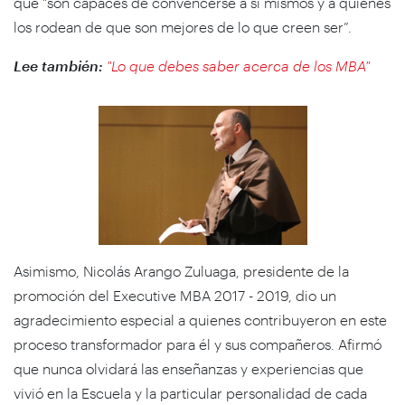
que “son capaces de convencerse a sí mismos y a quienes
los rodean de que son mejores de lo que creen ser”.
Lee también:
"Lo que debes saber acerca de los MBA"
Asimismo, Nicolás Arango Zuluaga, presidente de la
promoción del Executive MBA 2017 - 2019, dio un
agradecimiento especial a quienes contribuyeron en este
proceso transformador para él y sus compañeros. Afirmó
que nunca olvidará las enseñanzas y experiencias que
vivió en la Escuela y la particular personalidad de cada