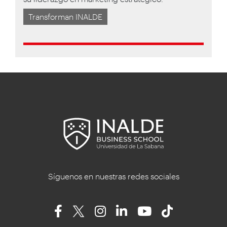
Transforman INALDE
Síguenos en nuestras redes sociales