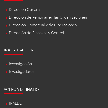
Dirección General
Dirección de Personas en las Organizaciones
Dirección Comercial y de Operaciones
Dirección de Finanzas y Control
INVESTIGACIÓN
Investigación
Investigadores
ACERCA DE
INALDE
INALDE