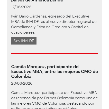
17/06/2026
Iván Darío Cárdenas, egresado del Executive
MBA de INALDE, es el nuevo director regional de
Compliance y Ética de Credicorp Capital en
cuatro países.
Soy INALDE
Camila Márquez, participante del
Executive MBA, entre las mejores CMO de
Colombia
20/03/2026
Camila Márquez, participante del Executive MBA,
es reconocida por Forbes Colombia como una de
las mejores CMO de Colombia, destacando por
su liderazgo en marketing estratégico.