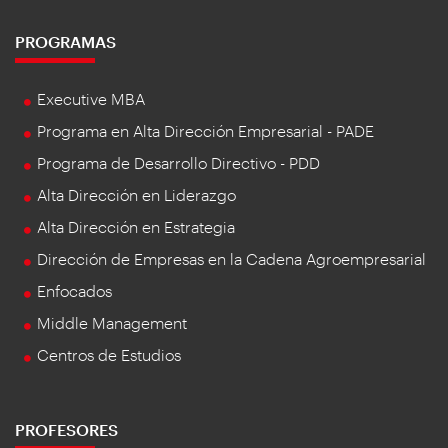
PROGRAMAS
Executive MBA
Programa en Alta Dirección Empresarial - PADE
Programa de Desarrollo Directivo - PDD
Alta Dirección en Liderazgo
Alta Dirección en Estrategia
Dirección de Empresas en la Cadena Agroempresarial
Enfocados
Middle Management
Centros de Estudios
PROFESORES