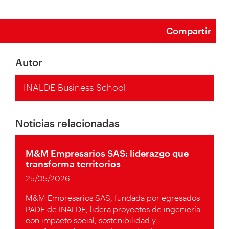
Compartir
Autor
INALDE Business School
Noticias relacionadas
M&M Empresarios SAS: liderazgo que
transforma territorios
25/05/2026
M&M Empresarios SAS, fundada por egresados
PADE de INALDE, lidera proyectos de ingeniería
con impacto social, sostenibilidad y