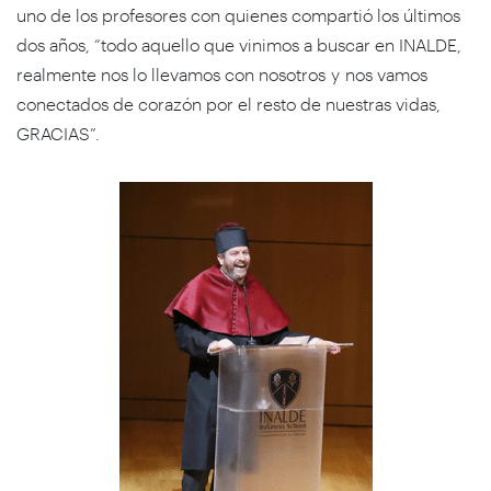
uno de los profesores con quienes compartió los últimos
dos años, “todo aquello que vinimos a buscar en INALDE,
realmente nos lo llevamos con nosotros y nos vamos
conectados de corazón por el resto de nuestras vidas,
GRACIAS”.