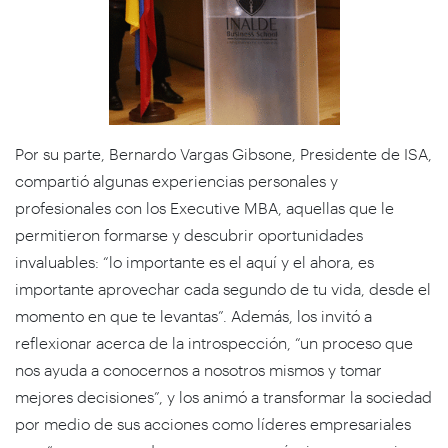
Por su parte, Bernardo Vargas Gibsone, Presidente de ISA,
compartió algunas experiencias personales y
profesionales con los Executive MBA, aquellas que le
permitieron formarse y descubrir oportunidades
invaluables: “lo importante es el aquí y el ahora, es
importante aprovechar cada segundo de tu vida, desde el
momento en que te levantas”. Además, los invitó a
reflexionar acerca de la introspección, “un proceso que
nos ayuda a conocernos a nosotros mismos y tomar
mejores decisiones”, y los animó a transformar la sociedad
por medio de sus acciones como líderes empresariales