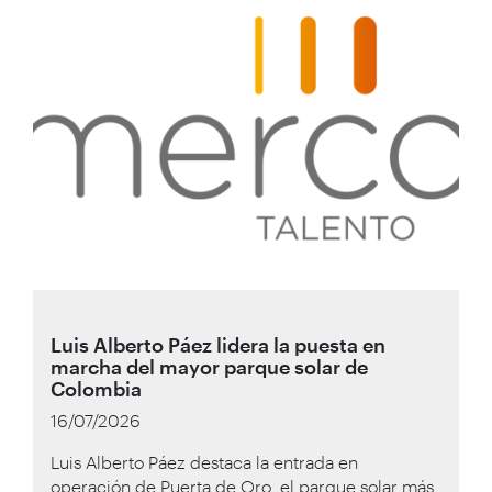
Luis Alberto Páez lidera la puesta en
marcha del mayor parque solar de
Colombia
16/07/2026
Luis Alberto Páez destaca la entrada en
operación de Puerta de Oro, el parque solar más