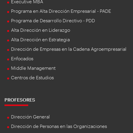
Executive MBA
Programa en Alta Dirección Empresarial - PADE
Programa de Desarrollo Directivo - PDD
Alta Dirección en Liderazgo
Alta Dirección en Estrategia
Dirección de Empresas en la Cadena Agroempresarial
Enfocados
Middle Management
Centros de Estudios
PROFESORES
Dirección General
Dirección de Personas en las Organizaciones