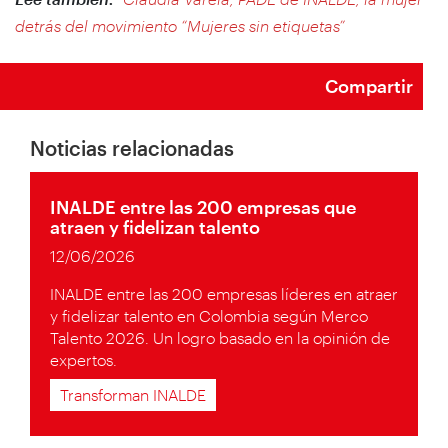
detrás del movimiento “Mujeres sin etiquetas”
Compartir
Noticias relacionadas
INALDE entre las 200 empresas que
atraen y fidelizan talento
12/06/2026
INALDE entre las 200 empresas líderes en atraer
y fidelizar talento en Colombia según Merco
Talento 2026. Un logro basado en la opinión de
expertos.
Transforman INALDE