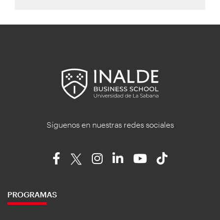
Síguenos en nuestras redes sociales
PROGRAMAS