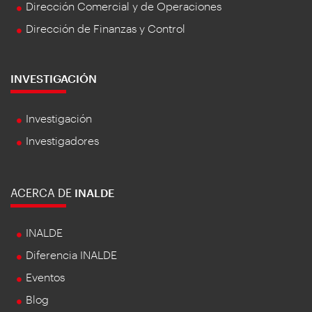
Dirección Comercial y de Operaciones
Dirección de Finanzas y Control
INVESTIGACIÓN
Investigación
Investigadores
ACERCA DE
INALDE
INALDE
Diferencia INALDE
Eventos
Blog