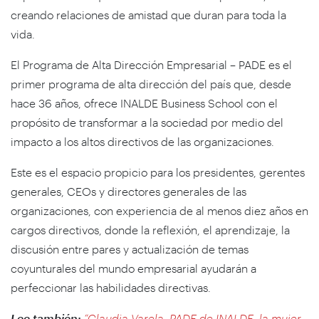
creando relaciones de amistad que duran para toda la
vida.
El Programa de Alta Dirección Empresarial – PADE es el
primer programa de alta dirección del país que, desde
hace 36 años, ofrece INALDE Business School con el
propósito de transformar a la sociedad por medio del
impacto a los altos directivos de las organizaciones.
Este es el espacio propicio para los presidentes, gerentes
generales, CEOs y directores generales de las
organizaciones, con experiencia de al menos diez años en
cargos directivos, donde la reflexión, el aprendizaje, la
discusión entre pares y actualización de temas
coyunturales del mundo empresarial ayudarán a
perfeccionar las habilidades directivas.
Lee también:
“Claudia Varela, PADE de INALDE, la mujer