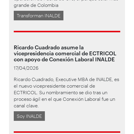
grande de Colombia
Transforman INALDE
Ricardo Cuadrado asume la
vicepresidencia comercial de ECTRICOL
con apoyo de Conexión Laboral INALDE
17/04/2026
Ricardo Cuadrado, Executive MBA de INALDE, es
el nuevo vicepresidente comercial de
ECTRICOL. Su nombramiento se dio tras un
proceso ágil en el que Conexión Laboral fue un
canal clave.
Soy INALDE