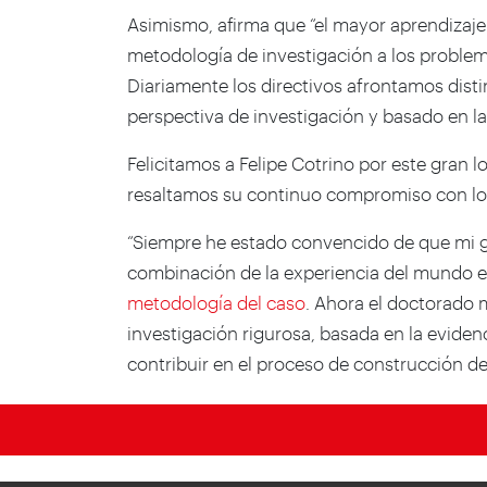
Asimismo, afirma que “el mayor aprendizaje 
metodología de investigación a los problem
Diariamente los directivos afrontamos dist
perspectiva de investigación y basado en la
Felicitamos a Felipe Cotrino por este gran 
resaltamos su continuo compromiso con los 
“Siempre he estado convencido de que mi g
combinación de la experiencia del mundo e
metodología del caso
. Ahora el doctorado 
investigación rigurosa, basada en la eviden
contribuir en el proceso de construcción de