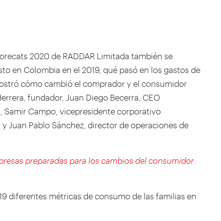
Forecats 2020 de RADDAR Limitada también se
asto en Colombia en el 2019, qué pasó en los gastos de
mostró cómo cambió el comprador y el consumidor
Herrera, fundador, Juan Diego Becerra, CEO
), Samir Campo, vicepresidente corporativo
 y Juan Pablo Sánchez, director de operaciones de
mpresas preparadas para los cambios del consumidor
19 diferentes métricas de consumo de las familias en