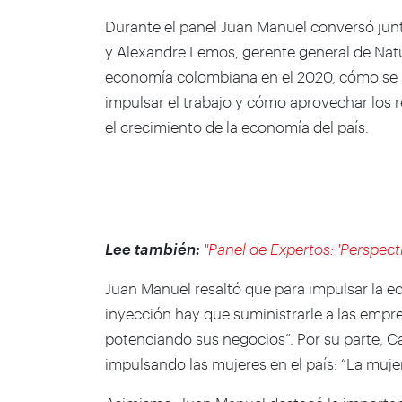
Durante el panel Juan Manuel conversó ju
y Alexandre Lemos, gerente general de Natu
economía colombiana en el 2020, cómo se
impulsar el trabajo y cómo aprovechar los r
el crecimiento de la economía del país.
Lee también:
"Panel de Expertos: 'Perspect
Juan Manuel resaltó que para impulsar la 
inyección hay que suministrarle a las empre
potenciando sus negocios”. Por su parte, Ca
impulsando las mujeres en el país: “La muj