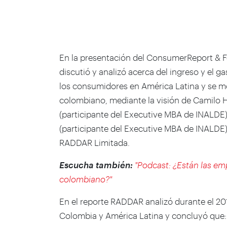
En la presentación del ConsumerReport & 
discutió y analizó acerca del ingreso y el g
los consumidores en América Latina y se 
colombiano, mediante la visión de Camilo 
(participante del Executive MBA de INALDE
(participante del Executive MBA de INALDE)
RADDAR Limitada.
Escucha también:
"Podcast: ¿Están las e
colombiano?"
En el reporte RADDAR analizó durante el 20
Colombia y América Latina y concluyó que: