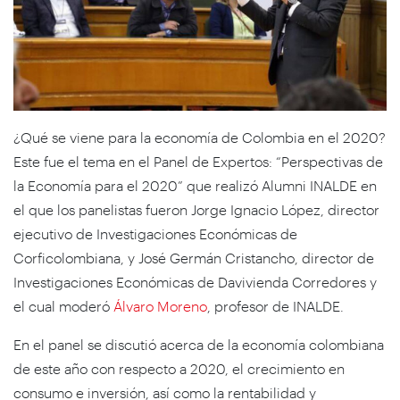
¿Qué se viene para la economía de Colombia en el 2020?
Este fue el tema en el Panel de Expertos: “Perspectivas de
la Economía para el 2020” que realizó Alumni INALDE en
el que los panelistas fueron Jorge Ignacio López, director
ejecutivo de Investigaciones Económicas de
Corficolombiana, y José Germán Cristancho, director de
Investigaciones Económicas de Davivienda Corredores y
el cual moderó
Álvaro Moreno
, profesor de INALDE.
En el panel se discutió acerca de la economía colombiana
de este año con respecto a 2020, el crecimiento en
consumo e inversión, así como la rentabilidad y