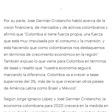
Por su parte, José Germán Cristancho habló acerca de la
visión financiera, de mercados y de activos colombianos y
afirmó que “Colombia sí tiene fuerza propia; una fuerza
que está muy impulsada por el consumo y la inversión, y
está haciendo que como colombianos nos destaquemos
en términos de crecimiento económico en la región”.
También expuso lo que viene para Colombia en términos
de tasas y resaltó que “nuestra economía seguirá
marcando la diferencia. Colombia va a crecer a tasas
superiores del 3%, más de lo que crecerían otros países
de América Latina como Brasil y México”.
Según Jorge Ignacio López y José Germán Cristancho, la
economía colombiana para 2020 crecerá en la medida en