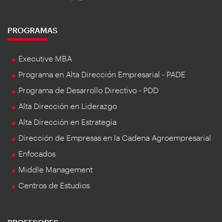
PROGRAMAS
Executive MBA
Programa en Alta Dirección Empresarial - PADE
Programa de Desarrollo Directivo - PDD
Alta Dirección en Liderazgo
Alta Dirección en Estrategia
Dirección de Empresas en la Cadena Agroempresarial
Enfocados
Middle Management
Centros de Estudios