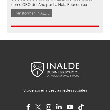
como CEO del Año por La Nota Económica.
Transforman INALDE
Síguenos en nuestras redes sociales