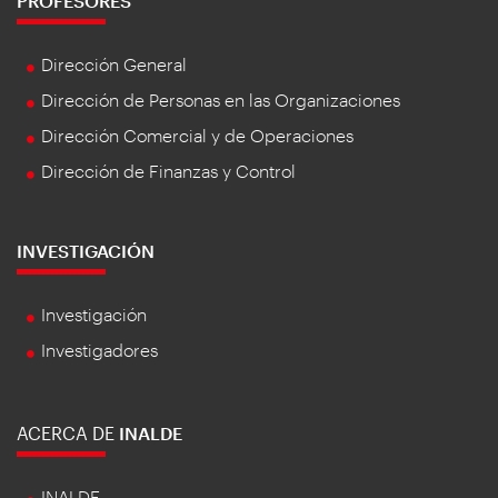
PROFESORES
Dirección General
Dirección de Personas en las Organizaciones
Dirección Comercial y de Operaciones
Dirección de Finanzas y Control
INVESTIGACIÓN
Investigación
Investigadores
ACERCA DE
INALDE
INALDE