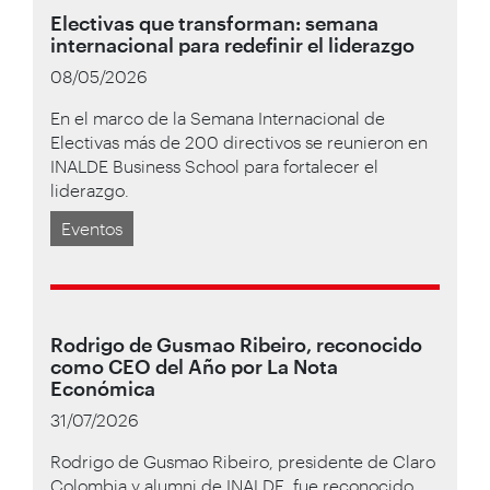
Electivas que transforman: semana
internacional para redefinir el liderazgo
08/05/2026
En el marco de la Semana Internacional de
Electivas más de 200 directivos se reunieron en
INALDE Business School para fortalecer el
liderazgo.
Eventos
Rodrigo de Gusmao Ribeiro, reconocido
como CEO del Año por La Nota
Económica
31/07/2026
Rodrigo de Gusmao Ribeiro, presidente de Claro
Colombia y alumni de INALDE, fue reconocido