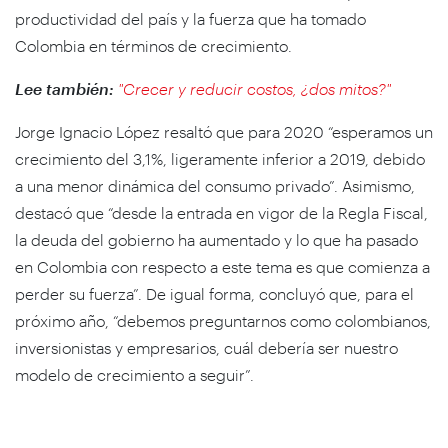
productividad del país y la fuerza que ha tomado
Colombia en términos de crecimiento.
Lee también:
"Crecer y reducir costos, ¿dos mitos?"
Jorge Ignacio López resaltó que para 2020 “esperamos un
crecimiento del 3,1%, ligeramente inferior a 2019, debido
a una menor dinámica del consumo privado”. Asimismo,
destacó que “desde la entrada en vigor de la Regla Fiscal,
la deuda del gobierno ha aumentado y lo que ha pasado
en Colombia con respecto a este tema es que comienza a
perder su fuerza”. De igual forma, concluyó que, para el
próximo año, “debemos preguntarnos como colombianos,
inversionistas y empresarios, cuál debería ser nuestro
modelo de crecimiento a seguir”.