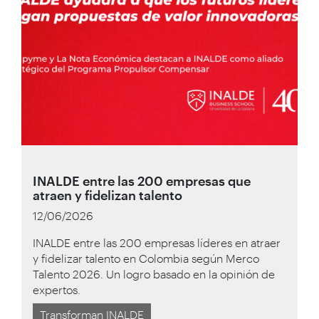
INALDE entre las 200 empresas que
atraen y fidelizan talento
12/06/2026
INALDE entre las 200 empresas líderes en atraer
y fidelizar talento en Colombia según Merco
Talento 2026. Un logro basado en la opinión de
expertos.
Transforman INALDE