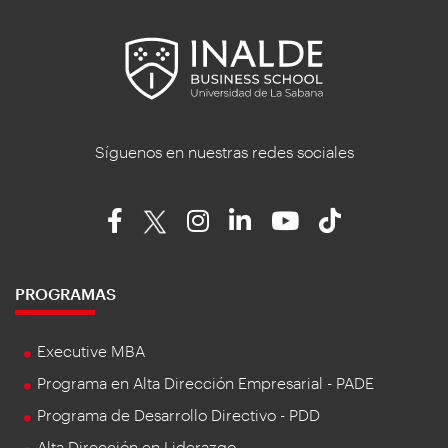
Síguenos en nuestras redes sociales
PROGRAMAS
Executive MBA
Programa en Alta Dirección Empresarial - PADE
Programa de Desarrollo Directivo - PDD
Alta Dirección en Liderazgo