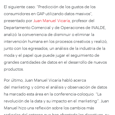
El siguiente caso: “Predicción de los gustos de los
consumidores en GAP utilizando datos masivos”,
presentado por
Juan Manuel Vicaría
, profesor del
Departamento Comercial y de Operaciones de INALDE,
analizó la conveniencia de disminuir o eliminar la
intervención humana en los procesos creativos y realizó,
junto con los egresados, un análisis de la industria de la
moda y el papel que puede jugar el seguimiento de
grandes cantidades de datos en el desarrollo de nuevos
productos.
Por último, Juan Manuel Vicaría habló acerca
del
marketing
y cómo el análisis y observación de datos
ha marcado esta área en la conferencia-coloquio: “La
revolución de la data y su impacto en el
marketing”
. Juan
Manuel hizo una reflexión sobre los cambios más
radicales del entorno que han afrontado los directivos, su