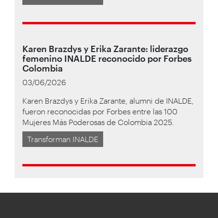
Karen Brazdys y Erika Zarante: liderazgo
femenino INALDE reconocido por Forbes
Colombia
03/06/2026
Karen Brazdys y Erika Zarante, alumni de INALDE,
fueron reconocidas por Forbes entre las 100
Mujeres Más Poderosas de Colombia 2025.
Transforman INALDE