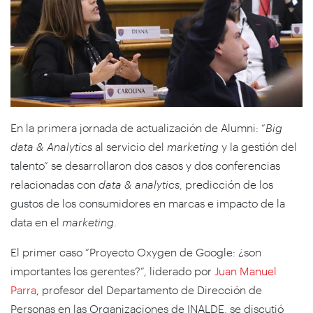
En la primera jornada de actualización de Alumni: “
Big
data & Analytics
al servicio del
marketing
y la gestión del
talento” se desarrollaron dos casos y dos conferencias
relacionadas con
data & analytics
, predicción de los
gustos de los consumidores en marcas e impacto de la
data en el
marketing
.
El primer caso “Proyecto Oxygen de Google: ¿son
importantes los gerentes?”, liderado por
Juan Manuel
Parra
, profesor del Departamento de Dirección de
Personas en las Organizaciones de INALDE, se discutió