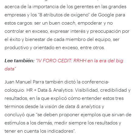
acerca de la importancia de los gerentes en las grandes
empresas y los “8 atributos de oxígeno” de Google para
estos cargos: ser un buen
coach
, empoderar y no
controlar en exceso, expresar interés y preocupación por
el éxito y bienestar de cada miembro del equipo, ser
productivo y orientado en exceso, entre otros.
Lee también:
"IV FORO CEDIT: RRHH en la era del big
data"
Juan Manuel Parra también dictó la conferencia-
coloquio: HR + Data & Analytics: Visibilidad, credibilidad y
resultados, en la que explicó cómo entender estos tres
términos desde la visión de
data & analytics
y
concluyó que “se deben proponer ejemplos que sirvan de
estímulos a los demás, medir siempre los resultados y
tener en cuenta los indicadores”.