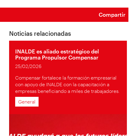
Compartir
Noticias relacionadas
INALDE es aliado estratégico del
Programa Propulsor Compensar
25/02/2026
Compensar fortalece la formación empresarial
con apoyo de INALDE con la capacitación a
empresas beneficiando a miles de trabajadores.
General