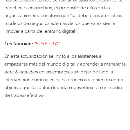
papel en esos cambios, el propósito de ellos en las
organizaciones y concluyó que “se debe pensar en otros
modelos de negocios además de los que ya existen e
innovar a partir del entorno digital”.
Lee también:
"El líder 4.0"
En esta actualización se invitó a los asistentes a
empaparse más del mundo digital y aprender a manejar la
data & analytics
en las empresas sin dejar de lado la
intervención humana en estos procesos y teniendo como
objetivo que los datos deberían convertirse en un medio
de trabajo efectivo.