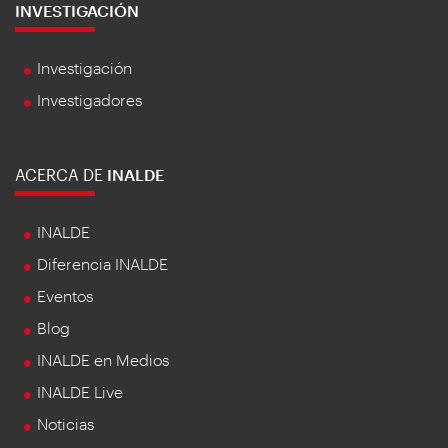
INVESTIGACIÓN
Investigación
Investigadores
ACERCA DE
INALDE
INALDE
Diferencia INALDE
Eventos
Blog
INALDE en Medios
INALDE Live
Noticias