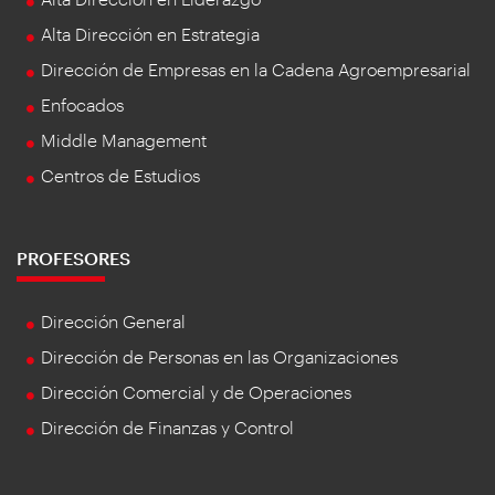
Alta Dirección en Estrategia
Dirección de Empresas en la Cadena Agroempresarial
Enfocados
Middle Management
Centros de Estudios
PROFESORES
Dirección General
Dirección de Personas en las Organizaciones
Dirección Comercial y de Operaciones
Dirección de Finanzas y Control