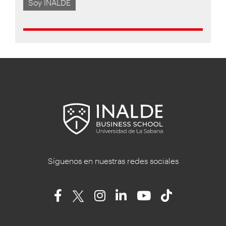
Soy INALDE
Síguenos en nuestras redes sociales