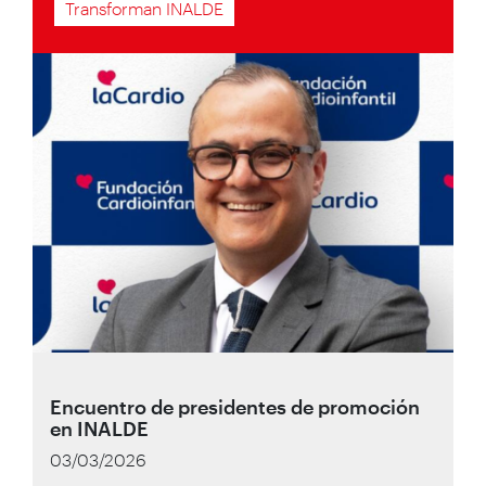
Transforman INALDE
Encuentro de presidentes de promoción
en INALDE
03/03/2026