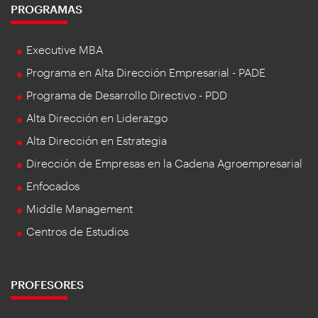
PROGRAMAS
Executive MBA
Programa en Alta Dirección Empresarial - PADE
Programa de Desarrollo Directivo - PDD
Alta Dirección en Liderazgo
Alta Dirección en Estrategia
Dirección de Empresas en la Cadena Agroempresarial
Enfocados
Middle Management
Centros de Estudios
PROFESORES