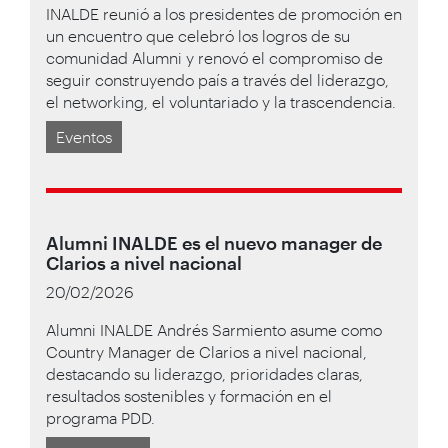
INALDE reunió a los presidentes de promoción en
un encuentro que celebró los logros de su
comunidad Alumni y renovó el compromiso de
seguir construyendo país a través del liderazgo,
el networking, el voluntariado y la trascendencia.
Eventos
Alumni INALDE es el nuevo manager de
Clarios a nivel nacional
20/02/2026
Alumni INALDE Andrés Sarmiento asume como
Country Manager de Clarios a nivel nacional,
destacando su liderazgo, prioridades claras,
resultados sostenibles y formación en el
programa PDD.