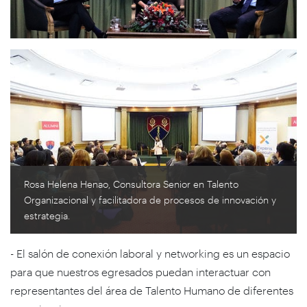
Rosa Helena Henao, Consultora Senior en Talento
Organizacional y facilitadora de procesos de innovación y
estrategia.
- El salón de conexión laboral y networking es un espacio
para que nuestros egresados puedan interactuar con
representantes del área de Talento Humano de diferentes