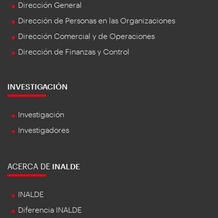
Dirección General
Dirección de Personas en las Organizaciones
Dirección Comercial y de Operaciones
Dirección de Finanzas y Control
INVESTIGACIÓN
Investigación
Investigadores
ACERCA DE
INALDE
INALDE
Diferencia INALDE