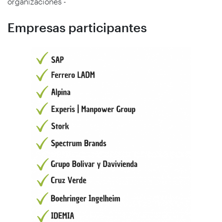
organizaciones -
Empresas participantes