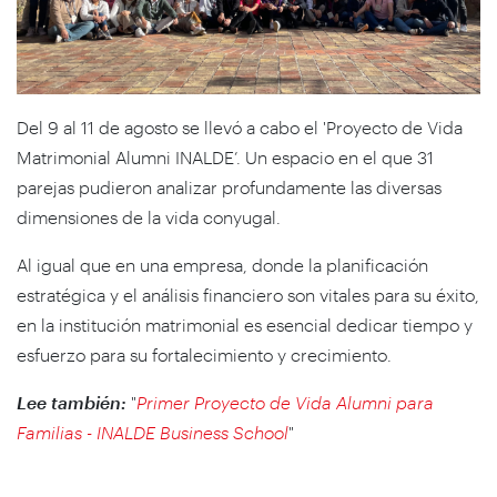
Del 9 al 11 de agosto se llevó a cabo el 'Proyecto de Vida
Matrimonial Alumni INALDE’. Un espacio en el que 31
parejas pudieron analizar profundamente las diversas
dimensiones de la vida conyugal.
Al igual que en una empresa, donde la planificación
estratégica y el análisis financiero son vitales para su éxito,
en la institución matrimonial es esencial dedicar tiempo y
esfuerzo para su fortalecimiento y crecimiento.
Lee también:
"
Primer Proyecto de Vida Alumni para
Familias - INALDE Business School
"