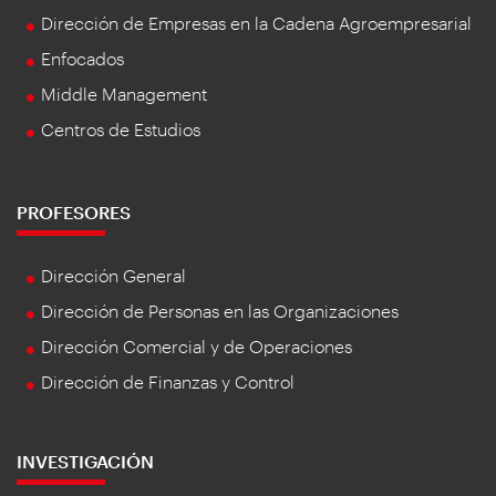
Dirección de Empresas en la Cadena Agroempresarial
Enfocados
Middle Management
Centros de Estudios
PROFESORES
Dirección General
Dirección de Personas en las Organizaciones
Dirección Comercial y de Operaciones
Dirección de Finanzas y Control
INVESTIGACIÓN