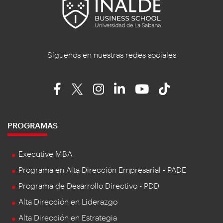
Síguenos en nuestras redes sociales
PROGRAMAS
Executive MBA
Programa en Alta Dirección Empresarial - PADE
Programa de Desarrollo Directivo - PDD
Alta Dirección en Liderazgo
Alta Dirección en Estrategia