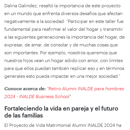
Dalina Galíndez, resaltó la importancia de este proyecto
en un mundo que enfrenta diversos desafíos que afectan
negativamente a la sociedad. “Participar en este taller fue
fundamental para reafirmar el valor del hogar y transmitir
a las siguientes generaciones la importancia del hogar, de
expresar, de amar, de consolar y de muchas cosas que
son importantes. Por ejemplo, nosotros queremos que
nuestros hijos vean un hogar sólido con amor, con límites
para que ellos puedan también replicar eso y en términos
generales esto pueda impactar en una mejor sociedad.”
Conoce acerca de:
"Retiro Alumni INALDE para hombres
2024 - INALDE Business School
"
Fortaleciendo la vida en pareja y el futuro
de las familias
El Proyecto de Vida Matrimonial Alumni INALDE 2024 ha