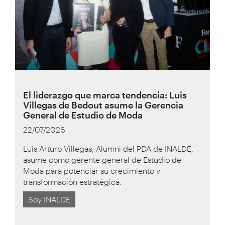
El liderazgo que marca tendencia: Luis
Villegas de Bedout asume la Gerencia
General de Estudio de Moda
22/07/2026
Luis Arturo Villegas, Alumni del PDA de INALDE,
asume como gerente general de Estudio de
Moda para potenciar su crecimiento y
transformación estratégica.
Soy INALDE