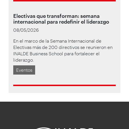
Electivas que transforman: semana
internacional para redefinir el liderazgo
08/05/2026
En el marco de la Semana Internacional de
Electivas más de 200 directivos se reunieron en
INALDE Business School para fortalecer el
liderazgo.
Eventos