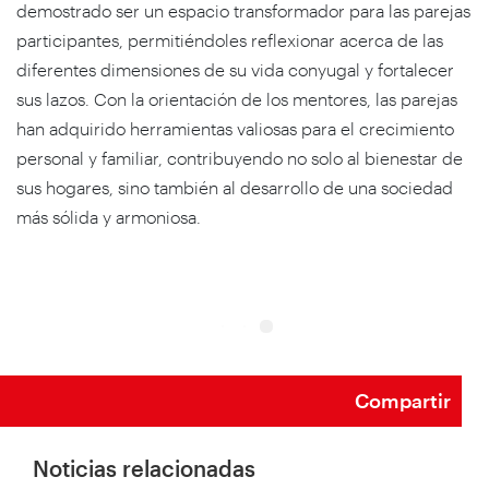
demostrado ser un espacio transformador para las parejas
participantes, permitiéndoles reflexionar acerca de las
diferentes dimensiones de su vida conyugal y fortalecer
sus lazos. Con la orientación de los mentores, las parejas
han adquirido herramientas valiosas para el crecimiento
personal y familiar, contribuyendo no solo al bienestar de
sus hogares, sino también al desarrollo de una sociedad
más sólida y armoniosa.
Compartir
Noticias relacionadas