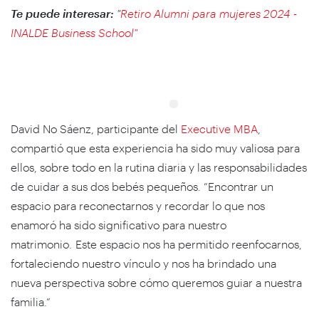
Te puede interesar:
"
Retiro Alumni para mujeres 2024 -
INALDE Business School"
David No Sáenz, participante del
Executive MBA
,
compartió que esta experiencia ha sido muy valiosa para
ellos, sobre todo en la rutina diaria y las responsabilidades
de cuidar a sus dos bebés pequeños. “Encontrar un
espacio para reconectarnos y recordar lo que nos
enamoró ha sido significativo para nuestro
matrimonio. Este espacio nos ha permitido reenfocarnos,
fortaleciendo nuestro vínculo y nos ha brindado una
nueva perspectiva sobre cómo queremos guiar a nuestra
familia.”