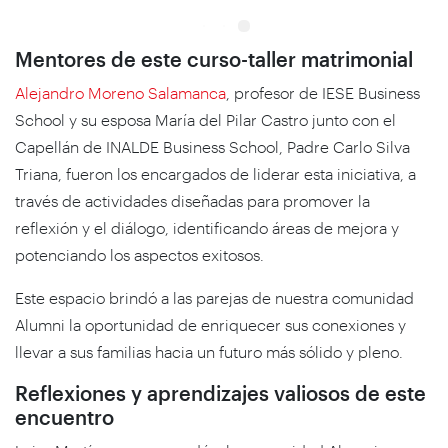
Mentores de este curso-taller matrimonial
Alejandro Moreno Salamanca
, profesor de IESE Business
School y su esposa María del Pilar Castro junto con el
Capellán de INALDE Business School, Padre Carlo Silva
Triana, fueron los encargados de liderar esta iniciativa, a
través de actividades diseñadas para promover la
reflexión y el diálogo, identificando áreas de mejora y
potenciando los aspectos exitosos.
Este espacio brindó a las parejas de nuestra comunidad
Alumni la oportunidad de enriquecer sus conexiones y
llevar a sus familias hacia un futuro más sólido y pleno.
Reflexiones y aprendizajes valiosos de este
encuentro