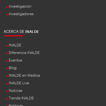
Investigación
Investigadores
ACERCA DE
INALDE
INALDE
Diferencia INALDE
Eventos
Blog
INALDE en Medios
INALDE Live
Noticias
Tienda INALDE
Políticas