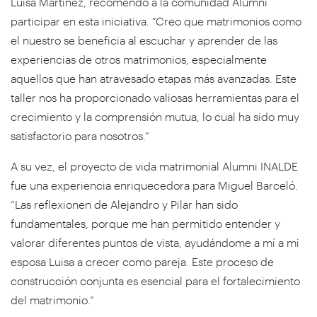
Luisa Martínez, recomendó a la comunidad Alumni
participar en esta iniciativa. “Creo que matrimonios como
el nuestro se beneficia al escuchar y aprender de las
experiencias de otros matrimonios, especialmente
aquellos que han atravesado etapas más avanzadas. Este
taller nos ha proporcionado valiosas herramientas para el
crecimiento y la comprensión mutua, lo cual ha sido muy
satisfactorio para nosotros.”
A su vez, el proyecto de vida matrimonial Alumni INALDE
fue una experiencia enriquecedora para Miguel Barceló.
“Las reflexionen de Alejandro y Pilar han sido
fundamentales, porque me han permitido entender y
valorar diferentes puntos de vista, ayudándome a mí a mi
esposa Luisa a crecer como pareja. Este proceso de
construcción conjunta es esencial para el fortalecimiento
del matrimonio.”