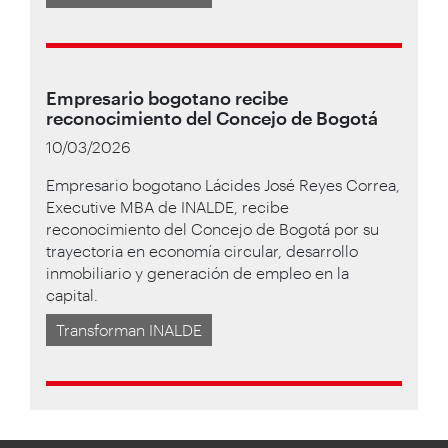
Empresario bogotano recibe
reconocimiento del Concejo de Bogotá
10/03/2026
Empresario bogotano Lácides José Reyes Correa,
Executive MBA de INALDE, recibe
reconocimiento del Concejo de Bogotá por su
trayectoria en economía circular, desarrollo
inmobiliario y generación de empleo en la
capital.
Transforman INALDE