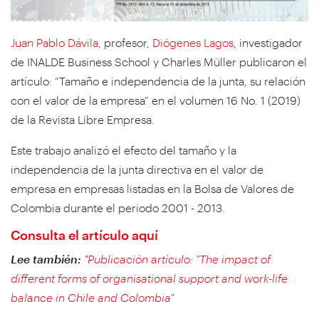
Juan Pablo Dávila
, profesor,
Diógenes Lagos
, investigador
de INALDE Business School y Charles Müller publicaron el
artículo: “Tamaño e independencia de la junta, su relación
con el valor de la empresa” en el volumen 16 No. 1 (2019)
de la Revista Libre Empresa.
Este trabajo analizó el efecto del tamaño y la
independencia de la junta directiva en el valor de
empresa en empresas listadas en la Bolsa de Valores de
Colombia durante el periodo 2001 - 2013.
Consulta el artículo aquí
Lee también:
"Publicación artículo: "The impact of
different forms of organisational support and work-life
balance in Chile and Colombia"