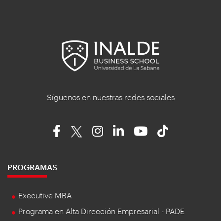
Síguenos en nuestras redes sociales
PROGRAMAS
Executive MBA
Programa en Alta Dirección Empresarial - PADE