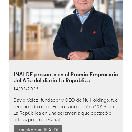
INALDE presente en el Premio Empresario
del Año del diario La República
14/03/2026
David Vélez, fundador y CEO de Nu Holdings, fue
reconocido como Empresario del Año 2025 por
La República en una ceremonia que destacó el
liderazgo empresarial.
Transforman INALDE