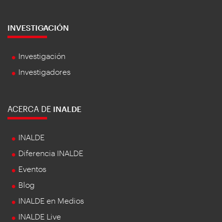
INVESTIGACIÓN
Investigación
Investigadores
ACERCA DE
INALDE
INALDE
Diferencia INALDE
Eventos
Blog
INALDE en Medios
INALDE Live