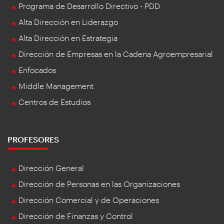
Programa de Desarrollo Directivo - PDD
Alta Dirección en Liderazgo
Alta Dirección en Estrategia
Dirección de Empresas en la Cadena Agroempresarial
Enfocados
Middle Management
Centros de Estudios
PROFESORES
Dirección General
Dirección de Personas en las Organizaciones
Dirección Comercial y de Operaciones
Dirección de Finanzas y Control