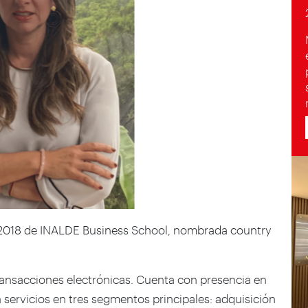
018 de INALDE Business School, nombrada country
ransacciones electrónicas. Cuenta con presencia en
n servicios en tres segmentos principales: adquisición