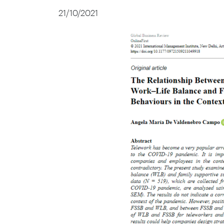
21/10/2021