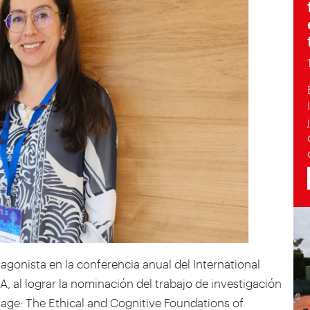
agonista en la conferencia anual del International
 al lograr la nominación del trabajo de investigación
lage: The Ethical and Cognitive Foundations of