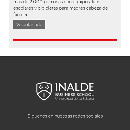
más de 2.000 personas con equipos, kits
escolares y bicicletas para madres cabeza de
familia.
Voluntariado
Síguenos en nuestras redes sociales