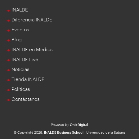
INALDE
Diferencia INALDE
Eventos
Blog
INALDE en Medios
INALDE Live
Noticias
Tienda INALDE
Políticas
Contáctanos
Powered by
OnixDigital
© Copyright 2026.
INALDE Business School
| Universidad de la Sabana