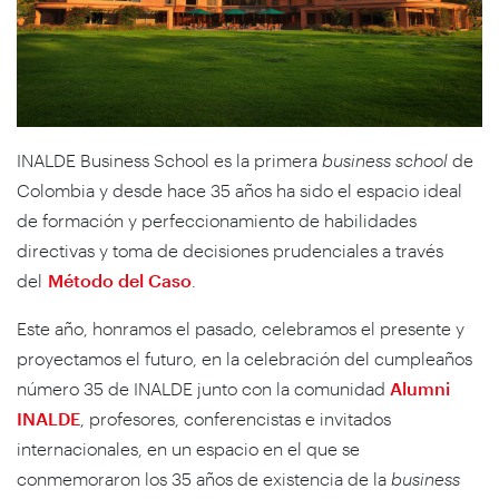
INALDE Business School es la primera
business school
de
Colombia y desde hace 35 años ha sido el espacio ideal
de formación y perfeccionamiento de habilidades
directivas y toma de decisiones prudenciales a través
del
Método del Caso
.
Este año, honramos el pasado, celebramos el presente y
proyectamos el futuro, en la celebración del cumpleaños
número 35 de INALDE junto con la comunidad
Alumni
INALDE
, profesores, conferencistas e invitados
internacionales, en un espacio en el que se
conmemoraron los 35 años de existencia de la
business