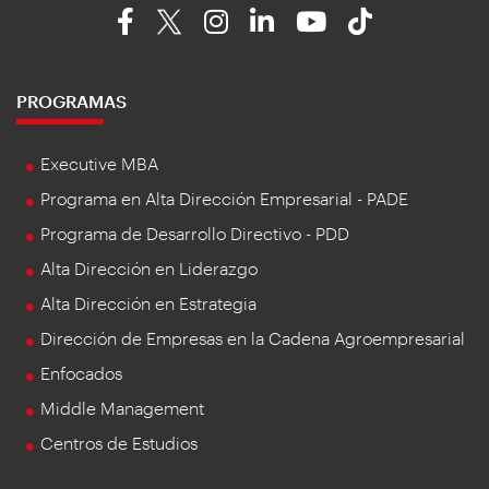
PROGRAMAS
Executive MBA
Programa en Alta Dirección Empresarial - PADE
Programa de Desarrollo Directivo - PDD
Alta Dirección en Liderazgo
Alta Dirección en Estrategia
Dirección de Empresas en la Cadena Agroempresarial
Enfocados
Middle Management
Centros de Estudios