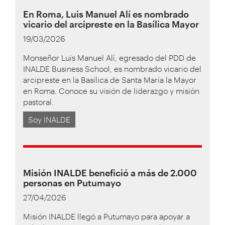
En Roma, Luis Manuel Alí es nombrado
vicario del arcipreste en la Basílica Mayor
19/03/2026
Monseñor Luis Manuel Alí, egresado del PDD de
INALDE Business School, es nombrado vicario del
arcipreste en la Basílica de Santa María la Mayor
en Roma. Conoce su visión de liderazgo y misión
pastoral.
Soy INALDE
Misión INALDE benefició a más de 2.000
personas en Putumayo
27/04/2026
Misión INALDE llegó a Putumayo para apoyar a