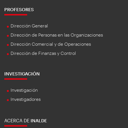
PROFESORES
Dirección General
Dirección de Personas en las Organizaciones
Dirección Comercial y de Operaciones
Dirección de Finanzas y Control
INVESTIGACIÓN
Investigación
Investigadores
ACERCA DE
INALDE