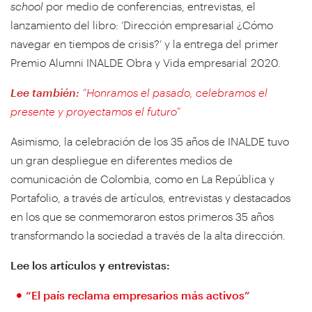
school
por medio de conferencias, entrevistas, el
lanzamiento del libro: ‘Dirección empresarial ¿Cómo
navegar en tiempos de crisis?’ y la entrega del primer
Premio Alumni INALDE Obra y Vida empresarial 2020.
Lee también:
“Honramos el pasado, celebramos el
presente y proyectamos el futuro”
Asimismo, la celebración de los 35 años de INALDE tuvo
un gran despliegue en diferentes medios de
comunicación de Colombia, como en La República y
Portafolio, a través de artículos, entrevistas y destacados
en los que se conmemoraron estos primeros 35 años
transformando la sociedad a través de la alta dirección.
Lee los artículos y entrevistas:
“El país reclama empresarios más activos”