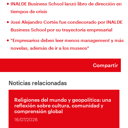
INALDE Business School lanzó libro de dirección en
tiempos de crisis
José Alejandro Cortés fue condecorado por INALDE
Business School por su trayectoria empresarial
"Empresarios deben leer menos
management
y más
novelas, además de ir a los museos"
Compartir
Noticias relacionadas
Religiones del mundo y geopolítica: una
reflexión sobre cultura, comunidad y
comprensión global
16/07/2026