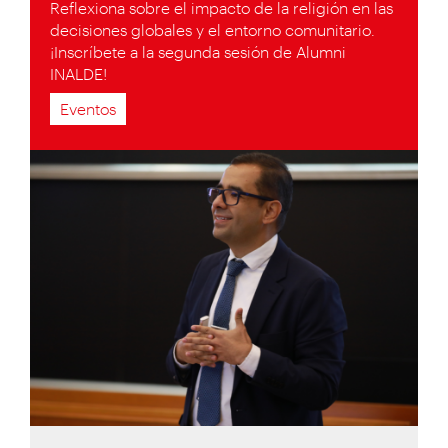
Reflexiona sobre el impacto de la religión en las
decisiones globales y el entorno comunitario.
¡Inscríbete a la segunda sesión de Alumni
INALDE!
Eventos