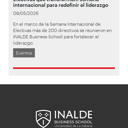
internacional para redefinir el liderazgo
08/05/2026
En el marco de la Semana Internacional de
Electivas más de 200 directivos se reunieron en
INALDE Business School para fortalecer el
liderazgo.
Eventos