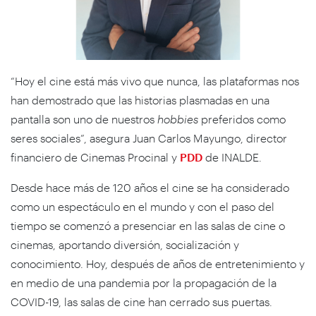
“Hoy el cine está más vivo que nunca, las plataformas nos
han demostrado que las historias plasmadas en una
pantalla son uno de nuestros
hobbies
preferidos como
seres sociales”, asegura Juan Carlos Mayungo, director
financiero de Cinemas Procinal y
PDD
de INALDE.
Desde hace más de 120 años el cine se ha considerado
como un espectáculo en el mundo y con el paso del
tiempo se comenzó a presenciar en las salas de cine o
cinemas, aportando diversión, socialización y
conocimiento. Hoy, después de años de entretenimiento y
en medio de una pandemia por la propagación de la
COVID-19, las salas de cine han cerrado sus puertas.