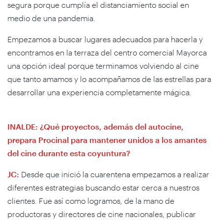
segura porque cumplía el distanciamiento social en
medio de una pandemia.
Empezamos a buscar lugares adecuados para hacerla y
encontramos en la terraza del centro comercial Mayorca
una opción ideal porque terminamos volviendo al cine
que tanto amamos y lo acompañamos de las estrellas para
desarrollar una experiencia completamente mágica.
INALDE: ¿Qué proyectos, además del autocine,
prepara Procinal para mantener unidos a los amantes
del cine durante esta coyuntura?
JC:
Desde que inició la cuarentena empezamos a realizar
diferentes estrategias buscando estar cerca a nuestros
clientes. Fue así como logramos, de la mano de
productoras y directores de cine nacionales, publicar