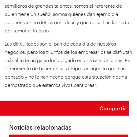
semilleros de grandes talentos, somos el referente de
quien tiene un sueño, somos quienes dan ejemplo a
quienes vienen detrás con ideas y que no se han lanzado
por temor al fracaso.
Las dificultades son el pan de cada día de nuestros
negocios, pero los triunfos de los empresarios se disfrutan
más allá de un galardón colgado en una sala de juntas. Es
el momento de hacer en sus empresas aquello que han
pensado y no lo han hecho porque esta situación nos ha
demostrado que estamos vivos para crear.
Compartir
Noticias relacionadas