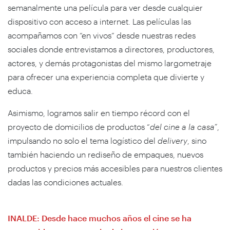
semanalmente una película para ver desde cualquier
dispositivo con acceso a internet. Las películas las
acompañamos con “en vivos” desde nuestras redes
sociales donde entrevistamos a directores, productores,
actores, y demás protagonistas del mismo largometraje
para ofrecer una experiencia completa que divierte y
educa.
Asimismo, logramos salir en tiempo récord con el
proyecto de domicilios de productos “
del cine a la casa”
,
impulsando no solo el tema logístico del
delivery
, sino
también haciendo un rediseño de empaques, nuevos
productos y precios más accesibles para nuestros clientes
dadas las condiciones actuales.
INALDE: Desde hace muchos años el cine se ha