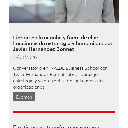
Liderar en la cancha y fuera de ella:
Lecciones de estrategia y humanidad con
Javier Hernández Bonnet
17/04/2026
Conversatorio en INALDE Business School con
Javier Hernández Bonnet sobre liderazgo,
estrategia y valores del fútbol aplicados a las
organizaciones.
Eventos
Electivas que transforman: semana