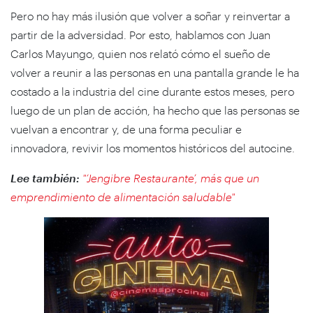
Pero no hay más ilusión que volver a soñar y reinvertar a
partir de la adversidad. Por esto, hablamos con Juan
Carlos Mayungo, quien nos relató cómo el sueño de
volver a reunir a las personas en una pantalla grande le ha
costado a la industria del cine durante estos meses, pero
luego de un plan de acción, ha hecho que las personas se
vuelvan a encontrar y, de una forma peculiar e
innovadora, revivir los momentos históricos del autocine.
Lee también:
"‘Jengibre Restaurante’, más que un
emprendimiento de alimentación saludable"