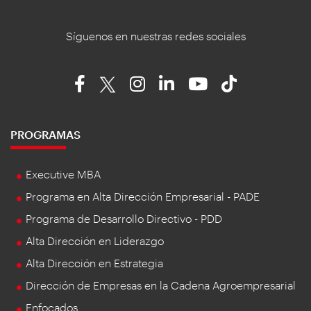
Síguenos en nuestras redes sociales
PROGRAMAS
Executive MBA
Programa en Alta Dirección Empresarial - PADE
Programa de Desarrollo Directivo - PDD
Alta Dirección en Liderazgo
Alta Dirección en Estrategia
Dirección de Empresas en la Cadena Agroempresarial
Enfocados