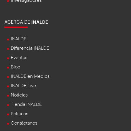
ACERCA DE
INALDE
INALDE
Diferencia INALDE
Eventos
Blog
INALDE en Medios
INALDE Live
Noticias
Tienda INALDE
Políticas
Contáctanos