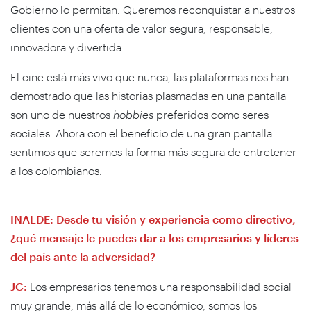
Gobierno lo permitan. Queremos reconquistar a nuestros
clientes con una oferta de valor segura, responsable,
innovadora y divertida.
El cine está más vivo que nunca, las plataformas nos han
demostrado que las historias plasmadas en una pantalla
son uno de nuestros
hobbies
preferidos como seres
sociales. Ahora con el beneficio de una gran pantalla
sentimos que seremos la forma más segura de entretener
a los colombianos.
INALDE: Desde tu visión y experiencia como directivo,
¿qué mensaje le puedes dar a los empresarios y líderes
del país ante la adversidad?
JC:
Los empresarios tenemos una responsabilidad social
muy grande, más allá de lo económico, somos los