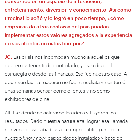
convertido en un espacio de interacción,
entretenimiento, diversión y conocimiento. Así como
Procinal lo soñó y lo logró en poco tiempo, ¿cómo
empresas de otros sectores del país pueden
implementar estos valores agregados a la experiencia
de sus clientes en estos tiempos?
JC:
Las crisis nos incomodan mucho a aquellos que
queremos tener todo controlado, ya sea desde la
estrategia o desde las finanzas. Ese fue nuestro caso. A
decir verdad, la reacción no fue inmediata y nos tomó
unas semanas pensar como clientes y no como
exhibidores de cine.
Allí fue donde se aclararon las ideas y fluyeron los
resultados. Dado nuestra naturaleza, lograr esa llamada
reinvención sonaba bastante improbable, pero con
nuestro
know how
, capacidades instaladas y base de