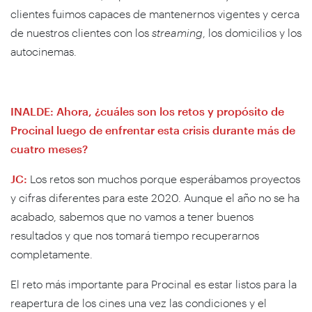
clientes fuimos capaces de mantenernos vigentes y cerca
de nuestros clientes con los
streaming
, los domicilios y los
autocinemas.
INALDE: Ahora, ¿cuáles son los retos y propósito de
Procinal luego de enfrentar esta crisis durante más de
cuatro meses?
JC:
Los retos son muchos porque esperábamos proyectos
y cifras diferentes para este 2020. Aunque el año no se ha
acabado, sabemos que no vamos a tener buenos
resultados y que nos tomará tiempo recuperarnos
completamente.
El reto más importante para Procinal es estar listos para la
reapertura de los cines una vez las condiciones y el