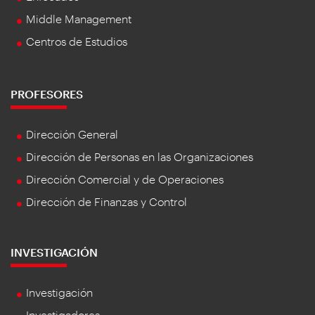
Middle Management
Centros de Estudios
PROFESORES
Dirección General
Dirección de Personas en las Organizaciones
Dirección Comercial y de Operaciones
Dirección de Finanzas y Control
INVESTIGACIÓN
Investigación
Investigadores